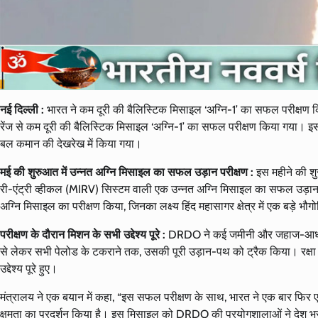
नई दिल्ली :
भारत ने कम दूरी की बैलिस्टिक मिसाइल ‘अग्नि-1’ का सफल परीक्षण किया
रेंज से कम दूरी की बैलिस्टिक मिसाइल ‘अग्नि-1’ का सफल परीक्षण किया गया। इ
बल कमान की देखरेख में किया गया।
मई की शुरुआत में उन्नत अग्नि मिसाइल का सफल उड़ान परीक्षण :
इस महीने की शुर
री-एंट्री व्हीकल (MIRV) सिस्टम वाली एक उन्नत अग्नि मिसाइल का सफल उड़ा
अग्नि मिसाइल का परीक्षण किया, जिनका लक्ष्य हिंद महासागर क्षेत्र में एक बड़े भौग
परीक्षण के दौरान मिशन के सभी उद्देश्य पूरे :
DRDO ने कई जमीनी और जहाज-आधारित स्
से लेकर सभी पेलोड के टकराने तक, उसकी पूरी उड़ान-पथ को ट्रैक किया। रक्षा मं
उद्देश्य पूरे हुए।
मंत्रालय ने एक बयान में कहा, “इस सफल परीक्षण के साथ, भारत ने एक बार फिर
क्षमता का प्रदर्शन किया है। इस मिसाइल को DRDO की प्रयोगशालाओं ने देश भर 