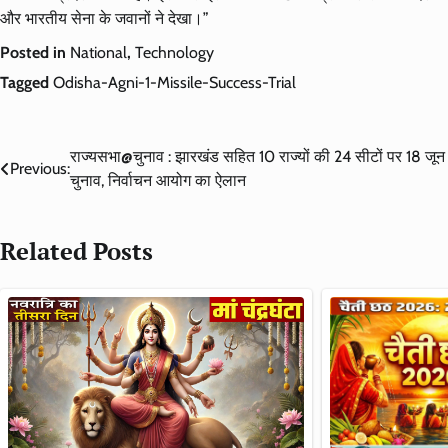
और भारतीय सेना के जवानों ने देखा।”
Posted in
National
,
Technology
Tagged
Odisha-Agni-1-Missile-Success-Trial
Post
राज्यसभा@चुनाव : झारखंड सहित 10 राज्यों की 24 सीटों पर 18 जून
Previous:
चुनाव, निर्वाचन आयोग का ऐलान
navigation
Related Posts