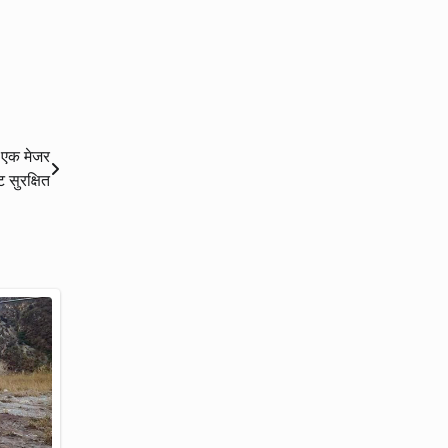
, एक मेजर
सुरक्षित