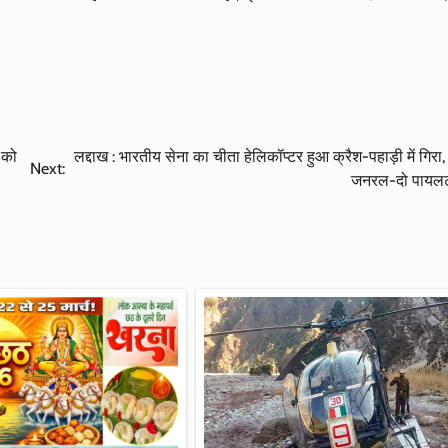
 को
लद्दाख : भारतीय सेना का चीता हेलिकॉप्टर हुआ क्रैश-पहाड़ी में गिरा
Next:
जनरल-दो पायलट 