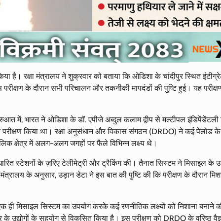
 है। रक्षा मंत्रालय ने शुक्रवार को बताया कि ओडिशा के चांदीपुर स्थित इंटीग्रे
स परीक्षण के दौरान सभी परिचालन और तकनीकी मापदंडों की पुष्टि हुई। यह परीक्
ुआत में, भारत ने ओडिशा के डॉ. एपीजे अब्दुल कलाम द्वीप से मल्टीपल इंडिपेंडेंटली
न परीक्षण किया था। रक्षा अनुसंधान और विकास संगठन (DRDO) ने कई पेलोड क
ोलिक क्षेत्र में अलग-अलग जगहों पर फैले विभिन्न लक्ष्य थे।
टेशनों के ज़रिए टेलीमेट्री और ट्रैकिंग की। तैनात सिस्टम ने मिसाइल के उ
त्रालय के अनुसार, उड़ान डेटा ने इस बात की पुष्टि की कि परीक्षण के दौरान मि
 एक ही मिसाइल सिस्टम का उपयोग करके कई रणनीतिक लक्ष्यों को निशाना बनाने 
के उद्योगों के सहयोग से विकसित किया है। इस परीक्षण को DRDO के वरिष्ठ वैज्