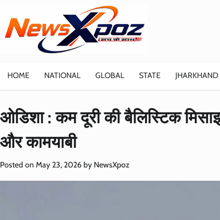
Skip
to
content
HOME
NATIONAL
GLOBAL
STATE
JHARKHAND
ओडिशा : कम दूरी की बैलिस्टिक मिसा
और कामयाबी
Posted on
May 23, 2026
by
NewsXpoz