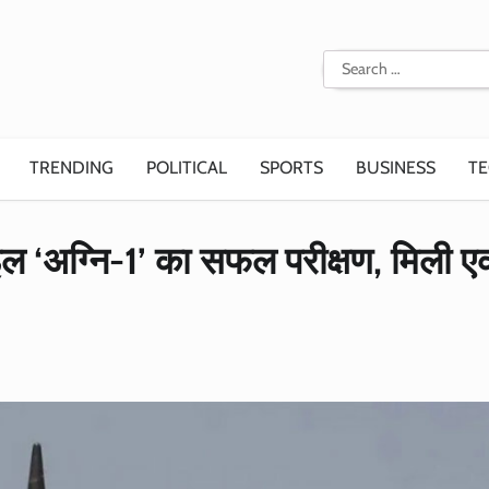
Search
for:
TRENDING
POLITICAL
SPORTS
BUSINESS
T
इल ‘अग्नि-1’ का सफल परीक्षण, मिली 