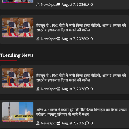
NewsXpoz
August 7, 2026
0
हैंडलूम डे : PM मोदी ने जारी किया इंस्टा वीडियो, आज 7 अगस्त को
राष्ट्रीय हथकरघा दिवस मनाने की अपील
NewsXpoz
August 7, 2026
0
Trending News
हैंडलूम डे : PM मोदी ने जारी किया इंस्टा वीडियो, आज 7 अगस्त को
राष्ट्रीय हथकरघा दिवस मनाने की अपील
NewsXpoz
August 7, 2026
0
अग्नि-4 : भारत ने मध्यम दूरी की बैलिस्टिक मिसाइल का किया सफल
परीक्षण, परमाणु हथियार ले जाने में सक्षम
NewsXpoz
August 7, 2026
0