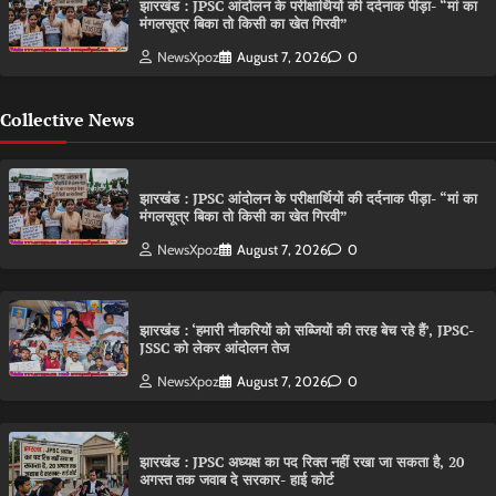
झारखंड : JPSC आंदोलन के परीक्षार्थियों की दर्दनाक पीड़ा- “मां का
मंगलसूत्र बिका तो किसी का खेत गिरवी”
NewsXpoz
August 7, 2026
0
Collective News
झारखंड : JPSC आंदोलन के परीक्षार्थियों की दर्दनाक पीड़ा- “मां का
मंगलसूत्र बिका तो किसी का खेत गिरवी”
NewsXpoz
August 7, 2026
0
झारखंड : ‘हमारी नौकरियों को सब्जियों की तरह बेच रहे हैं’, JPSC-
JSSC को लेकर आंदोलन तेज
NewsXpoz
August 7, 2026
0
झारखंड : JPSC अध्यक्ष का पद रिक्त नहीं रखा जा सकता है, 20
अगस्त तक जवाब दे सरकार- हाई कोर्ट