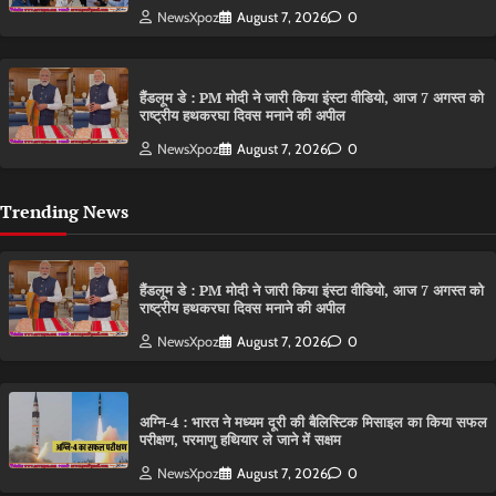
NewsXpoz
August 7, 2026
0
हैंडलूम डे : PM मोदी ने जारी किया इंस्टा वीडियो, आज 7 अगस्त को
राष्ट्रीय हथकरघा दिवस मनाने की अपील
NewsXpoz
August 7, 2026
0
Trending News
हैंडलूम डे : PM मोदी ने जारी किया इंस्टा वीडियो, आज 7 अगस्त को
राष्ट्रीय हथकरघा दिवस मनाने की अपील
NewsXpoz
August 7, 2026
0
अग्नि-4 : भारत ने मध्यम दूरी की बैलिस्टिक मिसाइल का किया सफल
परीक्षण, परमाणु हथियार ले जाने में सक्षम
NewsXpoz
August 7, 2026
0