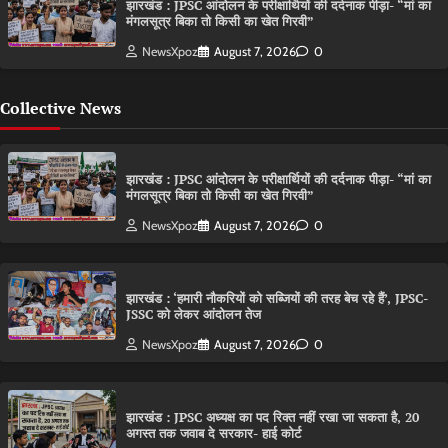
झारखंड : JPSC आंदोलन के परीक्षार्थियों की दर्दनाक पीड़ा- “मां का
मंगलसूत्र बिका तो किसी का खेत गिरवी”
NewsXpoz
August 7, 2026
0
Collective News
झारखंड : JPSC आंदोलन के परीक्षार्थियों की दर्दनाक पीड़ा- “मां का
मंगलसूत्र बिका तो किसी का खेत गिरवी”
NewsXpoz
August 7, 2026
0
झारखंड : ‘हमारी नौकरियों को सब्जियों की तरह बेच रहे हैं’, JPSC-
JSSC को लेकर आंदोलन तेज
NewsXpoz
August 7, 2026
0
झारखंड : JPSC अध्यक्ष का पद रिक्त नहीं रखा जा सकता है, 20
अगस्त तक जवाब दे सरकार- हाई कोर्ट