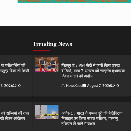
Trending News
परीक्षार्थियों की
हैंडलूम डे : PM मोदी ने जारी किया इंस्टा
गलसूत्र बिका तो किसी
वीडियो, आज 7 अगस्त को राष्ट्रीय हथकरघा
दिवस मनाने की अपील
 7, 2026
0
NewsXpoz
August 7, 2026
0
ं को सब्जियों की तरह
अग्नि-4 : भारत ने मध्यम दूरी की बैलिस्टिक
C को लेकर आंदोलन
मिसाइल का किया सफल परीक्षण, परमाणु
हथियार ले जाने में सक्षम