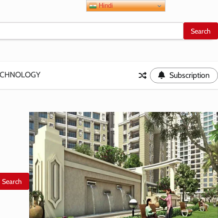
Hindi
ECHNOLOGY
Subscription