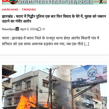
JHARKHAND
TRENDING
झारखंड : चतरा में गिद्धौर पुलिस एक बार फिर विवाद के घेरे में, युवक को जबरन
उठाने का गंभीर आरोप
NewsXpoz
0
April 5, 2026
चतरा : झारखंड में चतरा जिले के राजपुर थाना क्षेत्र अंतर्गत बिंधानी गांव में
शनिवार को उस समय अचानक हड़कंप मच गया, जब एक नीले […]