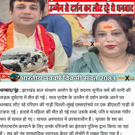
धनबाद/नूंह :
झारखंड बाल संरक्षण आयोग के पूर्व सदस्य सुनील वर्मा की पत्नी की
सड़क दुर्घटना में मौत हो गई। मध्य प्रदेश के उज्जैन से दर्शन करके अपने घर
धनबाद लौट रहे परिवार की गाड़ी दिल्ली-मुंबई एक्सप्रेसवे पर एक डीएलटी गाड़ी से
टकरा गई। हादसे में महिला की मौत हो गई तथा उसके बच्चे, पति व चालक गंभीर
रूप से घायल हो गए। घायल अस्पताल में उपचाराधीन हैं। मृतका के शव का
पोस्टमार्टम करवाने के लिए उनके परिजनों का इंतजार पुलिस द्वारा किया जा रहा
है। शव को नूंह सामुदायिक स्वास्थ्य केंद्र की मोर्चरी में रखवा दिया गया है।