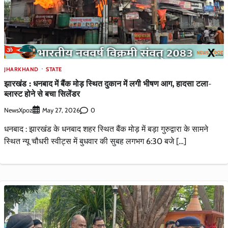
JHARKHAND
STATE
झारखंड : धनबाद में बैंक मोड़ स्थित दुकान में लगी भीषण आग, हादसा टला-
ब्लास्ट होने से बचा सिलेंडर
NewsXpoz
0
May 27, 2026
धनबाद : झारखंड के धनबाद शहर स्थित बैंक मोड़ में बड़ा गुरुद्वारा के सामने
स्थित न्यू चौधरी स्वीट्स में बुधवार की सुबह लगभग 6:30 बजे […]