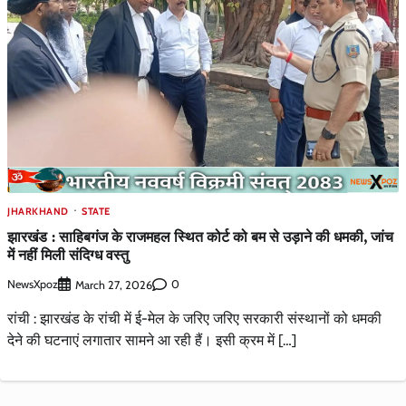
JHARKHAND
STATE
झारखंड : साहिबगंज के राजमहल स्थित कोर्ट को बम से उड़ाने की धमकी, जांच
में नहीं मिली संदिग्ध वस्तु
NewsXpoz
0
March 27, 2026
रांची : झारखंड के रांची में ई-मेल के जरिए जरिए सरकारी संस्थानों को धमकी
देने की घटनाएं लगातार सामने आ रही हैं। इसी क्रम में […]