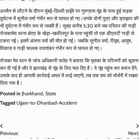
उज्जैन से लौटने के दौरान मुंबई-दिल्ली हाईवे पर गुरुग्राम नूंह के पास हुई सड़क
दुर्घटना में सुनील वर्मा गंभीर रूप से घायल हो गए।उनके दोनों पुत्र और ड्राइवर की
भी दुर्घटना में गंभीर रूप से जख्मी हैं। सुबह करीब 5:30 बजे जब परिवार की गाड़ी
रोजकामेव थाना क्षेत्र के खेड़ा-खलीलपुर के पास पहुंची तो एक डीएलटी गाड़ी से
टकरा गई। इसमें अंजना वर्मा की मौत हो गई। जबकि सुनील वर्मा, पीयूष, आयुष,
विकास व गाड़ी चालक दयाशंकर गंभीर रूप से घायल हो गए।
रोजका मेव थान से जांच अधिकारी फतेह ने बताया कि मृतका के परिजनों को सूचना
कर दी गई है और वे झारखंड़ से नूंह के लिए चल दिए है। वे नूंह पहुंच कर बयान देंगे,
उसके बाद ही आगामी कार्रवाई अमल में लाई जाएगी, तब तक शव को मोर्चरी में रखवा
दिया गया है।
Posted in
Jharkhand
,
State
Tagged
Ujjain-to-Dhanbad-Accident
Post
Previous:
Next:
navigation