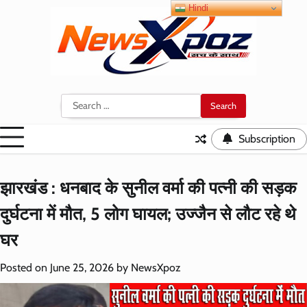
Skip
Hindi
to
content
Search
for:
Subscription
झारखंड : धनबाद के सुनील वर्मा की पत्नी की सड़क
दुर्घटना में मौत, 5 लोग घायल; उज्जैन से लौट रहे थे
घर
Posted on
June 25, 2026
by
NewsXpoz