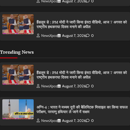
NewsXpoz
August 7, 2026
0
हैंडलूम डे : PM मोदी ने जारी किया इंस्टा वीडियो, आज 7 अगस्त को
राष्ट्रीय हथकरघा दिवस मनाने की अपील
NewsXpoz
August 7, 2026
0
Trending News
हैंडलूम डे : PM मोदी ने जारी किया इंस्टा वीडियो, आज 7 अगस्त को
राष्ट्रीय हथकरघा दिवस मनाने की अपील
NewsXpoz
August 7, 2026
0
अग्नि-4 : भारत ने मध्यम दूरी की बैलिस्टिक मिसाइल का किया सफल
परीक्षण, परमाणु हथियार ले जाने में सक्षम
NewsXpoz
August 7, 2026
0