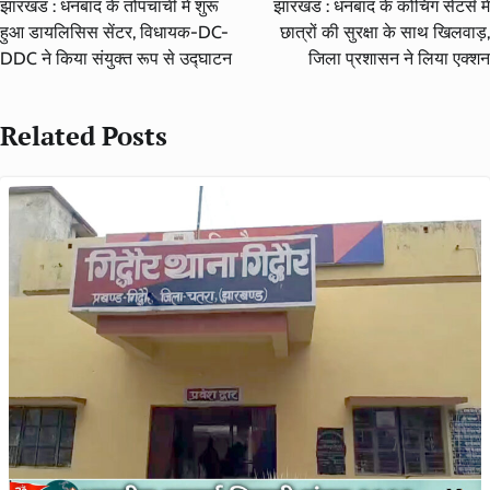
झारखंड : धनबाद के तोपचांची में शुरू
झारखंड : धनबाद के कोचिंग सेंटर्स में
हुआ डायलिसिस सेंटर, विधायक-DC-
छात्रों की सुरक्षा के साथ खिलवाड़,
DDC ने किया संयुक्त रूप से उद्घाटन
जिला प्रशासन ने लिया एक्शन
Related Posts