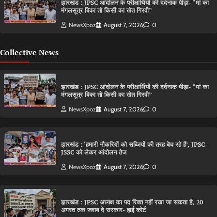
झारखंड : JPSC आंदोलन के परीक्षार्थियों की दर्दनाक पीड़ा- “मां का
मंगलसूत्र बिका तो किसी का खेत गिरवी”
NewsXpoz
August 7, 2026
0
Collective News
झारखंड : JPSC आंदोलन के परीक्षार्थियों की दर्दनाक पीड़ा- “मां का
मंगलसूत्र बिका तो किसी का खेत गिरवी”
NewsXpoz
August 7, 2026
0
झारखंड : ‘हमारी नौकरियों को सब्जियों की तरह बेच रहे हैं’, JPSC-
JSSC को लेकर आंदोलन तेज
NewsXpoz
August 7, 2026
0
झारखंड : JPSC अध्यक्ष का पद रिक्त नहीं रखा जा सकता है, 20
अगस्त तक जवाब दे सरकार- हाई कोर्ट