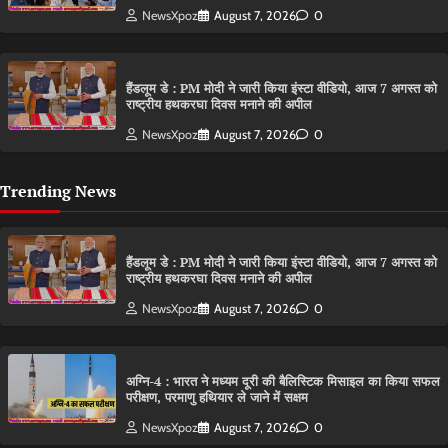
NewsXpoz
August 7, 2026
0
हैंडलूम डे : PM मोदी ने जारी किया इंस्टा वीडियो, आज 7 अगस्त को
राष्ट्रीय हथकरघा दिवस मनाने की अपील
NewsXpoz
August 7, 2026
0
Trending News
हैंडलूम डे : PM मोदी ने जारी किया इंस्टा वीडियो, आज 7 अगस्त को
राष्ट्रीय हथकरघा दिवस मनाने की अपील
NewsXpoz
August 7, 2026
0
अग्नि-4 : भारत ने मध्यम दूरी की बैलिस्टिक मिसाइल का किया सफल
परीक्षण, परमाणु हथियार ले जाने में सक्षम
NewsXpoz
August 7, 2026
0