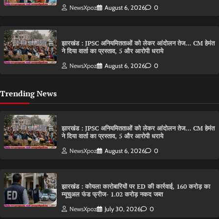
NewsXpoz
August 6, 2026
0
झारखंड : JPSC अनियमितताओं को लेकर आंदोलन तेज… CM हेमंत
ने दिया वार्ता का प्रस्ताव, 5 और आरोपी धराये
NewsXpoz
August 6, 2026
0
Trending News
झारखंड : JPSC अनियमितताओं को लेकर आंदोलन तेज… CM हेमंत
ने दिया वार्ता का प्रस्ताव, 5 और आरोपी धराये
NewsXpoz
August 6, 2026
0
झारखंड : कोयला कारोबारियों पर ED की कार्रवाई, 160 करोड़ का
म्यूचुअल फंड फ्रीज- 1.02 करोड़ नकद जब्त
NewsXpoz
July 30, 2026
0