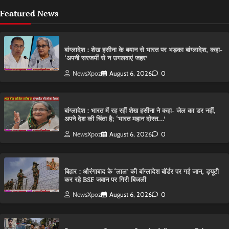
Featured News
बांग्लादेश : शेख हसीना के बयान से भारत पर भड़का बांग्लादेश, कहा-
‘अपनी सरजमीं से न उगलवाएं जहर’
NewsXpoz
August 6, 2026
0
बांग्लादेश : भारत में रह रहीं शेख हसीना ने कहा- जेल का डर नहीं,
अपने देश की चिंता है; ‘भारत महान दोस्त…’
NewsXpoz
August 6, 2026
0
बिहार : औरंगाबाद के ‘लाल’ की बांग्लादेश बॉर्डर पर गई जान, ड्यूटी
कर रहे BSF जवान पर गिरी बिजली
NewsXpoz
August 6, 2026
0