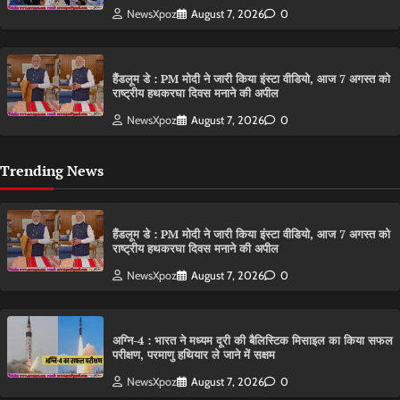
NewsXpoz
August 7, 2026
0
हैंडलूम डे : PM मोदी ने जारी किया इंस्टा वीडियो, आज 7 अगस्त को
राष्ट्रीय हथकरघा दिवस मनाने की अपील
NewsXpoz
August 7, 2026
0
Trending News
हैंडलूम डे : PM मोदी ने जारी किया इंस्टा वीडियो, आज 7 अगस्त को
राष्ट्रीय हथकरघा दिवस मनाने की अपील
NewsXpoz
August 7, 2026
0
अग्नि-4 : भारत ने मध्यम दूरी की बैलिस्टिक मिसाइल का किया सफल
परीक्षण, परमाणु हथियार ले जाने में सक्षम
NewsXpoz
August 7, 2026
0