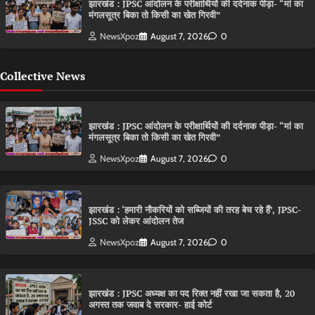
झारखंड : JPSC आंदोलन के परीक्षार्थियों की दर्दनाक पीड़ा- “मां का
मंगलसूत्र बिका तो किसी का खेत गिरवी”
NewsXpoz
August 7, 2026
0
Collective News
झारखंड : JPSC आंदोलन के परीक्षार्थियों की दर्दनाक पीड़ा- “मां का
मंगलसूत्र बिका तो किसी का खेत गिरवी”
NewsXpoz
August 7, 2026
0
झारखंड : ‘हमारी नौकरियों को सब्जियों की तरह बेच रहे हैं’, JPSC-
JSSC को लेकर आंदोलन तेज
NewsXpoz
August 7, 2026
0
झारखंड : JPSC अध्यक्ष का पद रिक्त नहीं रखा जा सकता है, 20
अगस्त तक जवाब दे सरकार- हाई कोर्ट