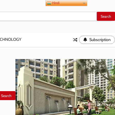
Hindi
ECHNOLOGY
Subscription