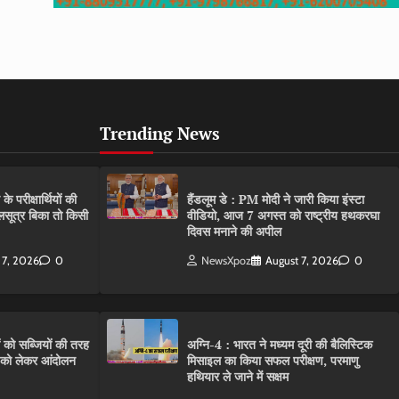
Trending News
परीक्षार्थियों की
हैंडलूम डे : PM मोदी ने जारी किया इंस्टा
गलसूत्र बिका तो किसी
वीडियो, आज 7 अगस्त को राष्ट्रीय हथकरघा
दिवस मनाने की अपील
 7, 2026
0
NewsXpoz
August 7, 2026
0
ं को सब्जियों की तरह
अग्नि-4 : भारत ने मध्यम दूरी की बैलिस्टिक
C को लेकर आंदोलन
मिसाइल का किया सफल परीक्षण, परमाणु
हथियार ले जाने में सक्षम