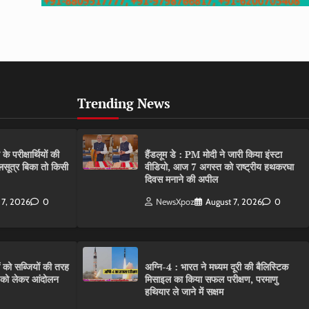
Trending News
परीक्षार्थियों की
हैंडलूम डे : PM मोदी ने जारी किया इंस्टा
गलसूत्र बिका तो किसी
वीडियो, आज 7 अगस्त को राष्ट्रीय हथकरघा
दिवस मनाने की अपील
 7, 2026
0
NewsXpoz
August 7, 2026
0
ं को सब्जियों की तरह
अग्नि-4 : भारत ने मध्यम दूरी की बैलिस्टिक
C को लेकर आंदोलन
मिसाइल का किया सफल परीक्षण, परमाणु
हथियार ले जाने में सक्षम