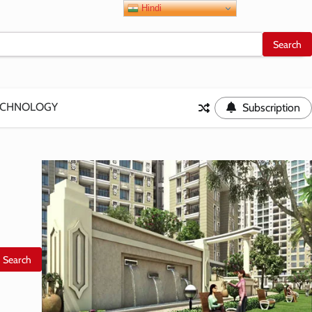
Hindi
ECHNOLOGY
Subscription