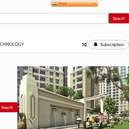
Hindi
ECHNOLOGY
Subscription