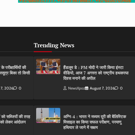
Trending News
परीक्षार्थियों की
हैंडलूम डे : PM मोदी ने जारी किया इंस्टा
गलसूत्र बिका तो किसी
वीडियो, आज 7 अगस्त को राष्ट्रीय हथकरघा
दिवस मनाने की अपील
 7, 2026
0
NewsXpoz
August 7, 2026
0
ं को सब्जियों की तरह
अग्नि-4 : भारत ने मध्यम दूरी की बैलिस्टिक
C को लेकर आंदोलन
मिसाइल का किया सफल परीक्षण, परमाणु
हथियार ले जाने में सक्षम