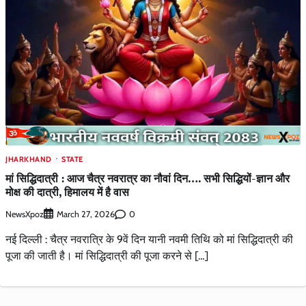
JHARKHAND
STATE
मां सिद्धिदात्री : आज चैत्र नवरात्र का नौवां दिन…. सभी सिद्धियों-ज्ञान और
मोक्ष की दात्री, हिमालय में है वास
NewsXpoz
0
March 27, 2026
नई दिल्ली : चैत्र नवरात्रि के 9वें दिन यानी नवमी तिथि को मां सिद्धिदात्री की
पूजा की जाती है। मां सिद्धिदात्री की पूजा करने से […]