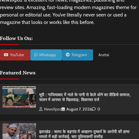
review sites. Amazing, fast-loading modern magazines theme for
personal or editorial use. You’ve literally never seen or used a
magazine that looks or works like this before.
Follow Us On:
YouTube
Whatsapp
Telegram
Arattai
Featured News
यूपी : गाजियाबाद में नाले के पानी से केले धोने का वीडियो वायरल,
सावन में आस्था से खिलवाड़; शिकायत दर्ज
NewsXpoz
August 7, 2026
0
झारखंड : चतरा के बड़गांव में अपहरण-दुष्कर्म के आरोपी की हत्या
मामले में बड़ी कार्रवाई, चार पुलिसकर्मी सस्पेंड