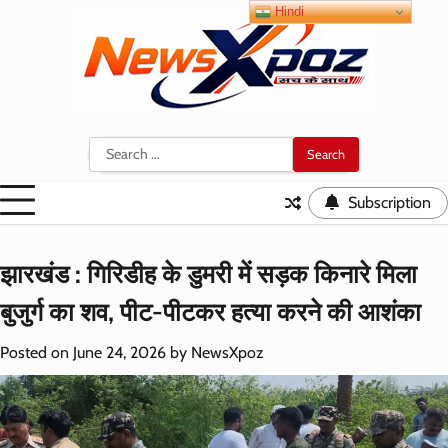
Skip
Hindi
to
content
Search
for:
Subscription
झारखंड : गिरिडीह के डुमरी में सड़क किनारे मिला
बुजुर्ग का शव, पीट-पीटकर हत्या करने की आशंका
Posted on
June 24, 2026
by
NewsXpoz