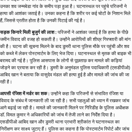
उनका शव जन्मबेडा गांव के समीप पड़ा हुआ है। घटनास्थल पर पहुंचे परिजनों ने
हत्या की आशंका जताई है। उनका कहना है कि शरीर पर कई चोटों के निशान मिले
हैं, जिससे प्रतीत होता है कि उनकी पिटाई की गई है।
सड़क किनारे मिली बुजुर्ग की लाश :
परिजनों ने आशंका जताई है कि हत्या के पीछे
जमीन विवाद की वजह हो सकती है। उन्होंने आरोपियों की शीघ्र गिरफ्तारी की मांग
की है। घटना की सूचना मिलने के बाद डुमरी थाना पुलिस मौके पर पहुंची और शव
को कब्जे में लेकर पोस्टमार्टम के लिए भेज दिया। घटनास्थल से मृतक की बाइक भी
बरामद की गई है। पुलिस आसपास के लोगों से पूछताछ कर मामले की कड़ियां
जोड़ने का प्रयास कर रही है। डुमरी के अनुमंडल पुलिस पदाधिकारी (एसडीपीओ)
आबिद खान ने बताया कि वासुदेव मंडल की हत्या हुई है और मामले की जांच की जा
रही है।
आपसी रंजिश में मर्डर का शक :
उन्होंने कहा कि परिजनों से संभावित रंजिश या
विवाद के संबंध में जानकारी ली जा रही है। सभी पहलुओं को ध्यान में रखकर जांच
आगे बढ़ाई जा रही है। मामले की जानकारी मिलने पर गिरिडीह के पुलिस अधीक्षक
डॉ. विमल कुमार ने अधिकारियों को जांच में तेजी लाने का निर्देश दिया है।
एसडीपीओ आबिद खान और डुमरी थाना प्रभारी श्रीकांत ने घटनास्थल का
निरीक्षण कर साक्ष्य जुटाए हैं। पुलिस का कहना है कि पोस्टमार्टम रिपोर्ट और जांच