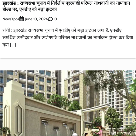
झारखंड : राज्यसभा चुनाव में निर्दलीय प्रत्याशी परिमल नाथवानी का नामांकन
होल्ड पर, एनडीए को बड़ा झटका
NewsXpoz
0
June 10, 2026
रांची : झारखंड राज्यसभा चुनाव में एनडीए को बड़ा झटका लगा है. एनडीए
समर्थित उम्मीदवार और उद्योगपति परिमल नाथवानी का नामांकन होल्ड कर दिया
गया […]