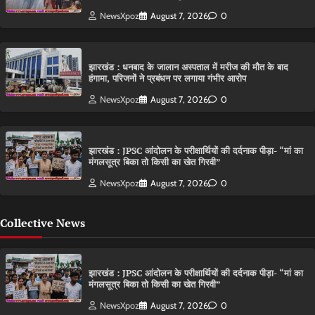
NewsXpoz
August 7, 2026
0
झारखंड : धनबाद के जालान अस्पताल में मरीज की मौत के बाद
हंगामा, परिजनों ने प्रबंधन पर लगाया गंभीर आरोप
NewsXpoz
August 7, 2026
0
झारखंड : JPSC आंदोलन के परीक्षार्थियों की दर्दनाक पीड़ा- “मां का
मंगलसूत्र बिका तो किसी का खेत गिरवी”
NewsXpoz
August 7, 2026
0
Collective News
झारखंड : JPSC आंदोलन के परीक्षार्थियों की दर्दनाक पीड़ा- “मां का
मंगलसूत्र बिका तो किसी का खेत गिरवी”
NewsXpoz
August 7, 2026
0