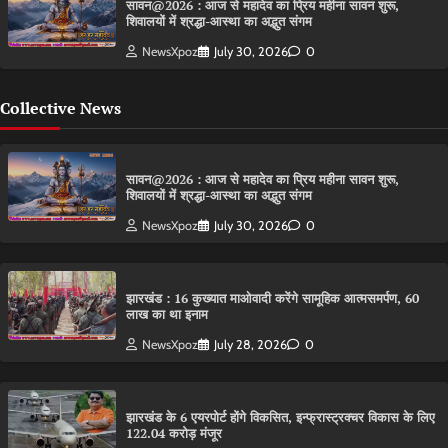
सावन@2026 : आज से महादेव का प्रिय महीना सावन शुरू,
शिवालयों में श्रद्धा-आस्था का अद्भुत संगम
NewsXpoz
July 30, 2026
0
Collective News
सावन@2026 : आज से महादेव का प्रिय महीना सावन शुरू,
शिवालयों में श्रद्धा-आस्था का अद्भुत संगम
NewsXpoz
July 30, 2026
0
झारखंड : 16 कुख्यात माओवादी करेंगे सामूहिक आत्मसमर्पण, 60
लाख का था इनाम
NewsXpoz
July 28, 2026
0
झारखंड के 6 एयरपोर्ट होंगे विकसित, इन्फ्रास्ट्रक्चर विकास के लिए
122.04 करोड़ मंजूर