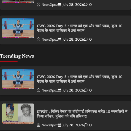
NewsXpoz
July 28, 2026
0
CWG 2026 Day 5 : भारत को एक और स्वर्ण पदक, कुल 10
मेडल के साथ तालिका में 8वां स्थान
NewsXpoz
July 28, 2026
0
Trending News
CWG 2026 Day 5 : भारत को एक और स्वर्ण पदक, कुल 10
मेडल के साथ तालिका में 8वां स्थान
NewsXpoz
July 28, 2026
0
झारखंड : मिसिर बेसरा के बॉडीगार्ड शनिचरवा समेत 18 नक्सलियों ने
किया सरेंडर, पुलिस को सौंपे हथियार!
NewsXpoz
July 28, 2026
0