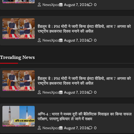
NewsXpoz
August 7, 2026
0
हैंडलूम डे : PM मोदी ने जारी किया इंस्टा वीडियो, आज 7 अगस्त को
राष्ट्रीय हथकरघा दिवस मनाने की अपील
NewsXpoz
August 7, 2026
0
Trending News
हैंडलूम डे : PM मोदी ने जारी किया इंस्टा वीडियो, आज 7 अगस्त को
राष्ट्रीय हथकरघा दिवस मनाने की अपील
NewsXpoz
August 7, 2026
0
अग्नि-4 : भारत ने मध्यम दूरी की बैलिस्टिक मिसाइल का किया सफल
परीक्षण, परमाणु हथियार ले जाने में सक्षम
NewsXpoz
August 7, 2026
0