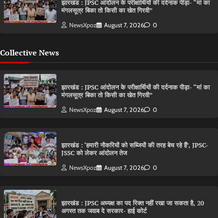
झारखंड : JPSC आंदोलन के परीक्षार्थियों की दर्दनाक पीड़ा- “मां का
मंगलसूत्र बिका तो किसी का खेत गिरवी”
NewsXpoz
August 7, 2026
0
Collective News
झारखंड : JPSC आंदोलन के परीक्षार्थियों की दर्दनाक पीड़ा- “मां का
मंगलसूत्र बिका तो किसी का खेत गिरवी”
NewsXpoz
August 7, 2026
0
झारखंड : ‘हमारी नौकरियों को सब्जियों की तरह बेच रहे हैं’, JPSC-
JSSC को लेकर आंदोलन तेज
NewsXpoz
August 7, 2026
0
झारखंड : JPSC अध्यक्ष का पद रिक्त नहीं रखा जा सकता है, 20
अगस्त तक जवाब दे सरकार- हाई कोर्ट