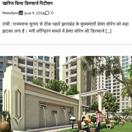
खारिज किया डिस्चार्ज पिटीशन
NewsXpoz
0
June 9, 2026
रांची : राज्यसभा चुनाव से ठीक पहले झारखंड के मुख्यमंत्री हेमंत सोरेन को बड़ा
झटका लगा है। मनी लॉन्ड्रिंग मामले में हेमंत सोरेन की डिस्चार्ज […]