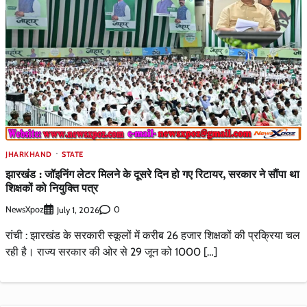
JHARKHAND
STATE
झारखंड : जॉइनिंग लेटर मिलने के दूसरे दिन हो गए रिटायर, सरकार ने सौंपा था
शिक्षकों को नियुक्ति पत्र
NewsXpoz
0
July 1, 2026
रांची : झारखंड के सरकारी स्कूलों में करीब 26 हजार शिक्षकों की प्रक्रिया चल
रही है। राज्य सरकार की ओर से 29 जून को 1000 […]