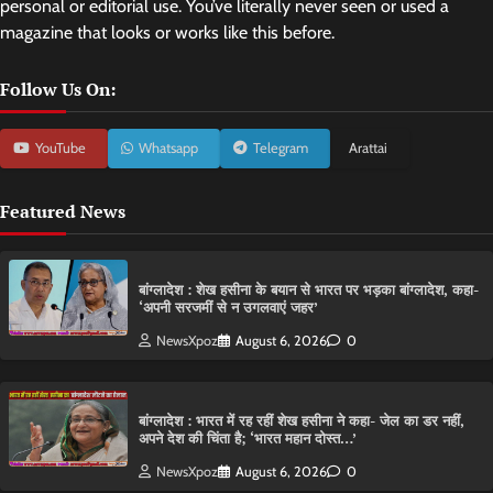
personal or editorial use. You’ve literally never seen or used a
magazine that looks or works like this before.
Follow Us On:
YouTube
Whatsapp
Telegram
Arattai
Featured News
बांग्लादेश : शेख हसीना के बयान से भारत पर भड़का बांग्लादेश, कहा-
‘अपनी सरजमीं से न उगलवाएं जहर’
NewsXpoz
August 6, 2026
0
बांग्लादेश : भारत में रह रहीं शेख हसीना ने कहा- जेल का डर नहीं,
अपने देश की चिंता है; ‘भारत महान दोस्त…’
NewsXpoz
August 6, 2026
0