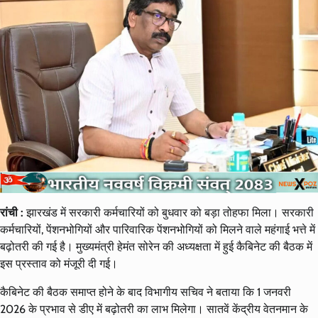
रांची :
झारखंड में सरकारी कर्मचारियों को बुधवार को बड़ा तोहफा मिला। सरकारी
कर्मचारियों, पेंशनभोगियों और पारिवारिक पेंशनभोगियों को मिलने वाले महंगाई भत्ते में
बढ़ोतरी की गई है। मुख्यमंत्री हेमंत सोरेन की अध्यक्षता में हुई कैबिनेट की बैठक में
इस प्रस्ताव को मंजूरी दी गई।
कैबिनेट की बैठक समाप्त होने के बाद विभागीय सचिव ने बताया कि 1 जनवरी
2026 के प्रभाव से डीए में बढ़ोतरी का लाभ मिलेगा। सातवें केंद्रीय वेतनमान के