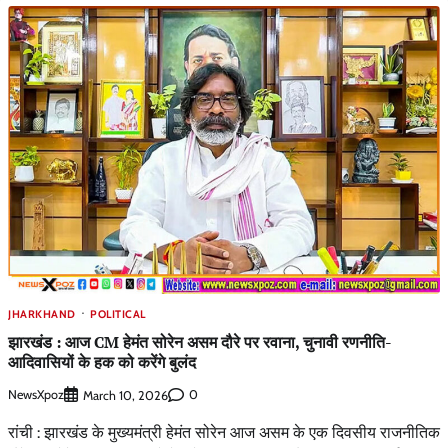
JHARKHAND
POLITICAL
झारखंड : आज CM हेमंत सोरेन असम दौरे पर रवाना, चुनावी रणनीति-
आदिवासियों के हक को करेंगे बुलंद
NewsXpoz
0
March 10, 2026
रांची : झारखंड के मुख्यमंत्री हेमंत सोरेन आज असम के एक दिवसीय राजनीतिक