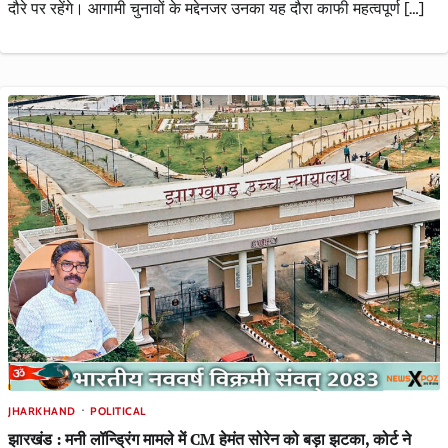
दौरे पर रहेंगे। आगामी चुनावों के मद्देनजर उनका यह दौरा काफी महत्वपूर्ण […]
JHARKHAND
POLITICAL
झारखंड : मनी लॉन्ड्रिंग मामले में CM हेमंत सोरेन को बड़ा झटका, कोर्ट ने