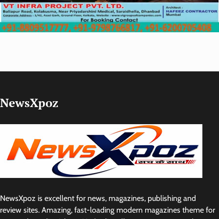
NewsXpoz
NewsXpoz is excellent for news, magazines, publishing and
review sites. Amazing, fast-loading modern magazines theme for