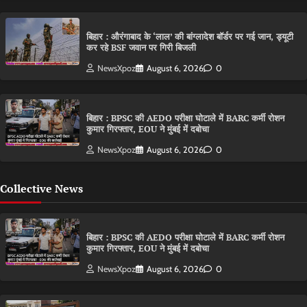
बिहार : औरंगाबाद के ‘लाल’ की बांग्लादेश बॉर्डर पर गई जान, ड्यूटी
कर रहे BSF जवान पर गिरी बिजली
NewsXpoz
August 6, 2026
0
बिहार : BPSC की AEDO परीक्षा घोटाले में BARC कर्मी रोशन
कुमार गिरफ्तार, EOU ने मुंबई में दबोचा
NewsXpoz
August 6, 2026
0
Collective News
बिहार : BPSC की AEDO परीक्षा घोटाले में BARC कर्मी रोशन
कुमार गिरफ्तार, EOU ने मुंबई में दबोचा
NewsXpoz
August 6, 2026
0