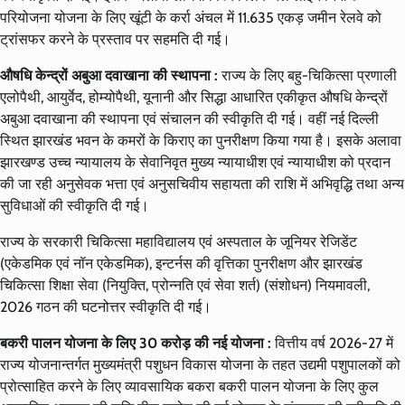
परियोजना योजना के लिए खूंटी के कर्रा अंचल में 11.635 एकड़ जमीन रेलवे को
ट्रांसफर करने के प्रस्ताव पर सहमति दी गई।
औषधि केन्द्रों अबुआ दवाखाना की स्थापना :
राज्य के लिए बहु-चिकित्सा प्रणाली
एलोपैथी, आयुर्वेद, होम्योपैथी, यूनानी और सिद्धा आधारित एकीकृत औषधि केन्द्रों
अबुआ दवाखाना की स्थापना एवं संचालन की स्वीकृति दी गई। वहीं नई दिल्ली
स्थित झारखंड भवन के कमरों के किराए का पुनरीक्षण किया गया है। इसके अलावा
झारखण्ड उच्च न्यायालय के सेवानिवृत मुख्य न्यायाधीश एवं न्यायाधीश को प्रदान
की जा रही अनुसेवक भत्ता एवं अनुसचिवीय सहायता की राशि में अभिवृद्धि तथा अन्य
सुविधाओं की स्वीकृति दी गई।
राज्य के सरकारी चिकित्सा महाविद्यालय एवं अस्पताल के जूनियर रेजिडेंट
(एकेडमिक एवं नॉन एकेडमिक), इन्टर्नस की वृत्तिका पुनरीक्षण और झारखंड
चिकित्सा शिक्षा सेवा (नियुक्ति, प्रोन्नति एवं सेवा शर्त) (संशोधन) नियमावली,
2026 गठन की घटनोत्तर स्वीकृति दी गई।
बकरी पालन योजना के लिए 30 करोड़ की नई योजना :
वित्तीय वर्ष 2026-27 में
राज्य योजनान्तर्गत मुख्यमंत्री पशुधन विकास योजना के तहत उद्यमी पशुपालकों को
प्रोत्साहित करने के लिए व्यावसायिक बकरा बकरी पालन योजना के लिए कुल