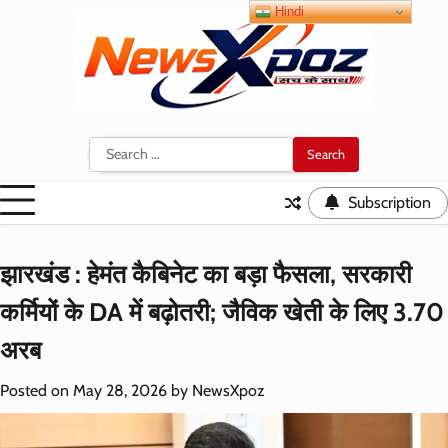
Skip
Hindi
to
content
Search
for:
Subscription
झारखंड : हेमंत कैबिनेट का बड़ा फैसला, सरकारी
कर्मियों के DA में बढ़ोतरी; जैविक खेती के लिए 3.70
अरब
Posted on
May 28, 2026
by
NewsXpoz