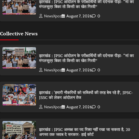
झारखंड : JPSC आंदोलन के परीक्षार्थियों की दर्दनाक पीड़ा- “मां का
मंगलसूत्र बिका तो किसी का खेत गिरवी”
NewsXpoz
August 7, 2026
0
Collective News
झारखंड : JPSC आंदोलन के परीक्षार्थियों की दर्दनाक पीड़ा- “मां का
मंगलसूत्र बिका तो किसी का खेत गिरवी”
NewsXpoz
August 7, 2026
0
झारखंड : ‘हमारी नौकरियों को सब्जियों की तरह बेच रहे हैं’, JPSC-
JSSC को लेकर आंदोलन तेज
NewsXpoz
August 7, 2026
0
झारखंड : JPSC अध्यक्ष का पद रिक्त नहीं रखा जा सकता है, 20
अगस्त तक जवाब दे सरकार- हाई कोर्ट