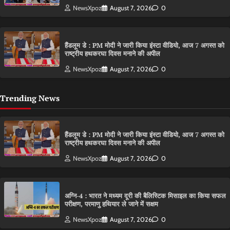
NewsXpoz
August 7, 2026
0
हैंडलूम डे : PM मोदी ने जारी किया इंस्टा वीडियो, आज 7 अगस्त को
राष्ट्रीय हथकरघा दिवस मनाने की अपील
NewsXpoz
August 7, 2026
0
Trending News
हैंडलूम डे : PM मोदी ने जारी किया इंस्टा वीडियो, आज 7 अगस्त को
राष्ट्रीय हथकरघा दिवस मनाने की अपील
NewsXpoz
August 7, 2026
0
अग्नि-4 : भारत ने मध्यम दूरी की बैलिस्टिक मिसाइल का किया सफल
परीक्षण, परमाणु हथियार ले जाने में सक्षम
NewsXpoz
August 7, 2026
0