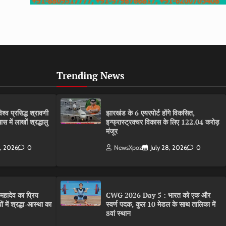
Trending News
्व प्रसिद्ध श्रावणी
झारखंड के 6 एयरपोर्ट होंगे विकसित,
 में लाखों श्रद्धालु
इन्फ्रास्ट्रक्चर विकास के लिए 122.04 करोड़
मंजूर
0, 2026
0
NewsXpoz
July 28, 2026
0
ादेव का प्रिय
CWG 2026 Day 5 : भारत को एक और
 में श्रद्धा-आस्था का
स्वर्ण पदक, कुल 10 मेडल के साथ तालिका में
8वां स्थान