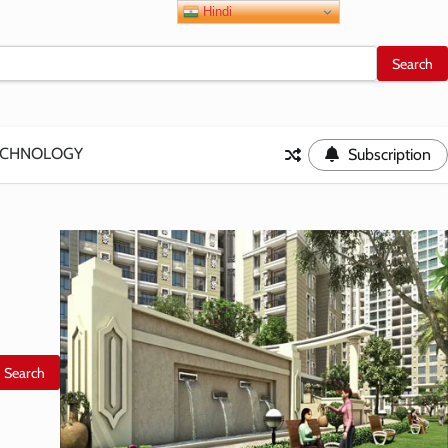
Hindi
ECHNOLOGY
Subscription