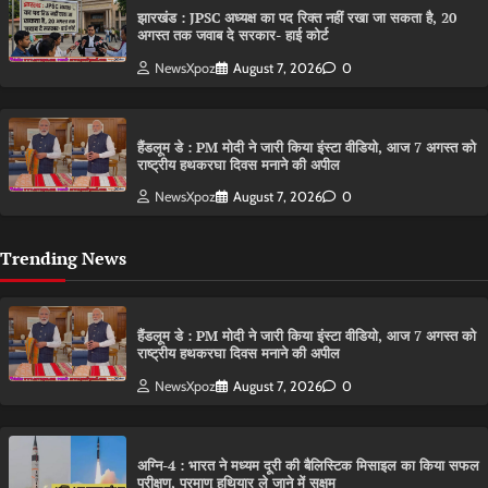
झारखंड : JPSC अध्यक्ष का पद रिक्त नहीं रखा जा सकता है, 20
अगस्त तक जवाब दे सरकार- हाई कोर्ट
NewsXpoz
August 7, 2026
0
हैंडलूम डे : PM मोदी ने जारी किया इंस्टा वीडियो, आज 7 अगस्त को
राष्ट्रीय हथकरघा दिवस मनाने की अपील
NewsXpoz
August 7, 2026
0
Trending News
हैंडलूम डे : PM मोदी ने जारी किया इंस्टा वीडियो, आज 7 अगस्त को
राष्ट्रीय हथकरघा दिवस मनाने की अपील
NewsXpoz
August 7, 2026
0
अग्नि-4 : भारत ने मध्यम दूरी की बैलिस्टिक मिसाइल का किया सफल
परीक्षण, परमाणु हथियार ले जाने में सक्षम