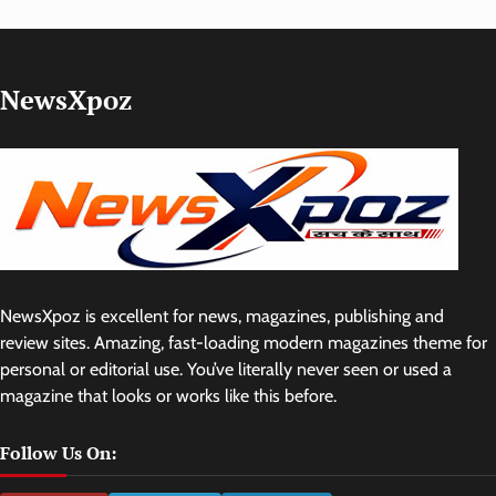
NewsXpoz
NewsXpoz is excellent for news, magazines, publishing and
review sites. Amazing, fast-loading modern magazines theme for
personal or editorial use. You’ve literally never seen or used a
magazine that looks or works like this before.
Follow Us On: