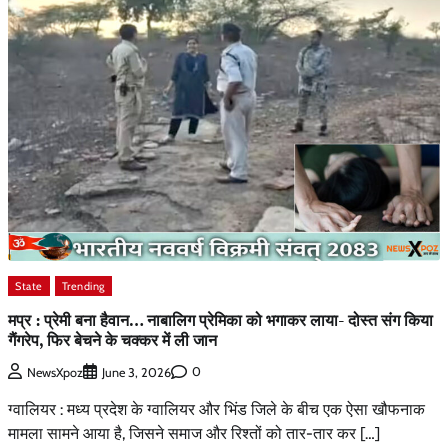
State
Trending
मप्र : प्रेमी बना हैवान… नाबालिग प्रेमिका को भगाकर लाया- दोस्त संग किया
गैंगरेप, फिर बेचने के चक्कर में ली जान
0
NewsXpoz
June 3, 2026
ग्वालियर : मध्य प्रदेश के ग्वालियर और भिंड जिले के बीच एक ऐसा खौफनाक
मामला सामने आया है, जिसने समाज और रिश्तों को तार-तार कर […]