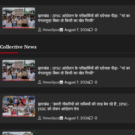
झारखंड : JPSC आंदोलन के परीक्षार्थियों की दर्दनाक पीड़ा- “मां का
मंगलसूत्र बिका तो किसी का खेत गिरवी”
NewsXpoz
August 7, 2026
0
Collective News
झारखंड : JPSC आंदोलन के परीक्षार्थियों की दर्दनाक पीड़ा- “मां का
मंगलसूत्र बिका तो किसी का खेत गिरवी”
NewsXpoz
August 7, 2026
0
झारखंड : ‘हमारी नौकरियों को सब्जियों की तरह बेच रहे हैं’, JPSC-
JSSC को लेकर आंदोलन तेज
NewsXpoz
August 7, 2026
0