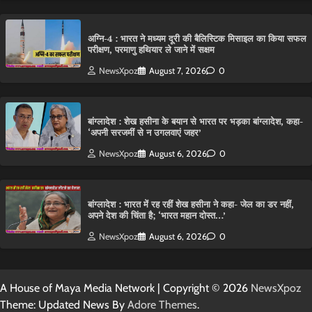
अग्नि-4 : भारत ने मध्यम दूरी की बैलिस्टिक मिसाइल का किया सफल
परीक्षण, परमाणु हथियार ले जाने में सक्षम
NewsXpoz
August 7, 2026
0
बांग्लादेश : शेख हसीना के बयान से भारत पर भड़का बांग्लादेश, कहा-
‘अपनी सरजमीं से न उगलवाएं जहर’
NewsXpoz
August 6, 2026
0
बांग्लादेश : भारत में रह रहीं शेख हसीना ने कहा- जेल का डर नहीं,
अपने देश की चिंता है; ‘भारत महान दोस्त…’
NewsXpoz
August 6, 2026
0
A House of Maya Media Network | Copyright © 2026
NewsXpoz
Theme: Updated News By
Adore Themes
.