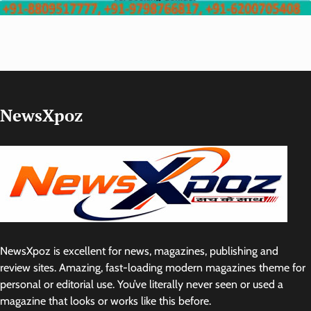
NewsXpoz
NewsXpoz is excellent for news, magazines, publishing and
review sites. Amazing, fast-loading modern magazines theme for
personal or editorial use. You’ve literally never seen or used a
magazine that looks or works like this before.