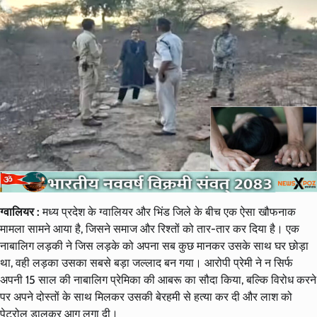
ग्वालियर :
मध्य प्रदेश के ग्वालियर और भिंड जिले के बीच एक ऐसा खौफनाक
मामला सामने आया है, जिसने समाज और रिश्तों को तार-तार कर दिया है। एक
नाबालिग लड़की ने जिस लड़के को अपना सब कुछ मानकर उसके साथ घर छोड़ा
था, वही लड़का उसका सबसे बड़ा जल्लाद बन गया। आरोपी प्रेमी ने न सिर्फ
अपनी 15 साल की नाबालिग प्रेमिका की आबरू का सौदा किया, बल्कि विरोध करने
पर अपने दोस्तों के साथ मिलकर उसकी बेरहमी से हत्या कर दी और लाश को
पेट्रोल डालकर आग लगा दी।