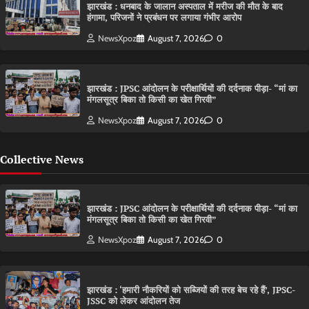
झारखंड : धनबाद के जालान अस्पताल में मरीज की मौत के बाद
हंगामा, परिजनों ने प्रबंधन पर लगाया गंभीर आरोप
NewsXpoz
August 7, 2026
0
झारखंड : JPSC आंदोलन के परीक्षार्थियों की दर्दनाक पीड़ा- “मां का
मंगलसूत्र बिका तो किसी का खेत गिरवी”
NewsXpoz
August 7, 2026
0
Collective News
झारखंड : JPSC आंदोलन के परीक्षार्थियों की दर्दनाक पीड़ा- “मां का
मंगलसूत्र बिका तो किसी का खेत गिरवी”
NewsXpoz
August 7, 2026
0
झारखंड : ‘हमारी नौकरियों को सब्जियों की तरह बेच रहे हैं’, JPSC-
JSSC को लेकर आंदोलन तेज