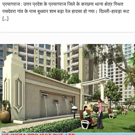
प्रयागराज : उत्तर प्रदेश के प्रयागराज जिले के करछना थाना क्षेत्र स्थित
पचदेवरा गांव के पास बुधवार शाम बड़ा रेल हादसा हो गया। दिल्ली-हावड़ा रूट
[…]