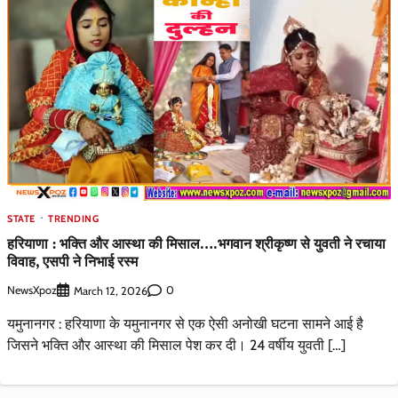
STATE
TRENDING
हरियाणा : भक्ति और आस्था की मिसाल….भगवान श्रीकृष्ण से युवती ने रचाया
विवाह, एसपी ने निभाई रस्म
NewsXpoz
0
March 12, 2026
यमुनानगर : हरियाणा के यमुनानगर से एक ऐसी अनोखी घटना सामने आई है
जिसने भक्ति और आस्था की मिसाल पेश कर दी। 24 वर्षीय युवती […]