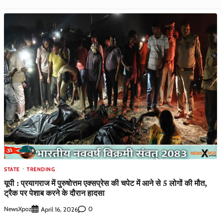
STATE
TRENDING
यूपी : प्रयागराज में पुरुषोत्तम एक्सप्रेस की चपेट में आने से 5 लोगों की मौत,
ट्रैक पर पेशाब करने के दौरान हादसा
NewsXpoz
0
April 16, 2026