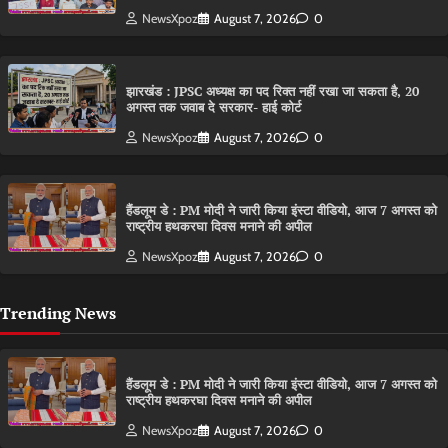
NewsXpoz
August 7, 2026
0
झारखंड : JPSC अध्यक्ष का पद रिक्त नहीं रखा जा सकता है, 20
अगस्त तक जवाब दे सरकार- हाई कोर्ट
NewsXpoz
August 7, 2026
0
हैंडलूम डे : PM मोदी ने जारी किया इंस्टा वीडियो, आज 7 अगस्त को
राष्ट्रीय हथकरघा दिवस मनाने की अपील
NewsXpoz
August 7, 2026
0
Trending News
हैंडलूम डे : PM मोदी ने जारी किया इंस्टा वीडियो, आज 7 अगस्त को
राष्ट्रीय हथकरघा दिवस मनाने की अपील
NewsXpoz
August 7, 2026
0