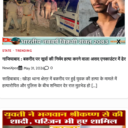
STATE
TRENDING
गाजियाबाद : बकरीद पर सूर्या की निर्मम हत्या करने वाला असद एनकाउंटर में ढेर
NewsXpoz
0
May 31, 2026
साहिबाबाद : खोड़ा थाना क्षेत्र में बकरीद पर हुई युवक की हत्या के मामले में
हत्यारोपित और पुलिस के बीच शनिवार देर रात मुठभेड हो […]