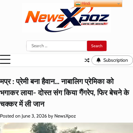
Skip
Hindi
to
content
Search
for:
Subscription
मप्र : प्रेमी बना हैवान… नाबालिग प्रेमिका को
भगाकर लाया- दोस्त संग किया गैंगरेप, फिर बेचने के
चक्कर में ली जान
Posted on
June 3, 2026
by
NewsXpoz