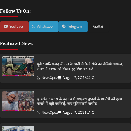
Follow Us On:
YouTube
Whatsapp
Telegram
Arattai
Featured News
यूपी : गाजियाबाद में नाले के पानी से केले धोने का वीडियो वायरल,
सावन में आस्था से खिलवाड़; शिकायत दर्ज
NewsXpoz
August 7, 2026
0
झारखंड : चतरा के बड़गांव में अपहरण-दुष्कर्म के आरोपी की हत्या
मामले में बड़ी कार्रवाई, चार पुलिसकर्मी सस्पेंड
NewsXpoz
August 7, 2026
0