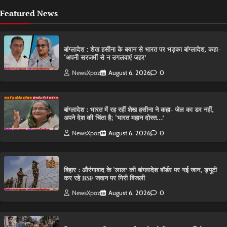
Featured News
बांग्लादेश : शेख हसीना के बयान से भारत पर भड़का बांग्लादेश, कहा-
‘अपनी सरजमीं से न उगलवाएं जहर’
NewsXpoz
August 6, 2026
0
बांग्लादेश : भारत में रह रहीं शेख हसीना ने कहा- जेल का डर नहीं,
अपने देश की चिंता है; ‘भारत महान दोस्त…’
NewsXpoz
August 6, 2026
0
बिहार : औरंगाबाद के ‘लाल’ की बांग्लादेश बॉर्डर पर गई जान, ड्यूटी
कर रहे BSF जवान पर गिरी बिजली
NewsXpoz
August 6, 2026
0