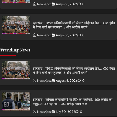
NewsXpoz
August 6, 2026
0
झारखंड : JPSC अनियमितताओं को लेकर आंदोलन तेज… CM हेमंत
ने दिया वार्ता का प्रस्ताव, 5 और आरोपी धराये
NewsXpoz
August 6, 2026
0
Trending News
झारखंड : JPSC अनियमितताओं को लेकर आंदोलन तेज… CM हेमंत
ने दिया वार्ता का प्रस्ताव, 5 और आरोपी धराये
NewsXpoz
August 6, 2026
0
झारखंड : कोयला कारोबारियों पर ED की कार्रवाई, 160 करोड़ का
म्यूचुअल फंड फ्रीज- 1.02 करोड़ नकद जब्त
NewsXpoz
July 30, 2026
0