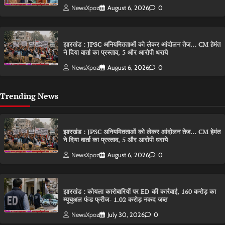
NewsXpoz
August 6, 2026
0
झारखंड : JPSC अनियमितताओं को लेकर आंदोलन तेज… CM हेमंत
ने दिया वार्ता का प्रस्ताव, 5 और आरोपी धराये
NewsXpoz
August 6, 2026
0
Trending News
झारखंड : JPSC अनियमितताओं को लेकर आंदोलन तेज… CM हेमंत
ने दिया वार्ता का प्रस्ताव, 5 और आरोपी धराये
NewsXpoz
August 6, 2026
0
झारखंड : कोयला कारोबारियों पर ED की कार्रवाई, 160 करोड़ का
म्यूचुअल फंड फ्रीज- 1.02 करोड़ नकद जब्त
NewsXpoz
July 30, 2026
0