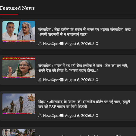
Featured News
बांग्लादेश : शेख हसीना के बयान से भारत पर भड़का बांग्लादेश, कहा-
‘अपनी सरजमीं से न उगलवाएं जहर’
NewsXpoz
August 6, 2026
0
बांग्लादेश : भारत में रह रहीं शेख हसीना ने कहा- जेल का डर नहीं,
अपने देश की चिंता है; ‘भारत महान दोस्त…’
NewsXpoz
August 6, 2026
0
बिहार : औरंगाबाद के ‘लाल’ की बांग्लादेश बॉर्डर पर गई जान, ड्यूटी
कर रहे BSF जवान पर गिरी बिजली
NewsXpoz
August 6, 2026
0