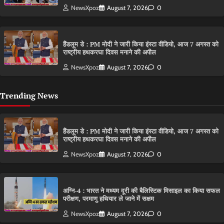
NewsXpoz
August 7, 2026
0
हैंडलूम डे : PM मोदी ने जारी किया इंस्टा वीडियो, आज 7 अगस्त को
राष्ट्रीय हथकरघा दिवस मनाने की अपील
NewsXpoz
August 7, 2026
0
Trending News
हैंडलूम डे : PM मोदी ने जारी किया इंस्टा वीडियो, आज 7 अगस्त को
राष्ट्रीय हथकरघा दिवस मनाने की अपील
NewsXpoz
August 7, 2026
0
अग्नि-4 : भारत ने मध्यम दूरी की बैलिस्टिक मिसाइल का किया सफल
परीक्षण, परमाणु हथियार ले जाने में सक्षम
NewsXpoz
August 7, 2026
0