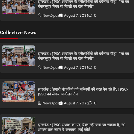
झारखंड : JPSC आंदोलन के परीक्षार्थियों की दर्दनाक पीड़ा- “मां का
मंगलसूत्र बिका तो किसी का खेत गिरवी”
NewsXpoz
August 7, 2026
0
Collective News
झारखंड : JPSC आंदोलन के परीक्षार्थियों की दर्दनाक पीड़ा- “मां का
मंगलसूत्र बिका तो किसी का खेत गिरवी”
NewsXpoz
August 7, 2026
0
झारखंड : ‘हमारी नौकरियों को सब्जियों की तरह बेच रहे हैं’, JPSC-
JSSC को लेकर आंदोलन तेज
NewsXpoz
August 7, 2026
0
झारखंड : JPSC अध्यक्ष का पद रिक्त नहीं रखा जा सकता है, 20
अगस्त तक जवाब दे सरकार- हाई कोर्ट