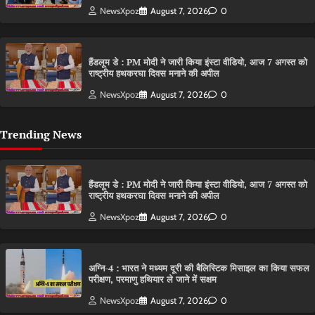
NewsXpoz
August 7, 2026
0
हैंडलूम डे : PM मोदी ने जारी किया इंस्टा वीडियो, आज 7 अगस्त को
राष्ट्रीय हथकरघा दिवस मनाने की अपील
NewsXpoz
August 7, 2026
0
Trending News
हैंडलूम डे : PM मोदी ने जारी किया इंस्टा वीडियो, आज 7 अगस्त को
राष्ट्रीय हथकरघा दिवस मनाने की अपील
NewsXpoz
August 7, 2026
0
अग्नि-4 : भारत ने मध्यम दूरी की बैलिस्टिक मिसाइल का किया सफल
परीक्षण, परमाणु हथियार ले जाने में सक्षम
NewsXpoz
August 7, 2026
0