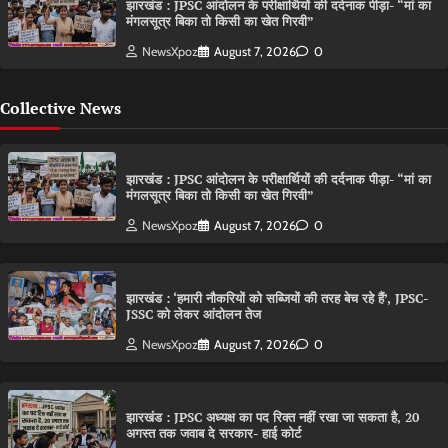
झारखंड : JPSC आंदोलन के परीक्षार्थियों की दर्दनाक पीड़ा- “मां का
मंगलसूत्र बिका तो किसी का खेत गिरवी”
NewsXpoz
August 7, 2026
0
Collective News
झारखंड : JPSC आंदोलन के परीक्षार्थियों की दर्दनाक पीड़ा- “मां का
मंगलसूत्र बिका तो किसी का खेत गिरवी”
NewsXpoz
August 7, 2026
0
झारखंड : ‘हमारी नौकरियों को सब्जियों की तरह बेच रहे हैं’, JPSC-
JSSC को लेकर आंदोलन तेज
NewsXpoz
August 7, 2026
0
झारखंड : JPSC अध्यक्ष का पद रिक्त नहीं रखा जा सकता है, 20
अगस्त तक जवाब दे सरकार- हाई कोर्ट