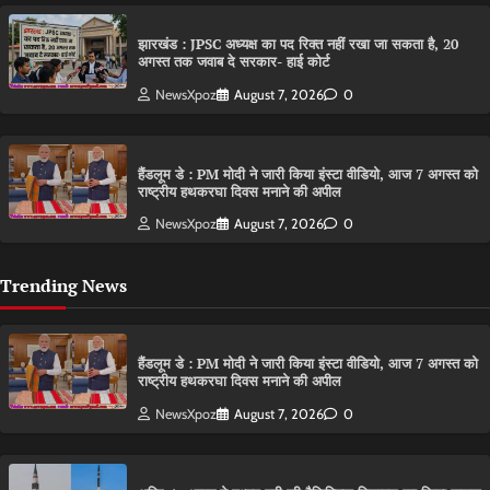
झारखंड : JPSC अध्यक्ष का पद रिक्त नहीं रखा जा सकता है, 20
अगस्त तक जवाब दे सरकार- हाई कोर्ट
NewsXpoz
August 7, 2026
0
हैंडलूम डे : PM मोदी ने जारी किया इंस्टा वीडियो, आज 7 अगस्त को
राष्ट्रीय हथकरघा दिवस मनाने की अपील
NewsXpoz
August 7, 2026
0
Trending News
हैंडलूम डे : PM मोदी ने जारी किया इंस्टा वीडियो, आज 7 अगस्त को
राष्ट्रीय हथकरघा दिवस मनाने की अपील
NewsXpoz
August 7, 2026
0