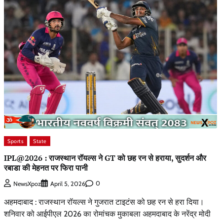
Sports
State
IPL@2026 : राजस्थान रॉयल्स ने GT को छह रन से हराया, सुदर्शन और
रबाडा की मेहनत पर फिरा पानी
0
NewsXpoz
April 5, 2026
अहमदाबाद : राजस्थान रॉयल्स ने गुजरात टाइटंस को छह रन से हरा दिया।
शनिवार को आईपीएल 2026 का रोमांचक मुकाबला अहमदाबाद के नरेंद्र मोदी