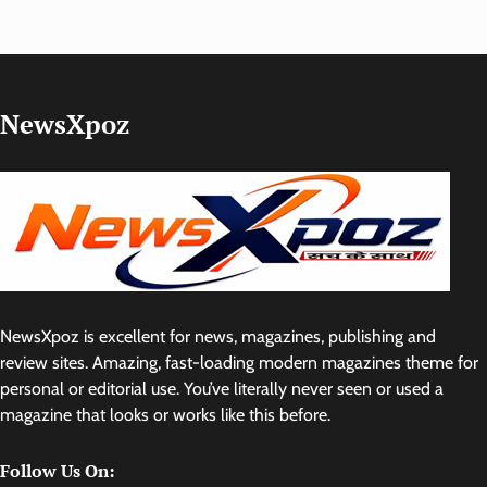
NewsXpoz
NewsXpoz is excellent for news, magazines, publishing and
review sites. Amazing, fast-loading modern magazines theme for
personal or editorial use. You’ve literally never seen or used a
magazine that looks or works like this before.
Follow Us On: