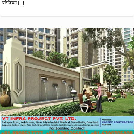
स्टेडियम […]