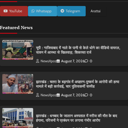
YouTube
Whatsapp
Telegram
Arattai
Featured News
यूपी : गाजियाबाद में नाले के पानी से केले धोने का वीडियो वायरल,
सावन में आस्था से खिलवाड़; शिकायत दर्ज
NewsXpoz
August 7, 2026
0
झारखंड : चतरा के बड़गांव में अपहरण-दुष्कर्म के आरोपी की हत्या
मामले में बड़ी कार्रवाई, चार पुलिसकर्मी सस्पेंड
NewsXpoz
August 7, 2026
0
झारखंड : धनबाद के जालान अस्पताल में मरीज की मौत के बाद
हंगामा, परिजनों ने प्रबंधन पर लगाया गंभीर आरोप