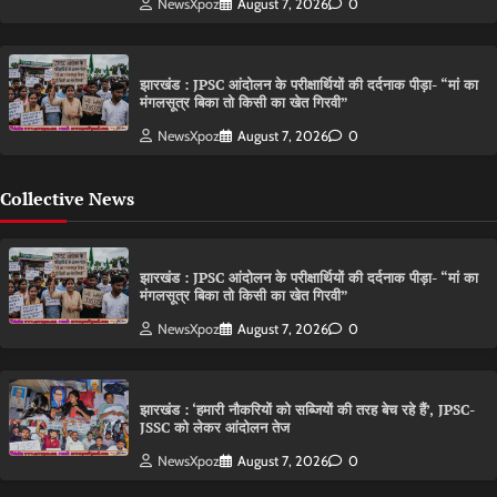
NewsXpoz
August 7, 2026
0
झारखंड : JPSC आंदोलन के परीक्षार्थियों की दर्दनाक पीड़ा- “मां का
मंगलसूत्र बिका तो किसी का खेत गिरवी”
NewsXpoz
August 7, 2026
0
Collective News
झारखंड : JPSC आंदोलन के परीक्षार्थियों की दर्दनाक पीड़ा- “मां का
मंगलसूत्र बिका तो किसी का खेत गिरवी”
NewsXpoz
August 7, 2026
0
झारखंड : ‘हमारी नौकरियों को सब्जियों की तरह बेच रहे हैं’, JPSC-
JSSC को लेकर आंदोलन तेज
NewsXpoz
August 7, 2026
0