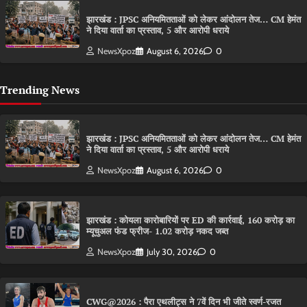
झारखंड : JPSC अनियमितताओं को लेकर आंदोलन तेज… CM हेमंत
ने दिया वार्ता का प्रस्ताव, 5 और आरोपी धराये
NewsXpoz
August 6, 2026
0
Trending News
झारखंड : JPSC अनियमितताओं को लेकर आंदोलन तेज… CM हेमंत
ने दिया वार्ता का प्रस्ताव, 5 और आरोपी धराये
NewsXpoz
August 6, 2026
0
झारखंड : कोयला कारोबारियों पर ED की कार्रवाई, 160 करोड़ का
म्यूचुअल फंड फ्रीज- 1.02 करोड़ नकद जब्त
NewsXpoz
July 30, 2026
0
CWG@2026 : पैरा एथलीट्स ने 7वें दिन भी जीते स्वर्ण-रजत