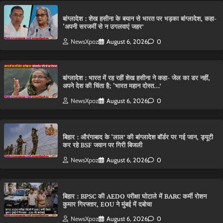
बांग्लादेश : शेख हसीना के बयान से भारत पर भड़का बांग्लादेश, कहा-
‘अपनी सरजमीं से न उगलवाएं जहर’
NewsXpoz
August 6, 2026
0
बांग्लादेश : भारत में रह रहीं शेख हसीना ने कहा- जेल का डर नहीं,
अपने देश की चिंता है; ‘भारत महान दोस्त…’
NewsXpoz
August 6, 2026
0
बिहार : औरंगाबाद के ‘लाल’ की बांग्लादेश बॉर्डर पर गई जान, ड्यूटी
कर रहे BSF जवान पर गिरी बिजली
NewsXpoz
August 6, 2026
0
बिहार : BPSC की AEDO परीक्षा घोटाले में BARC कर्मी रोशन
कुमार गिरफ्तार, EOU ने मुंबई में दबोचा
NewsXpoz
August 6, 2026
0