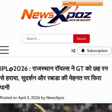
Skip
Hindi
to
content
Search
for:
Subscription
IPL@2026 : राजस्थान रॉयल्स ने GT को छह रन
से हराया, सुदर्शन और रबाडा की मेहनत पर फिरा
पानी
Posted on
April 5, 2026
by
NewsXpoz