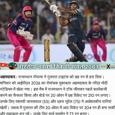
अहमदाबाद :
राजस्थान रॉयल्स ने गुजरात टाइटंस को छह रन से हरा दिया।
शनिवार को आईपीएल 2026 का रोमांचक मुकाबला अहमदाबाद के नरेंद्र मोदी
स्टेडियम में खेला गया। इस मैच में राजस्थान ने टॉस जीतकर पहले बल्लेबाजी
करने का फैसला किया और बोर्ड पर 20 ओवर में छह विकेट पर 210 रन लगाए।
उनके लिए यशस्वी जायसवाल (55) और ध्रुव जुरेल (75) ने अर्धशतकीय पारियां
खेलीं। जवाब में गुजरात की टीम 20 ओवर में आठ विकेट पर 204 रन ही बना सकी
और मुकाबला हार गई। उनके लिए साई सुदर्शन ने 73 रन बनाए।