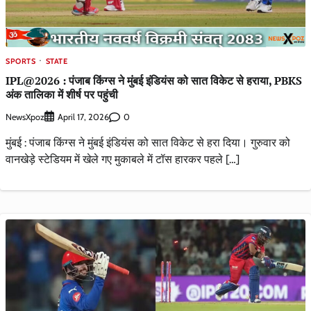
SPORTS
STATE
IPL@2026 : पंजाब किंग्स ने मुंबई इंडियंस को सात विकेट से हराया, PBKS
अंक तालिका में शीर्ष पर पहुंची
NewsXpoz
0
April 17, 2026
मुंबई : पंजाब किंग्स ने मुंबई इंडियंस को सात विकेट से हरा दिया। गुरुवार को
वानखेड़े स्टेडियम में खेले गए मुकाबले में टॉस हारकर पहले […]