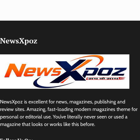
NewsXpoz
NewsXpoz is excellent for news, magazines, publishing and
review sites. Amazing, fast-loading modern magazines theme for
personal or editorial use. You’ve literally never seen or used a
magazine that looks or works like this before.