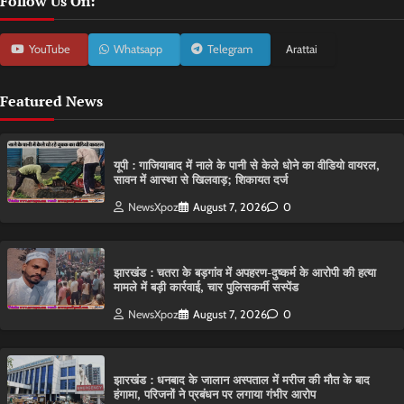
Follow Us On:
YouTube
Whatsapp
Telegram
Arattai
Featured News
यूपी : गाजियाबाद में नाले के पानी से केले धोने का वीडियो वायरल,
सावन में आस्था से खिलवाड़; शिकायत दर्ज
NewsXpoz
August 7, 2026
0
झारखंड : चतरा के बड़गांव में अपहरण-दुष्कर्म के आरोपी की हत्या
मामले में बड़ी कार्रवाई, चार पुलिसकर्मी सस्पेंड
NewsXpoz
August 7, 2026
0
झारखंड : धनबाद के जालान अस्पताल में मरीज की मौत के बाद
हंगामा, परिजनों ने प्रबंधन पर लगाया गंभीर आरोप