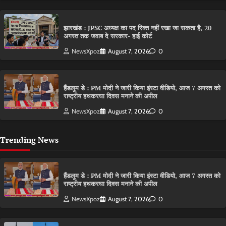
झारखंड : JPSC अध्यक्ष का पद रिक्त नहीं रखा जा सकता है, 20
अगस्त तक जवाब दे सरकार- हाई कोर्ट
NewsXpoz
August 7, 2026
0
हैंडलूम डे : PM मोदी ने जारी किया इंस्टा वीडियो, आज 7 अगस्त को
राष्ट्रीय हथकरघा दिवस मनाने की अपील
NewsXpoz
August 7, 2026
0
Trending News
हैंडलूम डे : PM मोदी ने जारी किया इंस्टा वीडियो, आज 7 अगस्त को
राष्ट्रीय हथकरघा दिवस मनाने की अपील
NewsXpoz
August 7, 2026
0