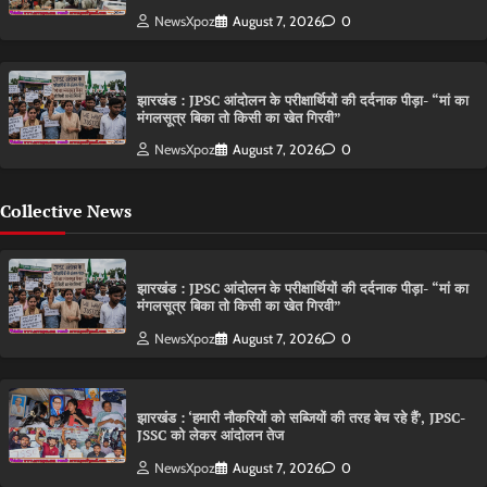
NewsXpoz
August 7, 2026
0
झारखंड : JPSC आंदोलन के परीक्षार्थियों की दर्दनाक पीड़ा- “मां का
मंगलसूत्र बिका तो किसी का खेत गिरवी”
NewsXpoz
August 7, 2026
0
Collective News
झारखंड : JPSC आंदोलन के परीक्षार्थियों की दर्दनाक पीड़ा- “मां का
मंगलसूत्र बिका तो किसी का खेत गिरवी”
NewsXpoz
August 7, 2026
0
झारखंड : ‘हमारी नौकरियों को सब्जियों की तरह बेच रहे हैं’, JPSC-
JSSC को लेकर आंदोलन तेज
NewsXpoz
August 7, 2026
0