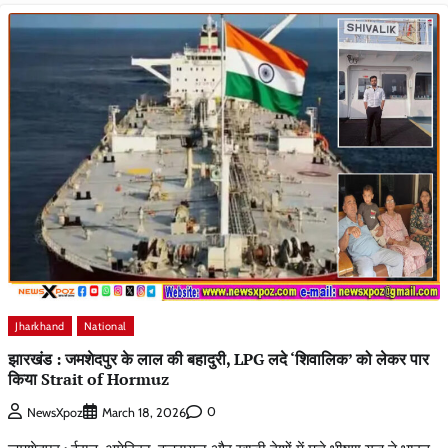
Jharkhand
National
झारखंड : जमशेदपुर के लाल की बहादुरी, LPG लदे ‘शिवालिक’ को लेकर पार
किया Strait of Hormuz
0
NewsXpoz
March 18, 2026