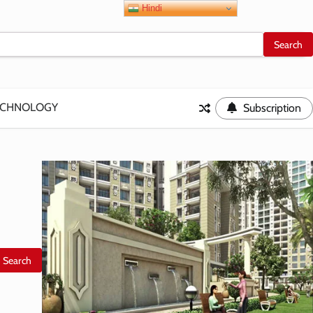
Hindi
ECHNOLOGY
Subscription