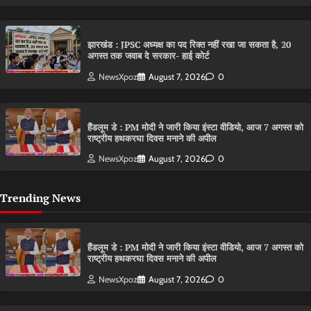
झारखंड : JPSC अध्यक्ष का पद रिक्त नहीं रखा जा सकता है, 20
अगस्त तक जवाब दे सरकार- हाई कोर्ट
NewsXpoz
August 7, 2026
0
हैंडलूम डे : PM मोदी ने जारी किया इंस्टा वीडियो, आज 7 अगस्त को
राष्ट्रीय हथकरघा दिवस मनाने की अपील
NewsXpoz
August 7, 2026
0
Trending News
हैंडलूम डे : PM मोदी ने जारी किया इंस्टा वीडियो, आज 7 अगस्त को
राष्ट्रीय हथकरघा दिवस मनाने की अपील
NewsXpoz
August 7, 2026
0