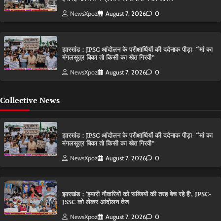
NewsXpoz
August 7, 2026
0
झारखंड : JPSC आंदोलन के परीक्षार्थियों की दर्दनाक पीड़ा- “मां का
मंगलसूत्र बिका तो किसी का खेत गिरवी”
NewsXpoz
August 7, 2026
0
Collective News
झारखंड : JPSC आंदोलन के परीक्षार्थियों की दर्दनाक पीड़ा- “मां का
मंगलसूत्र बिका तो किसी का खेत गिरवी”
NewsXpoz
August 7, 2026
0
झारखंड : ‘हमारी नौकरियों को सब्जियों की तरह बेच रहे हैं’, JPSC-
JSSC को लेकर आंदोलन तेज
NewsXpoz
August 7, 2026
0