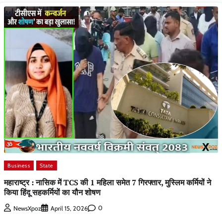
Business
State
महाराष्ट्र : नासिक में TCS की 1 महिला समेत 7 गिरफ्तार, मुस्लिम कर्मियों ने
किया हिंदू सहकर्मियों का यौन शोषण
0
NewsXpoz
April 15, 2026