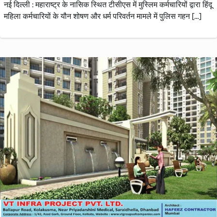
नई दिल्ली : महाराष्ट्र के नासिक स्थित टीसीएस में मुस्लिम कर्मचारियों द्वारा हिंदू
महिला कर्मचारियों के यौन शोषण और धर्म परिवर्तन मामले में पुलिस गहन […]