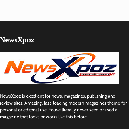
NewsXpoz
NewsXpoz is excellent for news, magazines, publishing and
review sites. Amazing, fast-loading modern magazines theme for
personal or editorial use. You’ve literally never seen or used a
magazine that looks or works like this before.