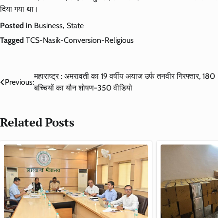
दिया गया था।
Posted in
Business
,
State
Tagged
TCS-Nasik-Conversion-Religious
Post
महाराष्ट्र : अमरावती का 19 वर्षीय अयाज उर्फ तनवीर गिरफ्तार, 180
Previous:
बच्चियों का यौन शोषण-350 वीडियो
navigation
Related Posts