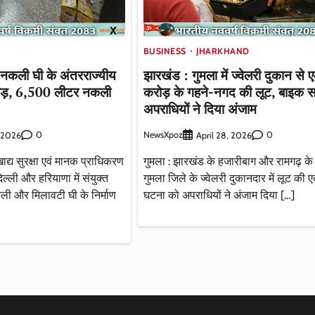
BUSINESS
JHARKHAND
ं नकली घी के अंतरराज्यीय
झारखंड : गुमला में ज्वेलरी दुकान से 
फोड़, 6,500 लीटर नकली
करोड़ के गहने-नगद की लूट, बाइक 
अपराधियों ने दिया अंजाम
0
NewsXpoz
0
, 2026
April 28, 2026
ाद्य सुरक्षा एवं मानक प्राधिकरण
गुमला : झारखंड के हजारीबाग और रामगढ़ के
ली और हरियाणा में संयुक्त
गुमला जिले के ज्वेलरी दुकानदार में लूट की 
 और मिलावटी घी के निर्माण
घटना को अपराधियों ने अंजाम दिया […]