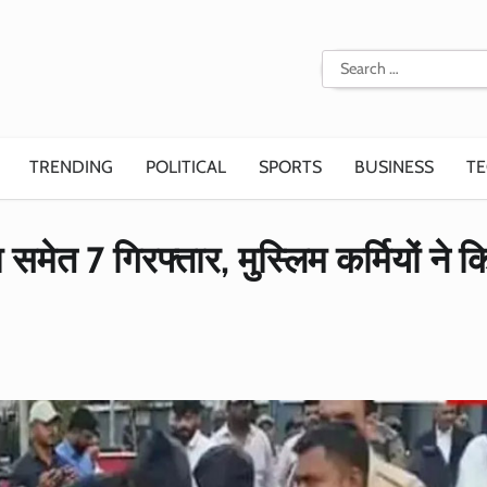
Search
for:
TRENDING
POLITICAL
SPORTS
BUSINESS
T
समेत 7 गिरफ्तार, मुस्लिम कर्मियों ने क