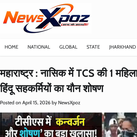
Skip
to
content
HOME
NATIONAL
GLOBAL
STATE
JHARKHAND
महाराष्ट्र : नासिक में TCS की 1 महिला 
हिंदू सहकर्मियों का यौन शोषण
Posted on
April 15, 2026
by
NewsXpoz