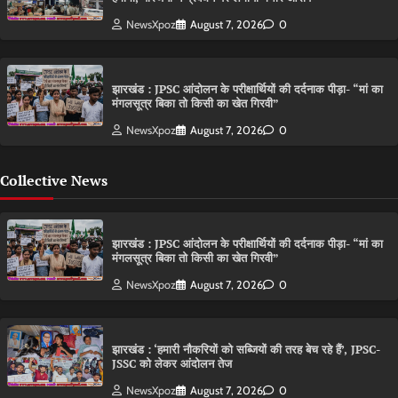
NewsXpoz
August 7, 2026
0
झारखंड : JPSC आंदोलन के परीक्षार्थियों की दर्दनाक पीड़ा- “मां का
मंगलसूत्र बिका तो किसी का खेत गिरवी”
NewsXpoz
August 7, 2026
0
Collective News
झारखंड : JPSC आंदोलन के परीक्षार्थियों की दर्दनाक पीड़ा- “मां का
मंगलसूत्र बिका तो किसी का खेत गिरवी”
NewsXpoz
August 7, 2026
0
झारखंड : ‘हमारी नौकरियों को सब्जियों की तरह बेच रहे हैं’, JPSC-
JSSC को लेकर आंदोलन तेज
NewsXpoz
August 7, 2026
0