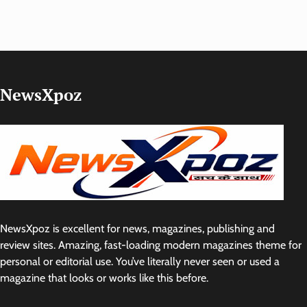
NewsXpoz
NewsXpoz is excellent for news, magazines, publishing and
review sites. Amazing, fast-loading modern magazines theme for
personal or editorial use. You’ve literally never seen or used a
magazine that looks or works like this before.