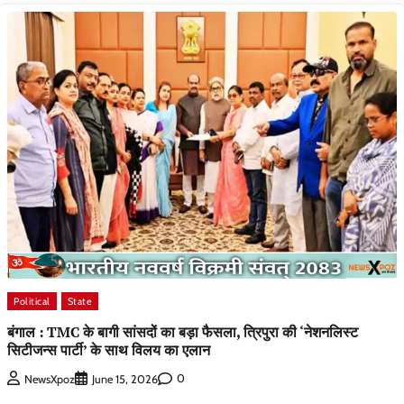
Political
State
बंगाल : TMC के बागी सांसदों का बड़ा फैसला, त्रिपुरा की ‘नेशनलिस्ट
सिटीजन्स पार्टी’ के साथ विलय का एलान
0
NewsXpoz
June 15, 2026