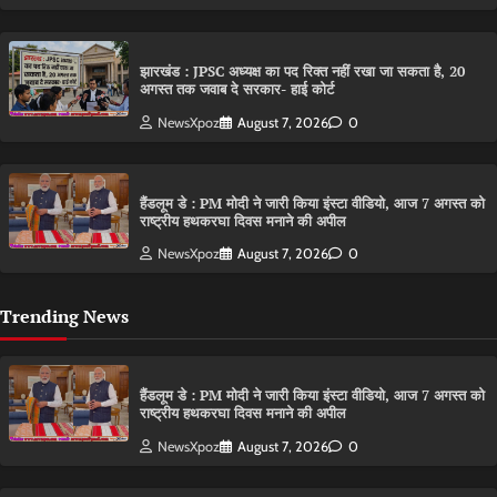
झारखंड : JPSC अध्यक्ष का पद रिक्त नहीं रखा जा सकता है, 20
अगस्त तक जवाब दे सरकार- हाई कोर्ट
NewsXpoz
August 7, 2026
0
हैंडलूम डे : PM मोदी ने जारी किया इंस्टा वीडियो, आज 7 अगस्त को
राष्ट्रीय हथकरघा दिवस मनाने की अपील
NewsXpoz
August 7, 2026
0
Trending News
हैंडलूम डे : PM मोदी ने जारी किया इंस्टा वीडियो, आज 7 अगस्त को
राष्ट्रीय हथकरघा दिवस मनाने की अपील
NewsXpoz
August 7, 2026
0