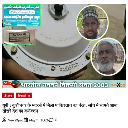
State
Trending
यूपी : कुशीनगर के मदरसे में मिला पाकिस्तान का पंखा, जांच में सामने आया
तीसरे देश का कनेक्शन
0
NewsXpoz
May 11, 2026