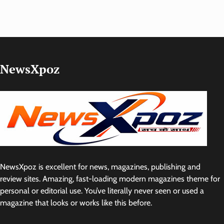
NewsXpoz
NewsXpoz is excellent for news, magazines, publishing and
review sites. Amazing, fast-loading modern magazines theme for
personal or editorial use. You’ve literally never seen or used a
magazine that looks or works like this before.