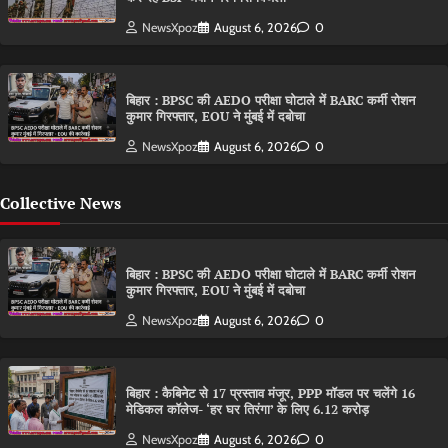
NewsXpoz
August 6, 2026
0
बिहार : BPSC की AEDO परीक्षा घोटाले में BARC कर्मी रोशन
कुमार गिरफ्तार, EOU ने मुंबई में दबोचा
NewsXpoz
August 6, 2026
0
Collective News
बिहार : BPSC की AEDO परीक्षा घोटाले में BARC कर्मी रोशन
कुमार गिरफ्तार, EOU ने मुंबई में दबोचा
NewsXpoz
August 6, 2026
0
बिहार : कैबिनेट से 17 प्रस्ताव मंजूर, PPP मॉडल पर चलेंगे 16
मेडिकल कॉलेज- ‘हर घर तिरंगा’ के लिए 6.12 करोड़
NewsXpoz
August 6, 2026
0