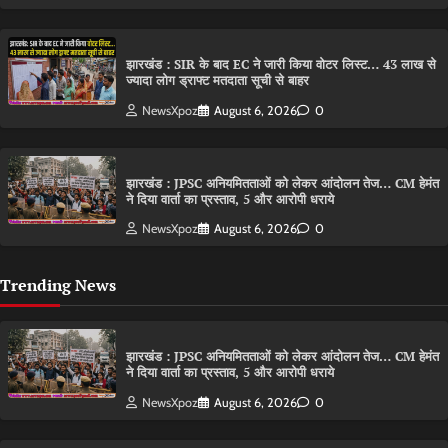
झारखंड : SIR के बाद EC ने जारी किया वोटर लिस्ट… 43 लाख से
ज्यादा लोग ड्राफ्ट मतदाता सूची से बाहर
NewsXpoz
August 6, 2026
0
झारखंड : JPSC अनियमितताओं को लेकर आंदोलन तेज… CM हेमंत
ने दिया वार्ता का प्रस्ताव, 5 और आरोपी धराये
NewsXpoz
August 6, 2026
0
Trending News
झारखंड : JPSC अनियमितताओं को लेकर आंदोलन तेज… CM हेमंत
ने दिया वार्ता का प्रस्ताव, 5 और आरोपी धराये
NewsXpoz
August 6, 2026
0