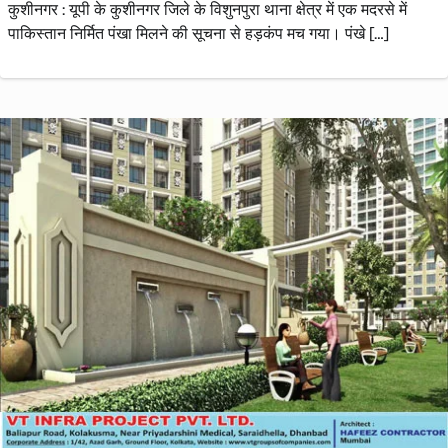
कुशीनगर : यूपी के कुशीनगर जिले के विशुनपुरा थाना क्षेत्र में एक मदरसे में
पाकिस्तान निर्मित पंखा मिलने की सूचना से हड़कंप मच गया। पंखे […]