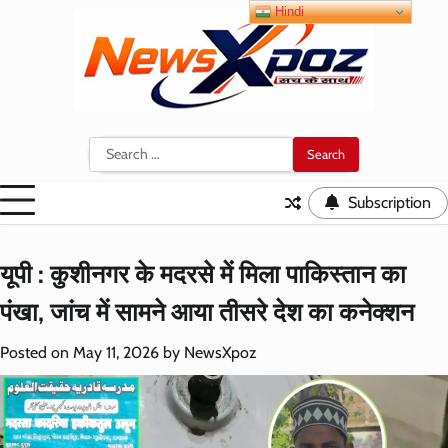
Skip
Hindi
to
content
Search
for:
Subscription
यूपी : कुशीनगर के मदरसे में मिला पाकिस्तान का
पंखा, जांच में सामने आया तीसरे देश का कनेक्शन
Posted on
May 11, 2026
by
NewsXpoz