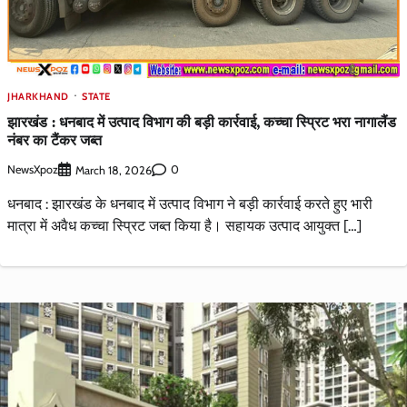
JHARKHAND
STATE
झारखंड : धनबाद में उत्पाद विभाग की बड़ी कार्रवाई, कच्चा स्प्रिट भरा नागालैंड
नंबर का टैंकर जब्त
NewsXpoz
0
March 18, 2026
धनबाद : झारखंड के धनबाद में उत्पाद विभाग ने बड़ी कार्रवाई करते हुए भारी
मात्रा में अवैध कच्चा स्प्रिट जब्त किया है। सहायक उत्पाद आयुक्त […]