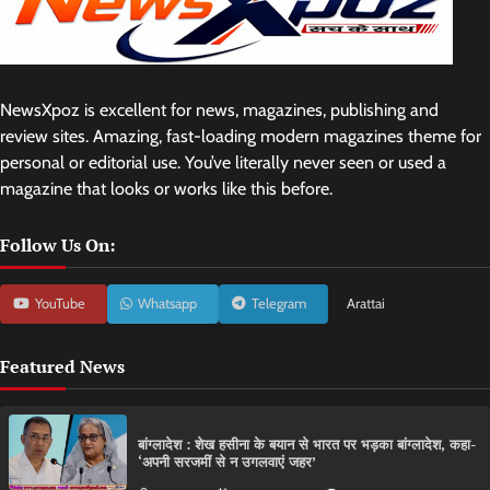
NewsXpoz is excellent for news, magazines, publishing and
review sites. Amazing, fast-loading modern magazines theme for
personal or editorial use. You’ve literally never seen or used a
magazine that looks or works like this before.
Follow Us On:
YouTube
Whatsapp
Telegram
Arattai
Featured News
बांग्लादेश : शेख हसीना के बयान से भारत पर भड़का बांग्लादेश, कहा-
‘अपनी सरजमीं से न उगलवाएं जहर’