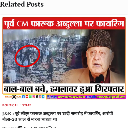
Related Posts
POLITICAL
STATE
J&K : पूर्व सीएम फारूक अब्दुल्ला पर शादी समारोह में फायरिंग, आरोपी
बोला-20 साल से मारना चाहता था