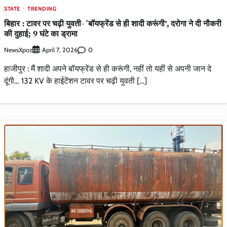
STATE
TRENDING
बिहार : टावर पर चढ़ी युवती- ‘बॉयफ्रेंड से ही शादी करूंगी’, दरोगा ने दी नौकरी
की दुहाई; 9 घंटे का ड्रामा
NewsXpoz
0
April 7, 2026
हाजीपुर : मैं शादी अपने बॉयफ्रेंड से ही करूंगी, नहीं तो यहीं से अपनी जान दे
दूंगी… 132 KV के हाईटेंशन टावर पर चढ़ी युवती […]