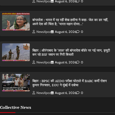
NewsXpoz
August 6, 2026
0
बांग्लादेश : भारत में रह रहीं शेख हसीना ने कहा- जेल का डर नहीं,
अपने देश की चिंता है; ‘भारत महान दोस्त…’
NewsXpoz
August 6, 2026
0
बिहार : औरंगाबाद के ‘लाल’ की बांग्लादेश बॉर्डर पर गई जान, ड्यूटी
कर रहे BSF जवान पर गिरी बिजली
NewsXpoz
August 6, 2026
0
बिहार : BPSC की AEDO परीक्षा घोटाले में BARC कर्मी रोशन
कुमार गिरफ्तार, EOU ने मुंबई में दबोचा
NewsXpoz
August 6, 2026
0
Collective News