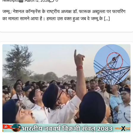
NewsXpoz
0
March 12, 2026
जम्मू : नेशनल कॉन्फ्रेंस के राष्ट्रीय अध्यक्ष डॉ. फारूक अब्दुल्ला पर फायरिंग
का मामला सामने आया है। हमला उस वक्त हुआ जब वे जम्मू के […]