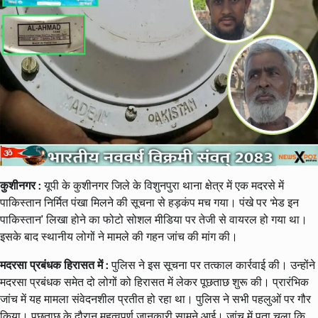
कुशीनगर :
यूपी के कुशीनगर जिले के विशुनपुरा थाना क्षेत्र में एक मदरसे में
पाकिस्तान निर्मित पंखा मिलने की सूचना से हड़कंप मच गया। पंखे पर ‘मेड इन
पाकिस्तान’ लिखा होने का फोटो सोशल मीडिया पर तेजी से वायरल हो गया था।
इसके बाद स्थानीय लोगों ने मामले की गहन जांच की मांग की।
मदरसा प्रबंधक हिरासत में :
पुलिस ने इस सूचना पर तत्काल कार्रवाई की। उन्होंने
मदरसा प्रबंधक समेत दो लोगों को हिरासत में लेकर पूछताछ शुरू की। प्रारंभिक
जांच में यह मामला संवेदनशील प्रतीत हो रहा था। पुलिस ने सभी पहलुओं पर गौर
किया। पूछताछ के दौरान महत्वपूर्ण जानकारी सामने आई। जांच में पता चला कि