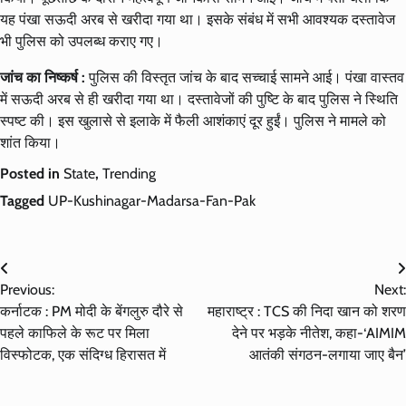
यह पंखा सऊदी अरब से खरीदा गया था। इसके संबंध में सभी आवश्यक दस्तावेज
भी पुलिस को उपलब्ध कराए गए।
जांच का निष्कर्ष :
पुलिस की विस्तृत जांच के बाद सच्चाई सामने आई। पंखा वास्तव
में सऊदी अरब से ही खरीदा गया था। दस्तावेजों की पुष्टि के बाद पुलिस ने स्थिति
स्पष्ट की। इस खुलासे से इलाके में फैली आशंकाएं दूर हुईं। पुलिस ने मामले को
शांत किया।
Posted in
State
,
Trending
Tagged
UP-Kushinagar-Madarsa-Fan-Pak
Post
Previous:
Next:
navigation
कर्नाटक : PM मोदी के बेंगलुरु दौरे से
महाराष्ट्र : TCS की निदा खान को शरण
पहले काफिले के रूट पर मिला
देने पर भड़के नीतेश, कहा-‘AIMIM
विस्फोटक, एक संदिग्ध हिरासत में
आतंकी संगठन-लगाया जाए बैन’