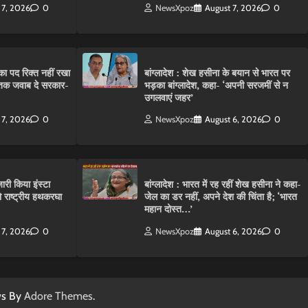
 7, 2026
0
NewsXpoz
August 7, 2026
0
ा पद रिक्त नहीं रखा
बांग्लादेश : शेख हसीना के बयान से भारत पर
तक जवाब दे सरकार-
भड़का बांग्लादेश, कहा- ‘अपनी सरजमीं से न
उगलवाएं जहर’
 7, 2026
0
NewsXpoz
August 6, 2026
0
ारी किया इंस्टा
बांग्लादेश : भारत में रह रहीं शेख हसीना ने कहा-
राष्ट्रीय हथकरघा
जेल का डर नहीं, अपने देश की चिंता है; ‘भारत
महान दोस्त…’
 7, 2026
0
NewsXpoz
August 6, 2026
0
ws By
Adore Themes
.