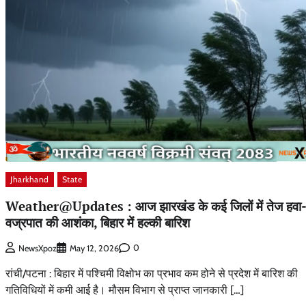
Jharkhand
State
Weather@Updates : आज झारखंड के कई जिलों में तेज हवा
वज्रपात की आशंका, बिहार में हल्की बारिश
0
NewsXpoz
May 12, 2026
रांची/पटना : बिहार में पश्चिमी विक्षोभ का प्रभाव कम होने से प्रदेश में बारिश की
गतिविधियों में कमी आई है। मौसम विभाग से प्राप्त जानकारी […]