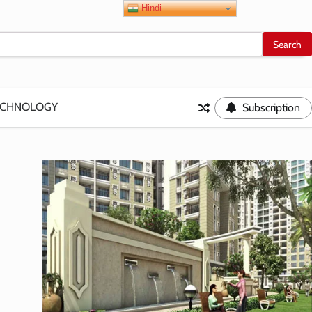
Hindi
ECHNOLOGY
Subscription