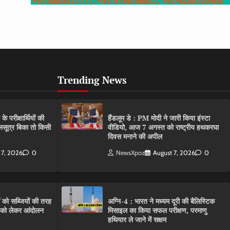
Trending News
परीक्षार्थियों की
हैंडलूम डे : PM मोदी ने जारी किया इंस्टा
गलसूत्र बिका तो किसी
वीडियो, आज 7 अगस्त को राष्ट्रीय हथकरघा
दिवस मनाने की अपील
 7, 2026
0
NewsXpoz
August 7, 2026
0
ं को सब्जियों की तरह
अग्नि-4 : भारत ने मध्यम दूरी की बैलिस्टिक
C को लेकर आंदोलन
मिसाइल का किया सफल परीक्षण, परमाणु
हथियार ले जाने में सक्षम