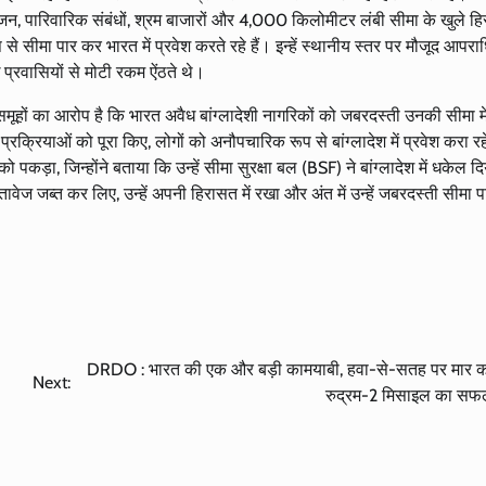
जन, पारिवारिक संबंधों, श्रम बाजारों और 4,000 किलोमीटर लंबी सीमा के खुले हिस्
से सीमा पार कर भारत में प्रवेश करते रहे हैं। इन्हें स्थानीय स्तर पर मौजूद आपर
 प्रवासियों से मोटी रकम ऐंठते थे।
ूहों का आरोप है कि भारत अवैध बांग्लादेशी नागरिकों को जबरदस्ती उनकी सीमा म
्रियाओं को पूरा किए, लोगों को अनौपचारिक रूप से बांग्लादेश में प्रवेश करा रहे
ों को पकड़ा, जिन्होंने बताया कि उन्हें सीमा सुरक्षा बल (BSF) ने बांग्लादेश में धकेल 
तावेज जब्त कर लिए, उन्हें अपनी हिरासत में रखा और अंत में उन्हें जबरदस्ती सीमा 
DRDO : भारत की एक और बड़ी कामयाबी, हवा-से-सतह पर मार क
Next:
रुद्रम-2 मिसाइल का सफल