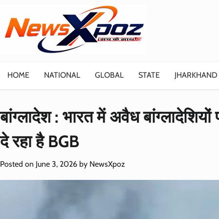
Skip
to
content
HOME
NATIONAL
GLOBAL
STATE
JHARKHAND
बांग्लादेश : भारत में अवैध बांग्लादेशिय
दे रहा है BGB
Posted on
June 3, 2026
by
NewsXpoz