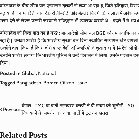
बांग्लादेश के बीच सीमा पार प्रवासन दशकों से चला आ रहा है, जिसे इतिहास, विभा
बढ़ाया है। बांग्लादेशी नागरिक रोजी-रोटी और बेहतर जिंदगी की तलाश में अवैध रूप 
शरण देने से लेकर जरूरी सरकारी डॉक्यूमेंट भी उपलब्ध कराते थे। बदले में ये अवैध
बांग्लादेश को किस बात का है डर? :
बांग्लादेशी सीमा बल BGB और मानवाधिकार सम
रहा है। उनका आरोप है कि भारतीय सुरक्षा बल बिना स्थापित सत्यापन और वापसी प्रक
उन्होंने दावा किया है कि मार्च में बांग्लादेशी अधिकारियों ने चुआडांगा में 14 ऐसे लोग
उन्होंने आरोप लगाया कि भारतीय पुलिस ने उन्हें हिरासत में लिया, उनके पहचान दस्
दिया।
Posted in
Global
,
National
Tagged
Bangladesh-Border-Citizen-Issue
Post
बंगाल : TMC के बागी ऋतब्रत बनर्जी ने दी ममता को चुनौती… 50
Previous:
विधायकों के समर्थन का दावा, पार्टी में टूट का खतरा!
navigation
Related Posts