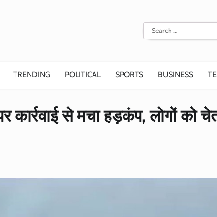
Search
for:
TRENDING
POLITICAL
SPORTS
BUSINESS
T
ों पर कार्रवाई से मचा हड़कंप, लोगों को च