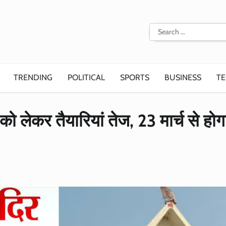
Search
for:
TRENDING
POLITICAL
SPORTS
BUSINESS
T
 को लेकर तैयारियां तेज, 23 मार्च से होग