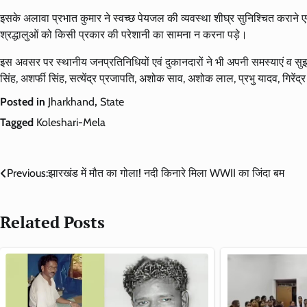
इसके अलावा प्रभात कुमार ने स्वच्छ पेयजल की व्यवस्था शीघ्र सुनिश्चित कराने एव
श्रद्धालुओं को किसी प्रकार की परेशानी का सामना न करना पड़े।
इस अवसर पर स्थानीय जनप्रतिनिधियों एवं दुकानदारों ने भी अपनी समस्याएं व सुझ
सिंह, अशर्फी सिंह, सत्येंद्र प्रजापति, अशोक साव, अशोक लाल, प्रभु यादव, गिरेंद
Posted in
Jharkhand
,
State
Tagged
Koleshari-Mela
Post
Previous:
झारखंड में मौत का गोला! नदी किनारे मिला WWII का जिंदा बम
navigation
Related Posts