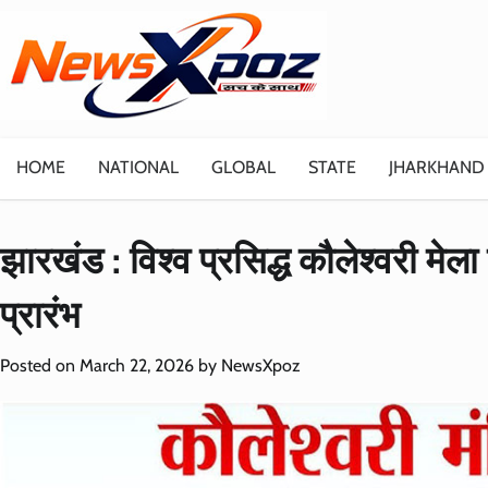
Skip
to
content
HOME
NATIONAL
GLOBAL
STATE
JHARKHAND
झारखंड : विश्व प्रसिद्ध कौलेश्वरी मेला
प्रारंभ
Posted on
March 22, 2026
by
NewsXpoz