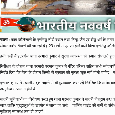
चतरा :
माता कौलेश्वरी के प्रसिद्ध तीर्थ स्थल तथा हिन्दु, जैन एवं बौद्ध धर्म के संग
लेकर विशेष तैयारी की जा रही है। 23 मार्च से प्रारंभ होने वाले विश्व प्रसिद्ध कौ
इसी कड़ी में हंटरगंज थाना प्रभारी कुमार ने सुरक्षा व्यवस्था की कमान संभालते हु
निरीक्षण के दौरान थाना प्रभारी प्रभात कुमार ने मंदिर परिसर सहित सभी संवेदनशी
निर्देश दिया कि मेला के दौरान किसी भी प्रकार की सुरक्षा चूक नहीं होनी चाहिए। उन
प्रभात कुमार ने स्थानीय दुकानदारों से भी मुलाकात कर उन्हें निर्देशित किया कि 
असुविधा उत्पन्न न होने दें।
यात्री सुविधाओं का निरीक्षण करते हुए थाना प्रभात कुमार ने यात्री विश्राम कक्ष 
जाए, ताकि श्रद्धालुओं के उपयोग में लाया जा सके। चार्जिंग प्वाइंट की कमी के संबं
सुविधाएं उपलब्ध करा दी जाएंगी।