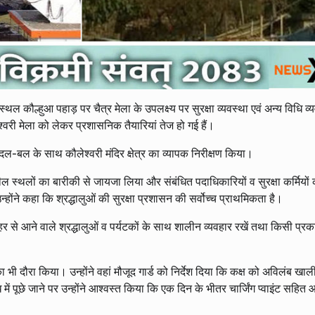
म स्थल कौल्हुआ पहाड़ पर चैत्र मेला के उपलक्ष्य पर सुरक्षा व्यवस्था एवं अन्य विधि व
लेश्वरी मेला को लेकर प्रशासनिक तैयारियां तेज हो गई हैं।
ए दल-बल के साथ कौलेश्वरी मंदिर क्षेत्र का व्यापक निरीक्षण किया।
ल स्थलों का बारीकी से जायजा लिया और संबंधित पदाधिकारियों व सुरक्षा कर्मियों क
्होंने कहा कि श्रद्धालुओं की सुरक्षा प्रशासन की सर्वोच्च प्राथमिकता है।
बाहर से आने वाले श्रद्धालुओं व पर्यटकों के साथ शालीन व्यवहार रखें तथा किसी प्र
का भी दौरा किया। उन्होंने वहां मौजूद गार्ड को निर्देश दिया कि कक्ष को अविलंब खा
ध में पूछे जाने पर उन्होंने आश्वस्त किया कि एक दिन के भीतर चार्जिंग प्वाइंट सहि