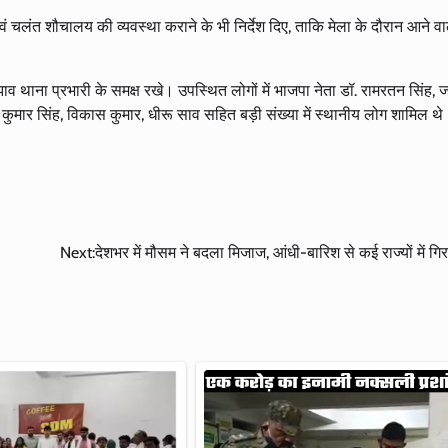
ं चलंत शौचालय की व्यवस्था कराने के भी निर्देश दिए, ताकि मेला के दौरान आने वा
ाव थाना प्रभारी के समक्ष रखे। उपस्थित लोगों में भाजपा नेता डॉ. रामरतन सिंह,
्र कुमार सिंह, विकास कुमार, धीरू साव सहित बड़ी संख्या में स्थानीय लोग शामिल थ
Next:
देशभर में मौसम ने बदला मिजाज, आंधी-बारिश से कई राज्यों में गि