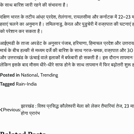
के साथ बारिश जारी रहने की संभावना है।
दक्षिण भारत के तटीय आंध्र प्रदेश, तेलंगाना, रायलसीमा और कर्नाटक में 22–23 मा
हवाएं चलने का अनुमान है। तमिलनाडु, केरल और पुडुचेरी में वज्रपात की घटनाएं 
को परेशान कर सकता है।
आईएमडी के ताजा अपडेट के अनुसार पंजाब, हरियाणा, हिमाचल प्रदेश और उत्तराखंड म
मार्च के बीच हल्की से मध्यम दर्जे की बारिश के साथ गरज-चमक, वज्रपात और 30 स
और उत्तराखंड के ऊंचाई वाले इलाकों में बर्फबारी हो सकती है। इस दौरान तापमान मे
लेकिन इसके बाद मौसम धीरे-धीरे साफ होने के साथ तापमान में फिर बढ़ोतरी शुरू
Posted in
National
,
Trending
Tagged
Rain-India
Post
झारखंड : विश्व प्रसिद्ध कौलेश्वरी मेला को लेकर तैयारियां तेज, 23 मार
Previous:
होगा प्रारंभ
navigation