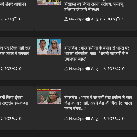
C को लेकर आंदोलन
मिसाइल का किया सफल परीक्षण, परमाणु
हथियार ले जाने में सक्षम
 7, 2026
0
NewsXpoz
August 7, 2026
0
ा पद रिक्त नहीं रखा
बांग्लादेश : शेख हसीना के बयान से भारत पर
तक जवाब दे सरकार-
भड़का बांग्लादेश, कहा- ‘अपनी सरजमीं से न
उगलवाएं जहर’
 7, 2026
0
NewsXpoz
August 6, 2026
0
ारी किया इंस्टा
बांग्लादेश : भारत में रह रहीं शेख हसीना ने कहा-
राष्ट्रीय हथकरघा
जेल का डर नहीं, अपने देश की चिंता है; ‘भारत
महान दोस्त…’
 7, 2026
0
NewsXpoz
August 6, 2026
0