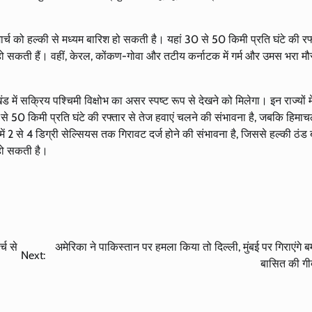
र्च को हल्की से मध्यम बारिश हो सकती है। यहां 30 से 50 किमी प्रति घंटे की रफ्
हो सकती हैं। वहीं, केरल, कोंकण-गोवा और तटीय कर्नाटक में गर्म और उमस भरा मौ
ें सक्रिय पश्चिमी विक्षोभ का असर स्पष्ट रूप से देखने को मिलेगा। इन राज्यों 
े 50 किमी प्रति घंटे की रफ्तार से तेज हवाएं चलने की संभावना है, जबकि हिमाच
ं 2 से 4 डिग्री सेल्सियस तक गिरावट दर्ज होने की संभावना है, जिससे हल्की ठंड ब
 हो सकती है।
्च से
अमेरिका ने पाकिस्तान पर हमला किया तो दिल्ली, मुंबई पर गिराएंगे बम
Next:
बासित की ग