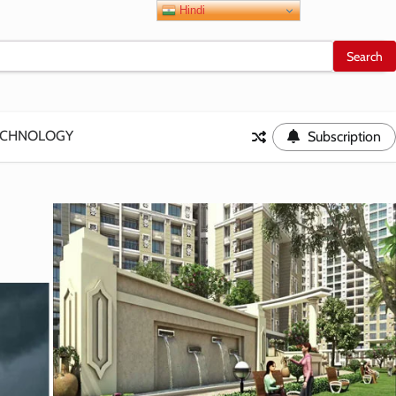
Hindi
ECHNOLOGY
Subscription