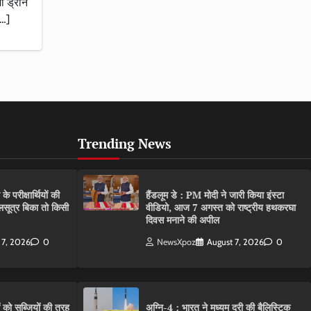
ी ड्रोन
[…]
Trending News
परीक्षार्थियों की
हैंडलूम डे : PM मोदी ने जारी किया इंस्टा
गलसूत्र बिका तो किसी
वीडियो, आज 7 अगस्त को राष्ट्रीय हथकरघा
दिवस मनाने की अपील
 7, 2026
0
NewsXpoz
August 7, 2026
0
ं को सब्जियों की तरह
अग्नि-4 : भारत ने मध्यम दूरी की बैलिस्टिक