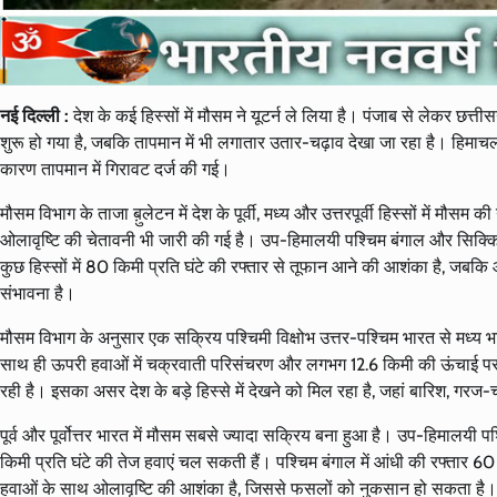
नई दिल्ली :
देश के कई हिस्सों में मौसम ने यूटर्न ले लिया है। पंजाब से लेकर छत्
शुरू हो गया है, जबकि तापमान में भी लगातार उतार-चढ़ाव देखा जा रहा है। हिमाचल 
कारण तापमान में गिरावट दर्ज की गई।
मौसम विभाग के ताजा ब़ुलेटन में देश के पूर्वी, मध्य और उत्तरपूर्वी हिस्सों में मौ
ओलावृष्टि की चेतावनी भी जारी की गई है। उप-हिमालयी पश्चिम बंगाल और सिक्किम में
कुछ हिस्सों में 80 किमी प्रति घंटे की रफ्तार से तूफान आने की आशंका है, जबक
संभावना है।
मौसम विभाग के अनुसार एक सक्रिय पश्चिमी विक्षोभ उत्तर-पश्चिम भारत से मध्य भा
साथ ही ऊपरी हवाओं में चक्रवाती परिसंचरण और लगभग 12.6 किमी की ऊंचाई पर 1
रही है। इसका असर देश के बड़े हिस्से में देखने को मिल रहा है, जहां बारिश, गर
पूर्व और पूर्वोत्तर भारत में मौसम सबसे ज्यादा सक्रिय बना हुआ है। उप-हिमालयी 
किमी प्रति घंटे की तेज हवाएं चल सकती हैं। पश्चिम बंगाल में आंधी की रफ्तार 6
हवाओं के साथ ओलावृष्टि की आशंका है, जिससे फसलों को नुकसान हो सकता है। वहीं, 