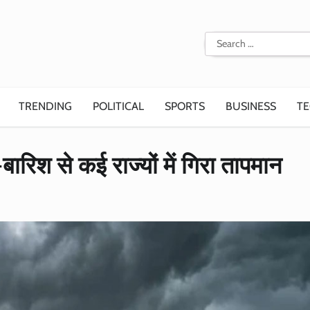
Search
for:
TRENDING
POLITICAL
SPORTS
BUSINESS
T
ारिश से कई राज्यों में गिरा तापमान