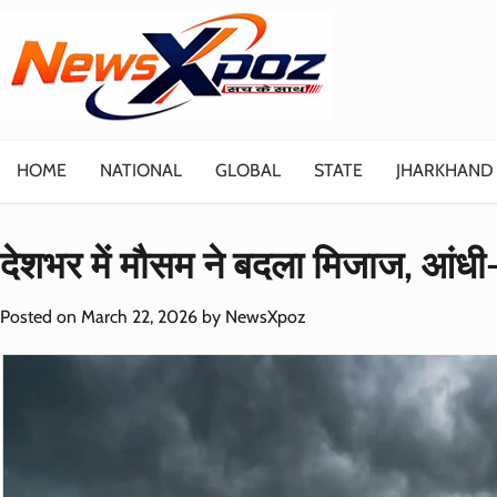
Skip
to
content
HOME
NATIONAL
GLOBAL
STATE
JHARKHAND
देशभर में मौसम ने बदला मिजाज, आंधी-ब
Posted on
March 22, 2026
by
NewsXpoz