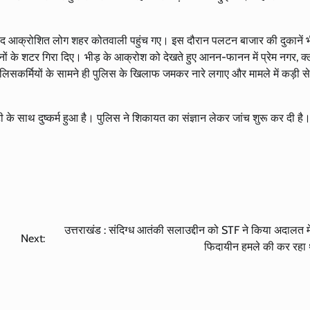
 बाद आक्रोशित लोग शहर कोतवाली पहुंच गए। इस दौरान पलटन बाजार की दुकानें भ
ं के शटर गिरा दिए। भीड़ के आक्रोश को देखते हुए आनन-फानन में प्रेम नगर, क्ले
लिसकर्मियों के सामने ही पुलिस के खिलाफ जमकर नारे लगाए और मामले में कड़ी से
के साथ दुष्कर्म हुआ है। पुलिस ने शिकायत का संज्ञान लेकर जांच शुरू कर दी है
उत्तराखंड : संदिग्ध आतंकी सलाउद्दीन को STF ने किया अदालत में
Next:
फिदायीन हमले की कर रहा थ