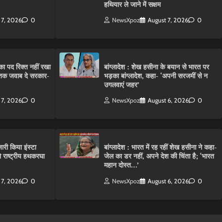
हथियार ले जाने में सक्षम
 7, 2026
0
NewsXpoz
August 7, 2026
0
ा पद रिक्त नहीं रखा
बांग्लादेश : शेख हसीना के बयान से भारत पर
तक जवाब दे सरकार-
भड़का बांग्लादेश, कहा- ‘अपनी सरजमीं से न
उगलवाएं जहर’
 7, 2026
0
NewsXpoz
August 6, 2026
0
ारी किया इंस्टा
बांग्लादेश : भारत में रह रहीं शेख हसीना ने कहा-
राष्ट्रीय हथकरघा
जेल का डर नहीं, अपने देश की चिंता है; ‘भारत
महान दोस्त…’
 7, 2026
0
NewsXpoz
August 6, 2026
0