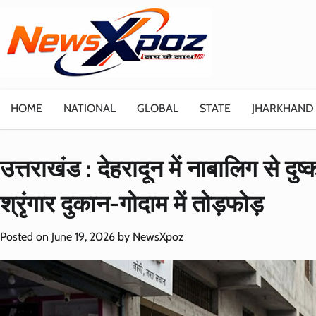
Skip
to
content
HOME
NATIONAL
GLOBAL
STATE
JHARKHAND
उत्तराखंड : देहरादून में नाबालिग से दुष्
श्रृंगार दुकान-गोदाम में तोड़फोड़
Posted on
June 19, 2026
by
NewsXpoz