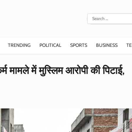
Search
for:
TRENDING
POLITICAL
SPORTS
BUSINESS
T
कर्म मामले में मुस्लिम आरोपी की पिटाई,