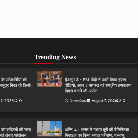
Trending News
परीक्षार्थियों की
हैंडलूम डे : PM मोदी ने जारी किया इंस्टा
गलसूत्र बिका तो किसी
वीडियो, आज 7 अगस्त को राष्ट्रीय हथकरघा
दिवस मनाने की अपील
 7, 2026
0
NewsXpoz
August 7, 2026
0
ं को सब्जियों की तरह
अग्नि-4 : भारत ने मध्यम दूरी की बैलिस्टिक
C को लेकर आंदोलन
मिसाइल का किया सफल परीक्षण, परमाणु