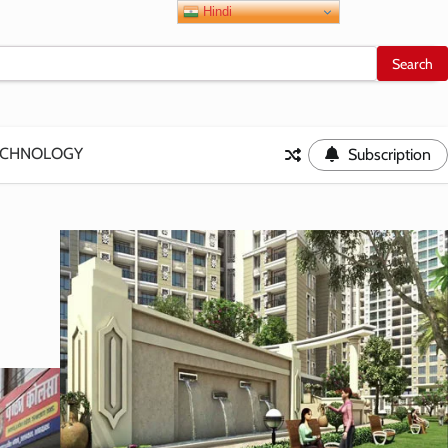
Hindi
ECHNOLOGY
Subscription