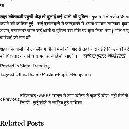
था।
शहर कोतवाली पहुंची भीड़ तो बुलाई कई थानों की पुलिस :
दुकान में तोड़फोड़ के
कराने की कोशिश हुई। कई दुकानदारों ने जल्दबाजी में अपना सामान समेटकर दुकानो
टाउन, पटेलनगर समेत कई थानों से पुलिस बल मौके पर बुला लिया गया। भीड़ ने पु
कार्रवाई की मांग की
शहर कोतवाली की लक्खीबाग चौकी में मां की ओर से तहरीर दी गई है कि उसकी बेटी 
को गिरफ्तार कर विधि सम्मत कार्रवाई की जाएगी।
– स्वप्निल मुयाल, सीओ सिटी
Posted in
State
,
Trending
Tagged
Uttarakhand-Muslim-Rapist-Hungama
Post
तमिलनाडु : MBBS छात्रा ने टेरर फंडिंग से चुकाई फीस! नहीं मिलेगी
Previous:
डिग्री- हाई कोर्ट से खारिज हुई याचिका
navigation
Related Posts