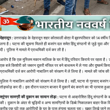
देहरादून :
उत्तराखंड के देहरादून शहर कोतवाली क्षेत्र में बृहस्पतिवार को 14 वर्ष
लगा है। घटना की सूचना मिलते ही बजरंग दल समेत हिंदू संगठनों से जुड़े युवा और 
दी। पुलिस ने मामले में प्राथमिकी दर्ज कर ली है।
आरोप है कि एक मुस्लिम मकान मालिक के घर में हिंदू परिवार किराये पर रहता ह
एक बजे किशोरी को जबरन दूसरी मंजिल पर बने बाथरूम में ले गया और दुष्कर्म 
प्राथमिकी दर्ज कर आरोपी नाबालिग को संरक्षण में ले लिया है। मामले की जांच की
पुलिस ने नाबालिग आरोपी को संरक्षण में ले लिया है। वहीं, घटना से गुस्साए बजरंग 
तोड़फोड़ कर दी। इस दौरान पलटन बाजार में दुकानें बंद कराने का भी प्रयास हु
श्रृंगार सामग्री की दुकान का सामान तोड़ा :
घटना से आक्रोशित हिंदू संगठनों के क
की। दुकान के अंदर से चूड़ियों व अन्य सामग्रियों के डिब्बे निकालकर बाहर फेंक
करीब एक घंटे तक आरोपियों के घर के पास हंगामा चलता रहा। खबर लिखे जाने त