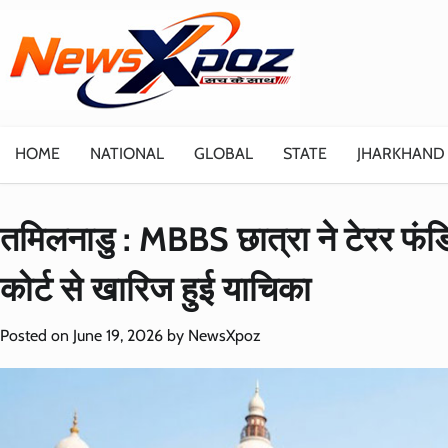
Skip
to
content
HOME
NATIONAL
GLOBAL
STATE
JHARKHAND
तमिलनाडु : MBBS छात्रा ने टेरर फंडिं
कोर्ट से खारिज हुई याचिका
Posted on
June 19, 2026
by
NewsXpoz