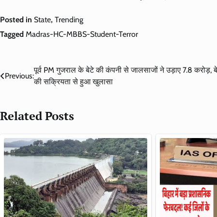
Posted in
State
,
Trending
Tagged
Madras-HC-MBBS-Student-Terror
Post
पूर्व PM गुजराल के बेटे की कंपनी से जालसाजों ने उड़ाए 7.8 करोड़, ब
Previous:
की सक्रियता से हुआ खुलासा
navigation
Related Posts