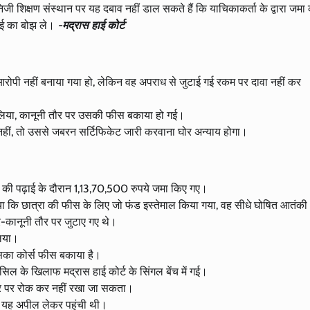
ी शिक्षण संस्थान पर यह दबाव नहीं डाल सकते हैं कि याचिकाकर्ता के द्वारा जमा
ई का बोझ ले।
-मद्रास हाई कोर्ट
रोपी नहीं बनाया गया हो, लेकिन वह अपराध से जुटाई गई रकम पर दावा नहीं कर
र लिया, कानूनी तौर पर उसकी फीस बकाया हो गई।
 नहीं, तो उससे जबरन सर्टिफिकेट जारी करवाना घोर अन्याय होगा।
एस की पढ़ाई के दौरान 1,13,70,500 रुपये जमा किए गए।
या कि छात्रा की फीस के लिए जो फंड इस्तेमाल किया गया, वह सीधे घोषित आतंकी
र-कानूनी तौर पर जुटाए गए थे।
लिया।
का कोर्स फीस बकाया है।
 के खिलाफ मद्रास हाई कोर्ट के सिंगल बेंच में गई।
ौर पर रोक कर नहीं रखा जा सकता।
ं यह अपील लेकर पहुंची थी।