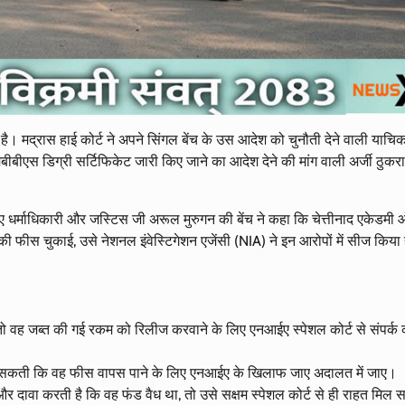
। मद्रास हाई कोर्ट ने अपने सिंगल बेंच के उस आदेश को चुनौती देने वाली याचि
ीबीएस डिग्री सर्टिफिकेट जारी किए जाने का आदेश देने की मांग वाली अर्जी ठुकरा
 धर्माधिकारी और जस्टिस जी अरूल मुरुगन की बेंच ने कहा कि चेत्तीनाद एकेडमी 
की फीस चुकाई, उसे नेशनल इंवेस्टिगेशन एजेंसी (NIA) ने इन आरोपों में सीज किया 
 है तो वह जब्त की गई रकम को रिलीज करवाने के लिए एनआईए स्पेशल कोर्ट से संपर्क
जा सकती कि वह फीस वापस पाने के लिए एनआईए के खिलाफ जाए अदालत में जाए।
और दावा करती है कि वह फंड वैध था, तो उसे सक्षम स्पेशल कोर्ट से ही राहत मिल