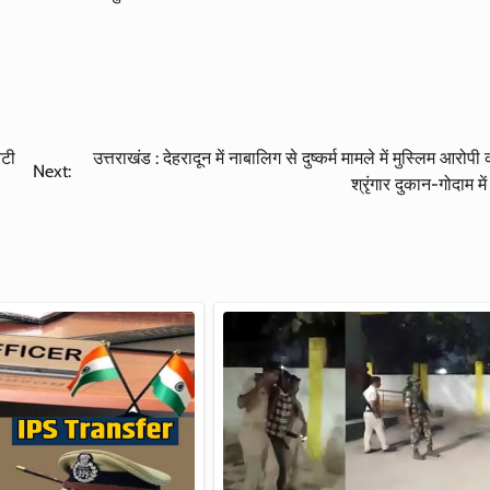
ेटी
उत्तराखंड : देहरादून में नाबालिग से दुष्कर्म मामले में मुस्लिम आरोपी
Next:
श्रृंगार दुकान-गोदाम मे