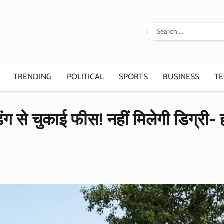
Search
for:
TRENDING
POLITICAL
SPORTS
BUSINESS
T
ग से चुकाई फीस! नहीं मिलेगी डिग्री- 