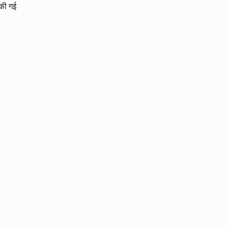
 की गई