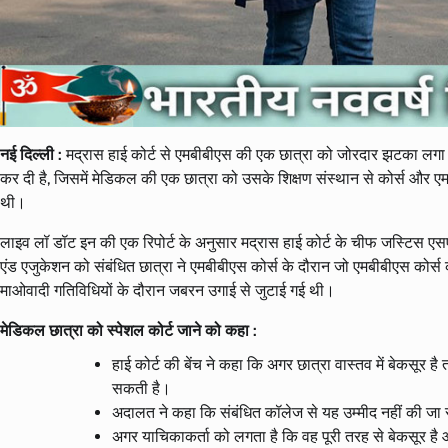
नई दिल्ली :
मद्रास हाई कोर्ट से एमबीबीएस की एक छात्रा को जोरदार झटका लगा है
कर दी है, जिसमें मेडिकल की एक छात्रा को उसके शिक्षण संस्थान से कोर्स और एमब
थी।
लाइव लॉ डॉट इन की एक रिपोर्ट के अनुसार मद्रास हाई कोर्ट के चीफ जस्टिस एसए
एंड एजुकेशन को संबंधित छात्रा ने एमबीबीएस कोर्स के दौरान जो एमबीबीएस कोर्स 
माओवादी गतिविधियों के दौरान जबरन उगाई से जुटाई गई थी।
मेडिकल छात्रा को स्पेशल कोर्ट जाने को कहा :
हाई कोर्ट की बेंच ने कहा कि अगर छात्रा वास्तव में बेकसूर
सकती है।
अदालत ने कहा कि संबंधित कॉलेज से यह उम्मीद नहीं की 
अगर याचिकाकर्ता को लगता है कि वह पूरी तरह से बेकसूर है 