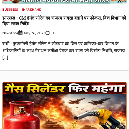
BUSINESS
JHARKHAND
झारखंड : CM हेमंत सोरेन का राजस्व संग्रह बढ़ाने पर फोकस, वित्त विभाग को
दिया सख्त निर्देश
NewsXpoz
0
May 26, 2026
रांची : मुख्यमंत्री हेमंत सोरेन ने सोमवार को वित्त एवं वाणिज्य-कर विभाग के
अधिकारियों के साथ मैराथन समीक्षा बैठक कर राज्य की वित्तीय स्थिति, राजस्व
[…]