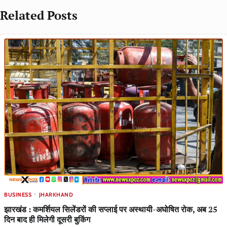
Related Posts
BUSINESS
JHARKHAND
झारखंड : कमर्शियल सिलेंडरों की सप्लाई पर अस्थायी-अघोषित रोक, अब 25
दिन बाद ही मिलेगी दूसरी बुकिंग