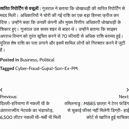
त्वरित रिपोर्टिंग से वसूली :
गुजराल ने बताया कि धोखाधड़ी की त्वरित रिपोर्टिंग से
मदद मिली। अधिकारियों ने चोरी की गई राशि का एक बड़ा हिस्सा फ्रीज कर
दिया। उन्होंने कहा कि उनकी कंपनी और मुख्य वित्तीय अधिकारी धोखाधड़ी के
शिकार हुए। गुजराल उस समय शहर से बाहर थे। उन्होंने बताया कि साइबर
अपराध विभाग को तुरंत सूचित करने से 70 फीसदी से अधिक राशि बरामद हुई।
पुलिस शेष राशि का पता लगाने और इसमें शामिल लोगों को गिरफ्तार करने में जुटी
है।
Posted in
Business
,
Political
Tagged
Cyber-Fraud-Gujral-Son-Ex-PM
Post
Previous:
Next:
navigation
दिल्ली-हरियाणा में नकली घी के
तमिलनाडु : MBBS छात्रा ने टेरर फंडिंग
अंतरराज्यीय नेटवर्क का भंडाफोड़,
से चुकाई फीस! नहीं मिलेगी डिग्री- हाई
6,500 लीटर नकली घी-चर्बी भी मिली
कोर्ट से खारिज हुई याचिका