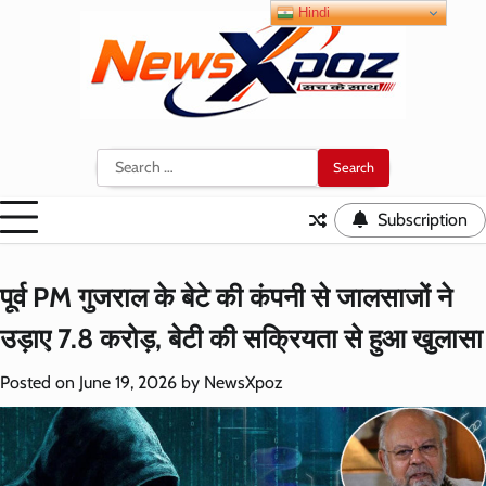
Skip
Hindi
to
content
Search
for:
Subscription
पूर्व PM गुजराल के बेटे की कंपनी से जालसाजों ने
उड़ाए 7.8 करोड़, बेटी की सक्रियता से हुआ खुलासा
Posted on
June 19, 2026
by
NewsXpoz