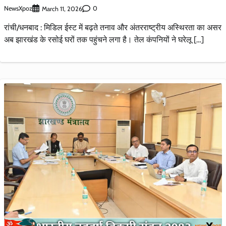
NewsXpoz
0
March 11, 2026
रांची/धनबाद : मिडिल ईस्ट में बढ़ते तनाव और अंतरराष्ट्रीय अस्थिरता का असर
अब झारखंड के रसोई घरों तक पहुंचने लगा है। तेल कंपनियों ने घरेलू […]