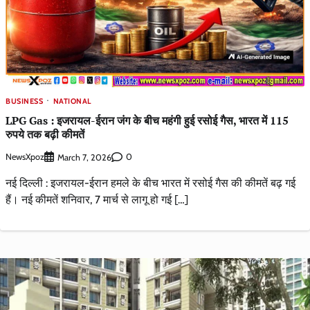
BUSINESS
NATIONAL
LPG Gas : इजरायल-ईरान जंग के बीच महंगी हुई रसोई गैस, भारत में 115
रुपये तक बढ़ी कीमतें
NewsXpoz
0
March 7, 2026
नई दिल्ली : इजरायल-ईरान हमले के बीच भारत में रसोई गैस की कीमतें बढ़ गई
हैं। नई कीमतें शनिवार, 7 मार्च से लागू हो गई […]