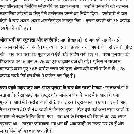
एक ऑनलाइन मैसेजिंग प्लेटफॉर्म पर खाता बनाया। उन्होंने कर्मचारी को तत्काल
व्यापारिक उद्देश्यों के लिए पैसे ट्रांसफर करने का निर्देश दिया। कर्मचारी ने चार
दिनों में चार अलग-अलग आरटीजीएस लेनदेन किए। इससे कंपनी को 7.8 करोड़
रुपये की हानि हुई।
धोखाधड़ी का खुलासा और कार्रवाई :
यह धोखाधड़ी 16 जून को सामने आई।
गुजराल की बेटी ने लेनदेन पर ध्यान दिया। उन्होंने तुरंत अपने पिता से इसकी पुष्टि
की। तब पता चला कि गुजराल ने ऐसे कोई निर्देश नहीं दिए थे। नरेश गुजराल की
शिकायत पर 16 जून 2026 को एफआईआर दर्ज की गई। पुलिस ने तत्काल
कार्रवाई करते हुए 7.68 करोड़ रुपये की कुल धोखाधड़ी वाली राशि में से 4.28
करोड़ रुपये विभिन्न बैंकों में फ्रीज कर दिए हैं।
पैसा पहले महाराष्ट्र और आंध्र प्रदेश के चार बैंक खातों में गया :
जांचकर्ताओं ने
बताया कि पैसा पहले महाराष्ट्र और आंध्र प्रदेश के चार बैंक खातों में गया।
प्रत्येक खाते में 1 करोड़ रुपये से 2 करोड़ रुपये ट्रांसफर किए गए। इसके बाद
पैसा लगभग 30 से 40 खातों में वितरित हुआ। फिर इसे कई अन्य म्यूल खातों के
माध्यम से स्थानांतरित किया गया। यह धन के निशान को छिपाने का एक स्पष्ट
प्रयास था। साइबर जांचकर्ता अब धन की आवाजाही पर नजर रख रहे हैं और
लाभार्थियों की पहचान कर रहे हैं।