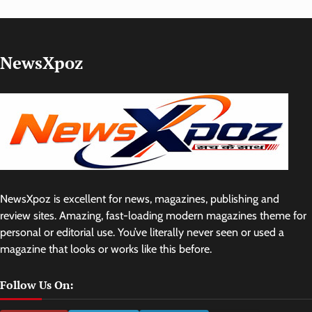
NewsXpoz
NewsXpoz is excellent for news, magazines, publishing and
review sites. Amazing, fast-loading modern magazines theme for
personal or editorial use. You’ve literally never seen or used a
magazine that looks or works like this before.
Follow Us On: