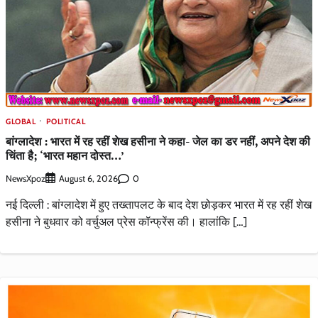
GLOBAL
POLITICAL
बांग्लादेश : भारत में रह रहीं शेख हसीना ने कहा- जेल का डर नहीं, अपने देश की
चिंता है; ‘भारत महान दोस्त…’
NewsXpoz
0
August 6, 2026
नई दिल्ली : बांग्लादेश में हुए तख्तापलट के बाद देश छोड़कर भारत में रह रहीं शेख
हसीना ने बुधवार को वर्चुअल प्रेस कॉन्फ्रेंस की। हालांकि […]