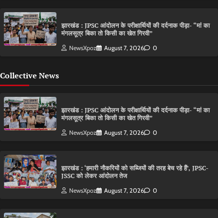
झारखंड : JPSC आंदोलन के परीक्षार्थियों की दर्दनाक पीड़ा- “मां का
मंगलसूत्र बिका तो किसी का खेत गिरवी”
NewsXpoz
August 7, 2026
0
Collective News
झारखंड : JPSC आंदोलन के परीक्षार्थियों की दर्दनाक पीड़ा- “मां का
मंगलसूत्र बिका तो किसी का खेत गिरवी”
NewsXpoz
August 7, 2026
0
झारखंड : ‘हमारी नौकरियों को सब्जियों की तरह बेच रहे हैं’, JPSC-
JSSC को लेकर आंदोलन तेज
NewsXpoz
August 7, 2026
0