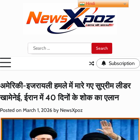
Skip
Hindi
to
content
Search
for:
Subscription
अमेरिकी-इजरायली हमले में मारे गए सुप्रीम लीडर
खामेनेई, ईरान में 40 दिनों के शोक का एलान
Posted on
March 1, 2026
by
NewsXpoz