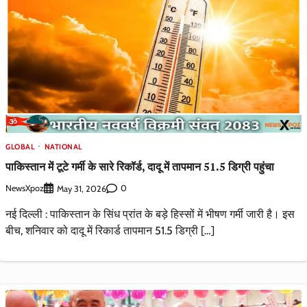
GLOBAL
NATIONAL
पाकिस्तान में टूटे गर्मी के सारे रिकॉर्ड, दादू में तापमान 51.5 डिग्री पहुंचा
NewsXpoz
0
May 31, 2026
नई दिल्ली : पाकिस्तान के सिंध प्रांत के बड़े हिस्सों में भीषण गर्मी जारी है। इस
बीच, शनिवार को दादू में रिकार्ड तापमान 51.5 डिग्री […]