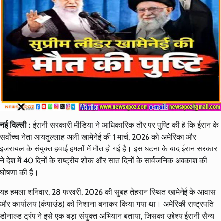
नई दिल्ली :
ईरानी सरकारी मीडिया ने आधिकारिक तौर पर पुष्टि की है कि ईरान के
सर्वोच्च नेता आयतुल्लाह अली खामेनेई की 1 मार्च, 2026 को अमेरिका और
इजरायल के संयुक्त हवाई हमलों में मौत हो गई है। इस घटना के बाद ईरान सरकार
ने देश में 40 दिनों के राष्ट्रीय शोक और सात दिनों के सार्वजनिक अवकाश की
घोषणा की है।
यह हमला शनिवार, 28 फरवरी, 2026 की सुबह तेहरान स्थित खामेनेई के आवास
और कार्यालय (कंपाउंड) को निशाना बनाकर किया गया था। अमेरिकी राष्ट्रपति
डोनाल्ड ट्रंप ने इसे एक बड़ा संयुक्त अभियान बताया, जिसका उद्देश्य ईरानी सैन्य