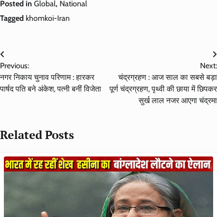
Posted in
Global
,
National
Tagged
khomkoi-Iran
Post
Previous:
Next:
navigation
नगर निकाय चुनाव परिणाम : हारकर
चंद्रग्रहण : आज साल का सबसे बड़ा
पार्षद पति बने अंकेश, पत्नी बनीं विजेता
पूर्ण चंद्रग्रहण, पृथ्वी की छाया में छिपकर
सुर्ख लाल नजर आएगा चंद्रमा
Related Posts