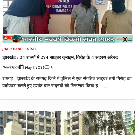
JHARKHAND
STATE
झारखंड : 24 राज्यों में 274 साइबर क्राइम, गिरोह के 4 सदस्य अरेस्ट
NewsXpoz
0
May 1, 2026
रामगढ़ : झारखंड के रामगढ़ जिले में पुलिस ने एक संगठित साइबर ठगी गिरोह का
पर्दाफाश करते हुए उसके चार सदस्यों को गिरफ्तार किया है। […]