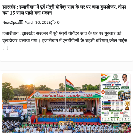
झारखंड : हजारीबाग में पूर्व मंत्री योगेंद्र साव के घर पर चला बुलडोजर, तोड़ा
गया 15 साल पहले बना मकान
NewsXpoz
0
March 20, 2026
हजारीबाग : झारखंड सरकार में पूर्व मंत्री योगेंद्र साव के घर पर गुरुवार को
बुलडोजर चलाया गया। हजारीबाग में एनटीपीसी के चट्टी बरियातू कोल माइंस
[…]