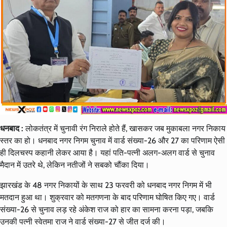
धनबाद :
लोकतंत्र में चुनावी रंग निराले होते हैं, खासकर जब मुकाबला नगर निकाय
स्तर का हो। धनबाद नगर निगम चुनाव में वार्ड संख्या-26 और 27 का परिणाम ऐसी
ही दिलचस्प कहानी लेकर आया है। यहां पति-पत्नी अलग-अलग वार्ड से चुनाव
मैदान में उतरे थे, लेकिन नतीजों ने सबको चौंका दिया।
झारखंड के 48 नगर निकायों के साथ 23 फरवरी को धनबाद नगर निगम में भी
मतदान हुआ था। शुक्रवार को मतगणना के बाद परिणाम घोषित किए गए। वार्ड
संख्या-26 से चुनाव लड़ रहे अंकेश राज को हार का सामना करना पड़ा, जबकि
उनकी पत्नी स्वेतमा राज ने वार्ड संख्या-27 से जीत दर्ज की।