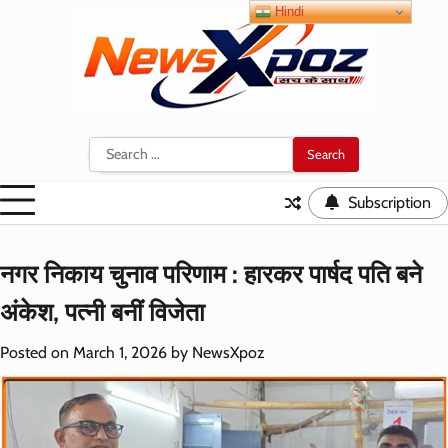
Skip
Hindi
to
content
Search
for:
Subscription
नगर निकाय चुनाव परिणाम : हारकर पार्षद पति बने
अंकेश, पत्नी बनीं विजेता
Posted on
March 1, 2026
by
NewsXpoz