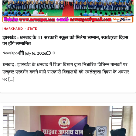
JHARKHAND
STATE
झारखंड : धनबाद के 41 सरकारी स्कूल को मिलेगा सम्मान, स्वतंत्रता दिवस
पर होंगे सम्मानित
NewsXpoz
0
July 16, 2026
धनबाद : झारखंड के धनबाद में शिक्षा विभाग द्वारा निर्धारित विभिन्न मानकों पर
उत्कृष्ट प्रदर्शन करने वाले सरकारी विद्यालयों को स्वतंत्रता दिवस के अवसर
पर […]