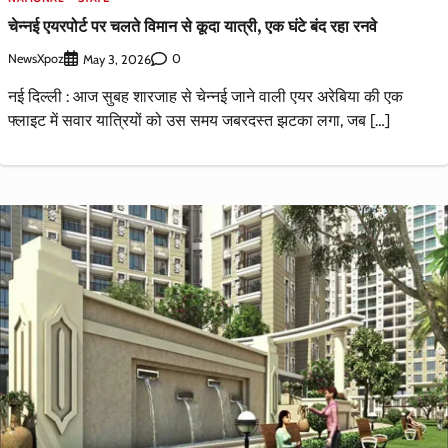
चेन्नई एयरपोर्ट पर चलते विमान से कूदा यात्री, एक घंटे बंद रहा रनवे
NewsXpoz
0
May 3, 2026
नई दिल्ली : आज सुबह शारजाह से चेन्नई जाने वाली एयर अरेबिया की एक
फ्लाइट में सवार यात्रियों को उस समय जबरदस्त झटका लगा, जब […]