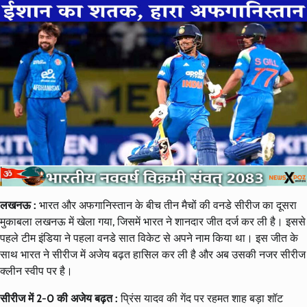
लखनऊ :
भारत और अफगानिस्तान के बीच तीन मैचों की वनडे सीरीज का दूसरा
मुकाबला लखनऊ में खेला गया, जिसमें भारत ने शानदार जीत दर्ज कर ली है। इससे
पहले टीम इंडिया ने पहला वनडे सात विकेट से अपने नाम किया था। इस जीत के
साथ भारत ने सीरीज में अजेय बढ़त हासिल कर ली है और अब उसकी नजर सीरीज
क्लीन स्वीप पर है।
सीरीज में 2-0 की अजेय बढ़त :
प्रिंस यादव की गेंद पर रहमत शाह बड़ा शॉट