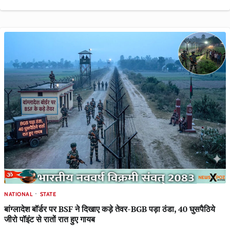
NATIONAL
STATE
बांग्लादेश बॉर्डर पर BSF ने दिखाए कड़े तेवर-BGB पड़ा ठंडा, 40 घुसपैठिये
जीरो पॉइंट से रातों रात हुए गायब