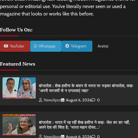
personal or editorial use. You’ve literally never seen or used a
magazine that looks or works like this before.
Follow Us On:
YouTube
Whatsapp
Telegram
Arattai
Featured News
बांग्लादेश : शेख हसीना के बयान से भारत पर भड़का बांग्लादेश, कहा-
‘अपनी सरजमीं से न उगलवाएं जहर’
NewsXpoz
August 6, 2026
0
बांग्लादेश : भारत में रह रहीं शेख हसीना ने कहा- जेल का डर नहीं,
अपने देश की चिंता है; ‘भारत महान दोस्त…’
NewsXpoz
August 6, 2026
0