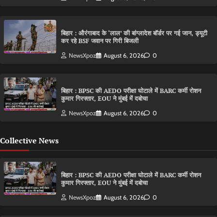
बिहार : औरंगाबाद के ‘लाल’ की बांग्लादेश बॉर्डर पर गई जान, ड्यूटी
कर रहे BSF जवान पर गिरी बिजली
NewsXpoz
August 6, 2026
0
बिहार : BPSC की AEDO परीक्षा घोटाले में BARC कर्मी रोशन
कुमार गिरफ्तार, EOU ने मुंबई में दबोचा
NewsXpoz
August 6, 2026
0
Collective News
बिहार : BPSC की AEDO परीक्षा घोटाले में BARC कर्मी रोशन
कुमार गिरफ्तार, EOU ने मुंबई में दबोचा
NewsXpoz
August 6, 2026
0