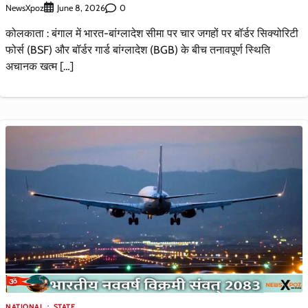
NewsXpoz
0
June 8, 2026
कोलकाता : बंगाल में भारत-बांग्लादेश सीमा पर चार जगहों पर बॉर्डर सिक्योरिटी
फोर्स (BSF) और बॉर्डर गार्ड बांग्लादेश (BGB) के बीच तनावपूर्ण स्थिति
अचानक खत्म […]
NATIONAL
STATE