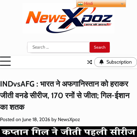
Skip
Hindi
to
content
Search
for:
Subscription
INDvsAFG : भारत ने अफगानिस्तान को हराकर
जीती वनडे सीरीज, 170 रनों से जीता; गिल-ईशान
का शतक
Posted on
June 18, 2026
by
NewsXpoz