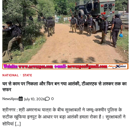
NATIONAL
STATE
घर से काम पर निकला और फिर बन गया आतंकी, टीआरएफ से लश्कर तक का
सफर
NewsXpoz
0
July 10, 2026
श्रीनगर : श्री अमरनाथ यात्रा के बीच सुरक्षाबलों ने जम्मू-कश्मीर पुलिस के
सटीक खुफिया इनपुट के आधार पर बड़ा आतंकी हमला रोका है। सुरक्षाबलों ने
शोपियां […]