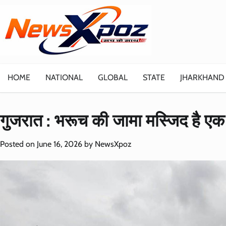
Skip
to
content
HOME
NATIONAL
GLOBAL
STATE
JHARKHAND
गुजरात : भरूच की जामा मस्जिद है एक म
Posted on
June 16, 2026
by
NewsXpoz