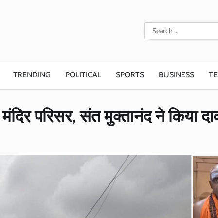
Search
for:
TRENDING
POLITICAL
SPORTS
BUSINESS
T
ंदिर परिसर, संत मुक्तानंद ने किया दा