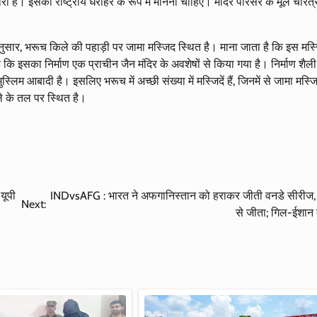
ी है। इसको राष्ट्रीय धरोहर के रूप में मानना चाहिए। मंदिर परिसर के मूल चरित्
ार, भरूच किले की पहाड़ी पर जामा मस्जिद स्थित है। माना जाता है कि इस मस्
 कि इसका निर्माण एक प्राचीन जैन मंदिर के अवशेषों से किया गया है। निर्माण शैली 
 आबादी है। इसलिए भरूच में अच्छी संख्या में मस्जिदें हैं, जिनमें से जामा मस्ज
ले के तल पर स्थित है।
यूपी
INDvsAFG : भारत ने अफगानिस्तान को हराकर जीती वनडे सीरीज, 
Next:
से जीता; गिल-ईशा