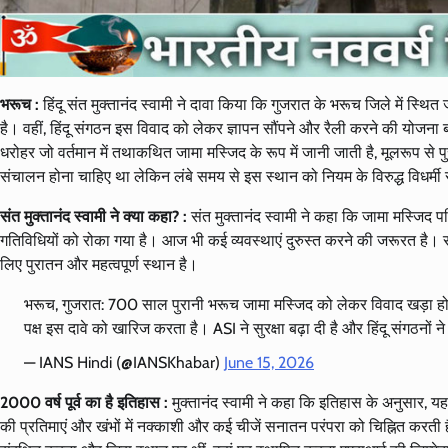
भरूच :
हिंदू संत मुक्तानंद स्वामी ने दावा किया कि गुजरात के भरूच जिले में स्थि
है। वहीं, हिंदू संगठन इस विवाद को लेकर ज्ञापन सौंपने और रैली करने की योजना बना 
धरोहर जो वर्तमान में तथाकथित जामा मस्जिद के रूप में जानी जाती है, मूलरूप से 
संचालन होना चाहिए था लेकिन लंबे समय से इस स्थान को नियम के विरुद्ध विधर्मी
संत मुक्तानंद स्वामी ने क्या कहा? :
संत मुक्तानंद स्वामी ने कहा कि जामा मस्जिद पर
गतिविधियों को रोका गया है। आज भी कई व्यवस्थाएं दुरुस्त करने की जरूरत है। र
लिए पुरातन और महत्वपूर्ण स्थान है।
भरूच, गुजरात: 700 साल पुरानी भरूच जामा मस्जिद को लेकर विवाद खड़ा हो गय
पक्ष इस दावे को खारिज करता है। ASI ने सुरक्षा बढ़ा दी है और हिंदू संगठनों
— IANS Hindi (@IANSKhabar)
June 15, 2026
2000 वर्ष पूर्व का है इतिहास :
मुक्तानंद स्वामी ने कहा कि इतिहास के अनुसार, यह
की प्रतिमाएं और खंभों में नक्काशी और कई चीजें सनातन परंपरा को चिह्नित करती हैं। ह