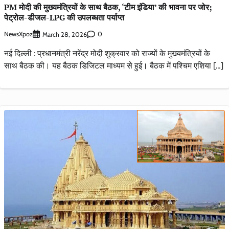
PM मोदी की मुख्यमंत्रियों के साथ बैठक, ‘टीम इंडिया’ की भावना पर जोर;
पेट्रोल-डीजल-LPG की उपलब्धता पर्याप्त
NewsXpoz
0
March 28, 2026
नई दिल्ली : प्रधानमंत्री नरेंद्र मोदी शुक्रवार को राज्यों के मुख्यमंत्रियों के
साथ बैठक की। यह बैठक डिजिटल माध्यम से हुई। बैठक में पश्चिम एशिया […]