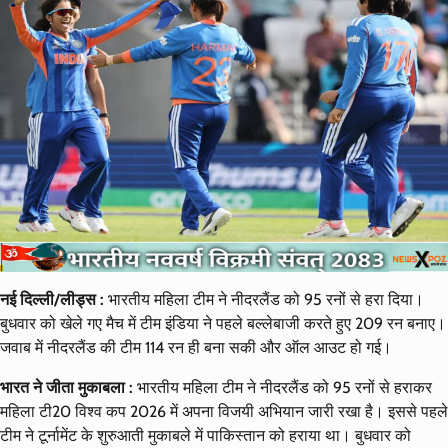
नई दिल्ली/लीड्स :
भारतीय महिला टीम ने नीदरलैंड को 95 रनों से हरा दिया।
बुधवार को खेले गए मैच में टीम इंडिया ने पहले बल्लेबाजी करते हुए 209 रन बनाए।
जवाब में नीदरलैंड की टीम 114 रन ही बना सकी और ऑल आउट हो गई।
भारत ने जीता मुकाबला :
भारतीय महिला टीम ने नीदरलैंड को 95 रनों से हराकर
महिला टी20 विश्व कप 2026 में अपना विजयी अभियान जारी रखा है। इससे पहले
टीम ने टूर्नामेंट के शुरुआती मुकाबले में पाकिस्तान को हराया था। बुधवार को