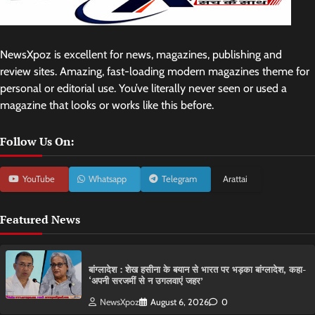
NewsXpoz is excellent for news, magazines, publishing and
review sites. Amazing, fast-loading modern magazines theme for
personal or editorial use. You’ve literally never seen or used a
magazine that looks or works like this before.
Follow Us On:
YouTube
Whatsapp
Telegram
Arattai
Featured News
बांग्लादेश : शेख हसीना के बयान से भारत पर भड़का बांग्लादेश, कहा-
‘अपनी सरजमीं से न उगलवाएं जहर’
NewsXpoz
August 6, 2026
0