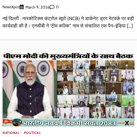
NewsXpoz
0
March 9, 2026
नई दिल्ली : नारकोटिक्स कंट्रोल ब्यूरो (NCB) ने डार्कनेट ड्रग नेटवर्क पर बड़ी
कार्यवाही की है। एनसीबी ने ‘टीम कल्कि” नाम से संचालित एक पैन-इंडिया […]
NATIONAL
POLITICAL