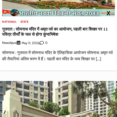
NATIONAL
STATE
गुजरात : सोमनाथ मंदिर में अमृत पर्व का आयोजन, पहली बार शिखर पर 11
पवित्र तीर्थों के जल से होगा कुंभाभिषेक
NewsXpoz
0
May 11, 2026
सोमनाथ : गुजरात में सोमनाथ मंदिर के ऐतिहासिक आयोजन सोमनाथ अमृत पर्व
की तैयारियां अंतिम चरण में हैं। पहली बार मंदिर के भव्य शिखर पर […]