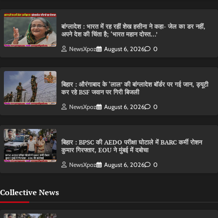
बांग्लादेश : भारत में रह रहीं शेख हसीना ने कहा- जेल का डर नहीं,
अपने देश की चिंता है; ‘भारत महान दोस्त…’
NewsXpoz
August 6, 2026
0
बिहार : औरंगाबाद के ‘लाल’ की बांग्लादेश बॉर्डर पर गई जान, ड्यूटी
कर रहे BSF जवान पर गिरी बिजली
NewsXpoz
August 6, 2026
0
बिहार : BPSC की AEDO परीक्षा घोटाले में BARC कर्मी रोशन
कुमार गिरफ्तार, EOU ने मुंबई में दबोचा
NewsXpoz
August 6, 2026
0
Collective News