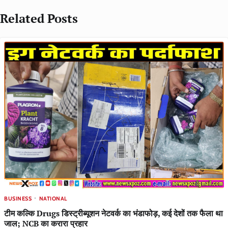
Related Posts
BUSINESS
NATIONAL
टीम कल्कि Drugs डिस्ट्रीब्यूशन नेटवर्क का भंडाफोड़, कई देशों तक फैला था
जाल; NCB का करारा प्रहार