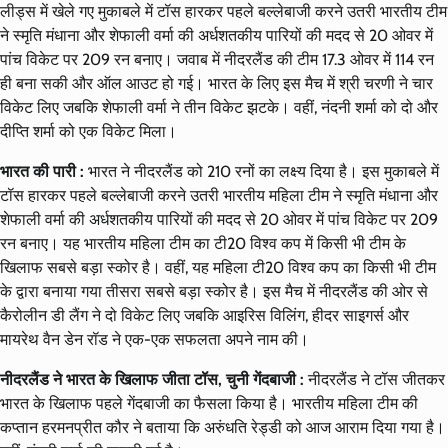
लीड्स में खेले गए मुकाबले में टॉस हारकर पहले बल्लेबाजी करने उतरी भारतीय टीम
ने स्मृति मंधाना और शेफाली वर्मा की अर्धशतकीय पारियों की मदद से 20 ओवर में
पांच विकेट पर 209 रन बनाए। जवाब में नीदरलैंड की टीम 17.3 ओवर में 114 रन
ही बना सकी और ऑल आउट हो गई। भारत के लिए इस मैच में श्री चरणी ने चार
विकेट लिए जबकि शेफाली वर्मा ने तीन विकेट झटके। वहीं, नंदनी शर्मा को दो और
दीप्ति शर्मा को एक विकेट मिला।
भारत की पारी :
भारत ने नीदरलैंड को 210 रनों का लक्ष्य दिया है। इस मुकाबले में
टॉस हारकर पहले बल्लेबाजी करने उतरी भारतीय महिला टीम ने स्मृति मंधाना और
शेफाली वर्मा की अर्धशतकीय पारियों की मदद से 20 ओवर में पांच विकेट पर 209
रन बनाए। यह भारतीय महिला टीम का टी20 विश्व कप में किसी भी टीम के
खिलाफ सबसे बड़ा स्कोर है। वहीं, यह महिला टी20 विश्व कप का किसी भी टीम
के द्वारा बनाया गया तीसरा सबसे बड़ा स्कोर है। इस मैच में नीदरलैंड की ओर से
कैरोलीन डी लैंग ने दो विकेट लिए जबकि आइरिस विलिंग, हीदर साइगर्स और
मायरेथ वैन डेन रॉड ने एक-एक सफलता अपने नाम की।
नीदरलैंड ने भारत के खिलाफ जीता टॉस, चुनी गेंदबाजी :
नीदरलैंड ने टॉस जीतकर
भारत के खिलाफ पहले गेंदबाजी का फैसला किया है। भारतीय महिला टीम की
कप्तान हरमनप्रीत कौर ने बताया कि अरुंधति रेड्डी को आज आराम दिया गया है।