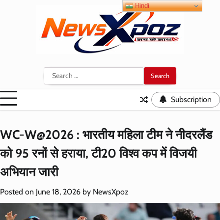
Skip
Hindi
to
content
Search
for:
Subscription
WC-W@2026 : भारतीय महिला टीम ने नीदरलैंड
को 95 रनों से हराया, टी20 विश्व कप में विजयी
अभियान जारी
Posted on
June 18, 2026
by
NewsXpoz