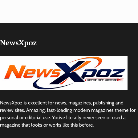
NewsXpoz
NewsXpoz is excellent for news, magazines, publishing and
review sites. Amazing, fast-loading modern magazines theme for
personal or editorial use. You’ve literally never seen or used a
magazine that looks or works like this before.