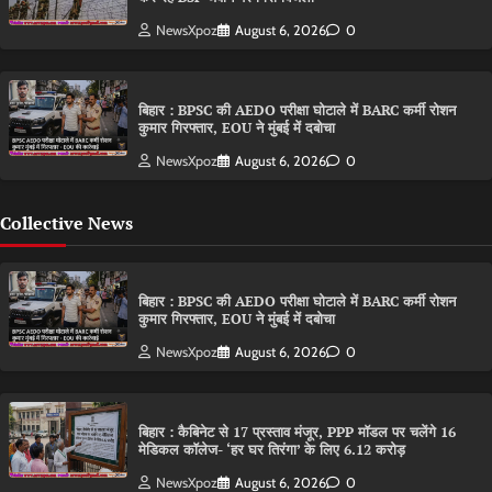
NewsXpoz
August 6, 2026
0
बिहार : BPSC की AEDO परीक्षा घोटाले में BARC कर्मी रोशन
कुमार गिरफ्तार, EOU ने मुंबई में दबोचा
NewsXpoz
August 6, 2026
0
Collective News
बिहार : BPSC की AEDO परीक्षा घोटाले में BARC कर्मी रोशन
कुमार गिरफ्तार, EOU ने मुंबई में दबोचा
NewsXpoz
August 6, 2026
0
बिहार : कैबिनेट से 17 प्रस्ताव मंजूर, PPP मॉडल पर चलेंगे 16
मेडिकल कॉलेज- ‘हर घर तिरंगा’ के लिए 6.12 करोड़
NewsXpoz
August 6, 2026
0