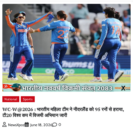
National
Sports
WC-W@2026 : भारतीय महिला टीम ने नीदरलैंड को 95 रनों से हराया,
टी20 विश्व कप में विजयी अभियान जारी
0
NewsXpoz
June 18, 2026