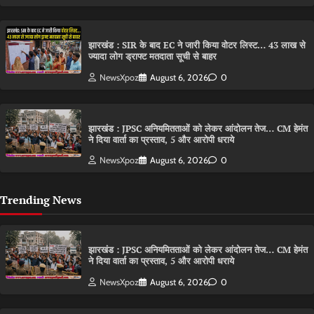
झारखंड : SIR के बाद EC ने जारी किया वोटर लिस्ट… 43 लाख से
ज्यादा लोग ड्राफ्ट मतदाता सूची से बाहर
NewsXpoz
August 6, 2026
0
झारखंड : JPSC अनियमितताओं को लेकर आंदोलन तेज… CM हेमंत
ने दिया वार्ता का प्रस्ताव, 5 और आरोपी धराये
NewsXpoz
August 6, 2026
0
Trending News
झारखंड : JPSC अनियमितताओं को लेकर आंदोलन तेज… CM हेमंत
ने दिया वार्ता का प्रस्ताव, 5 और आरोपी धराये
NewsXpoz
August 6, 2026
0