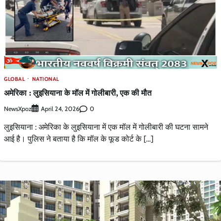
GLOBAL
NATIONAL
अमेरिका : लुइसियाना के मॉल में गोलीबारी, एक की मौत
NewsXpoz
0
April 24, 2026
लुइसियाना : अमेरिका के लुइसियाना में एक मॉल में गोलीबारी की घटना सामने
आई है। पुलिस ने बताया है कि मॉल के फूड कोर्ट के […]