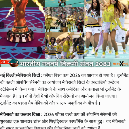
नई दिल्ली/मेक्सिको सिटी :
फीफा विश्व कप 2026 का आगाज हो गया है। टूर्नामेंट
की पहली ओपनिंग सेरेमनी का आयोजन मेक्सिको सिटी के एस्टाडियो एज्टेका
स्टेडियम में किया गया। मेक्सिको के साथ अमेरिका और कनाडा भी टूर्नामेंट के
मेजबान हैं। इन दोनों देशों में भी ओपनिंग सेरेमनी का आयोजन किया जाएगा।
टूर्नामेंट का पहला मैच मेक्सिको और साउथ अफ्रीका के बीच है।
मेक्सिको का कल्चर दिखा :
2026 फीफा वर्ल्ड कप की ओपनिंग सेरेमनी की
शुरुआत एक शानदार डांस और थिएट्रिकल परफॉर्मेंस के साथ हुई। वह मेक्सिको
की समृद्ध सांस्कृतिक विरासत और ऐतिहासिक जड़ों को दर्शाता है।