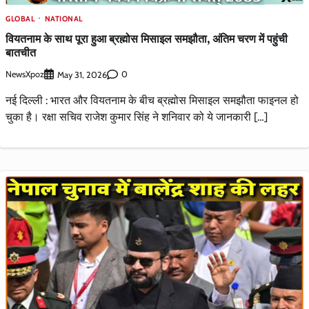
GLOBAL
NATIONAL
वियतनाम के साथ पूरा हुआ ब्रह्मोस मिसाइल समझौता, अंतिम चरण में पहुंची
बातचीत
NewsXpoz
0
May 31, 2026
नई दिल्ली : भारत और वियतनाम के बीच ब्रह्मोस मिसाइल समझौता फाइनल हो
चुका है। रक्षा सचिव राजेश कुमार सिंह ने शनिवार को ये जानकारी […]