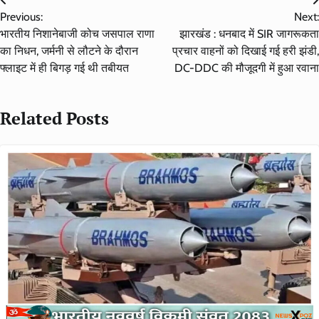
Post
Previous:
Next:
navigation
भारतीय निशानेबाजी कोच जसपाल राणा
झारखंड : धनबाद में SIR जागरूकता
का निधन, जर्मनी से लौटने के दौरान
प्रचार वाहनों को दिखाई गई हरी झंडी,
फ्लाइट में ही बिगड़ गई थी तबीयत
DC-DDC की मौजूदगी में हुआ रवाना
Related Posts