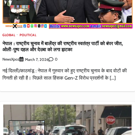
GLOBAL
POLITICAL
नेपाल : राष्ट्रीय चुनाव में बालेंद्र की राष्ट्रीय स्वतंत्र पार्टी को बंपर जीत,
ओली-पुष्प दहल और देउबा को लगा झटका
NewsXpoz
0
March 7, 2026
नई दिल्ली/काठमांडू : नेपाल में गुरुवार को हुए राष्ट्रीय चुनाव के बाद वोटों की
गिनती हो रही है। पिछले साल हिंसक Gen-Z विरोध प्रदर्शनों के […]