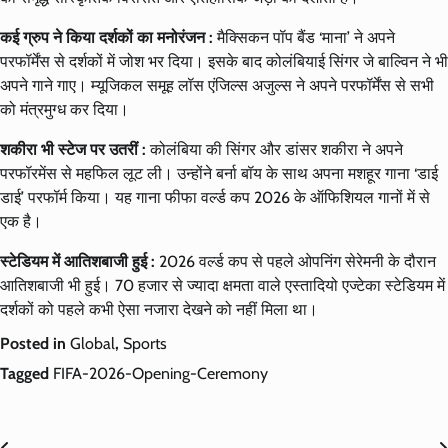
कई ग्रुप ने किया दर्शकों का मनोरंजन :
मैक्सिकन पॉप बैंड ‘माना’ ने अपने
परफॉर्मेंस से दर्शकों में जोश भर दिया। इसके बाद कोलंबियाई सिंगर जे बाल्विन ने भी
अपने गाने गाए। म्यूजिकल समूह लॉस एंजिल्स अजुल्स ने अपने परफॉर्मेंस से सभी
को मंत्रमुग्ध कर दिया।
शकीरा भी स्टेज पर उतरीं :
कोलंबिया की सिंगर और डांसर शकीरा ने अपने
परफॉरमेंस से महफिल लूट ली। उन्होंने बर्ना बॉय के साथ अपना मशहूर गाना ‘डाई
डाई’ परफॉर्म किया। यह गाना फीफा वर्ल्ड कप 2026 के ऑफिशियल गानों में से
एक है।
स्टेडियम में आतिशबाजी हुई :
2026 वर्ल्ड कप से पहले ओपनिंग सेरेमनी के दौरान
आतिशबाजी भी हुई। 70 हजार से ज्यादा क्षमता वाले एस्तादियो एज्टेका स्टेडियम में
दर्शकों को पहले कभी ऐसा नजारा देखने को नहीं मिला था।
Posted in
Global
,
Sports
Tagged
FIFA-2026-Opening-Ceremony