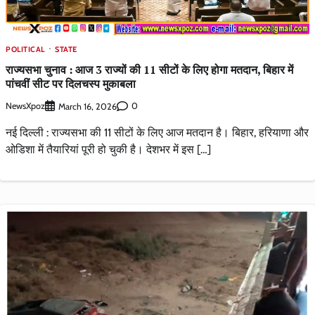
POLITICAL
STATE
राज्यसभा चुनाव : आज 3 राज्यों की 11 सीटों के लिए होगा मतदान, बिहार में
पांचवीं सीट पर दिलचस्प मुकाबला
NewsXpoz
0
March 16, 2026
नई दिल्ली : राज्यसभा की 11 सीटों के लिए आज मतदान है। बिहार, हरियाणा और
ओडिशा में तैयारियां पूरी हो चुकी है। देशभर में इस […]