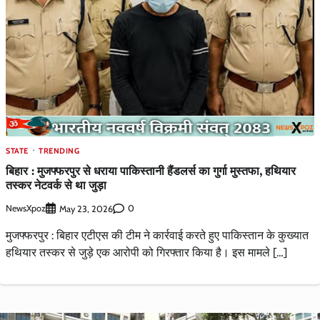
STATE
TRENDING
बिहार : मुजफ्फरपुर से धराया पाकिस्तानी हैंडलर्स का गुर्गा मुस्तफा, हथियार
तस्कर नेटवर्क से था जुड़ा
NewsXpoz
0
May 23, 2026
मुजफ्फरपुर : बिहार एटीएस की टीम ने कार्रवाई करते हुए पाकिस्तान के कुख्यात
हथियार तस्कर से जुड़े एक आरोपी को गिरफ्तार किया है। इस मामले […]