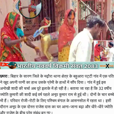
छपरा :
बिहार के सारण जिले के मढ़ौरा थाना क्षेत्र के बहुआरा पट्टी गांव में एक पति
ने खुद अपनी पत्नी का हाथ उसके प्रेमी के हाथों में सौंप दिया। गांव में हुई इस
अनोखी शादी की चर्चा अब पूरे इलाके में हो रही है। बताया जा रहा है कि 32 वर्षीय
ज्योति कुमारी की शादी कई वर्ष पहले अनूप कुमार राम से हुई थी। दोनों के चार बच्चे
भी हैं। परिवार रोजी-रोटी के लिए पश्चिम बंगाल के आसनसोल में रहता था। इसी
दौरान अनूप के एक दोस्त राजेश दास का घर आना-जाना बढ़ा और धीरे-धीरे ज्योति
और राजेश के बीच प्रेम संबंध बन गए।