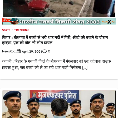
STATE
TRENDING
बिहार : बोधगया में बच्चों से भरी थार नदी में गिरी, ऑटो को बचाने के दौरान
हादसा, एक की मौत-नौ लोग घायल
NewsXpoz
0
April 29, 2026
गयाजी : बिहार के गयाजी जिले के बोधगया में मंगलवार को एक दर्दनाक सड़क
हादसा हुआ, जब बच्चों को ले जा रही थार गाड़ी निरंजना […]