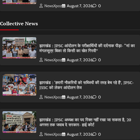
NewsXpoz
August 7, 2026
0
Collective News
झारखंड : JPSC आंदोलन के परीक्षार्थियों की दर्दनाक पीड़ा- “मां का
मंगलसूत्र बिका तो किसी का खेत गिरवी”
NewsXpoz
August 7, 2026
0
झारखंड : ‘हमारी नौकरियों को सब्जियों की तरह बेच रहे हैं’, JPSC-
JSSC को लेकर आंदोलन तेज
NewsXpoz
August 7, 2026
0
झारखंड : JPSC अध्यक्ष का पद रिक्त नहीं रखा जा सकता है, 20
अगस्त तक जवाब दे सरकार- हाई कोर्ट
NewsXpoz
August 7, 2026
0