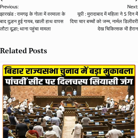
Post
Previous:
Next:
navigation
झारखंड : रामगढ़ के गोला में वरमाला के
यूपी : मुरादाबाद में महिला ने 5 दिन में
बाद दुल्हन हुई गायब, खाली हाथ वापस
दिया चार बच्चों को जन्म, नार्मल डिलीवरी
लौटा दूल्हा; थाना पहुंचा मामला
देख चिकित्सक भी हैरान
Related Posts