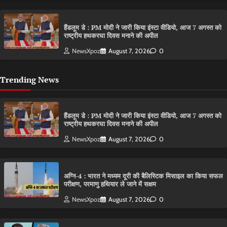
हैंडलूम डे : PM मोदी ने जारी किया इंस्टा वीडियो, आज 7 अगस्त को
राष्ट्रीय हथकरघा दिवस मनाने की अपील
NewsXpoz
August 7, 2026
0
Trending News
हैंडलूम डे : PM मोदी ने जारी किया इंस्टा वीडियो, आज 7 अगस्त को
राष्ट्रीय हथकरघा दिवस मनाने की अपील
NewsXpoz
August 7, 2026
0
अग्नि-4 : भारत ने मध्यम दूरी की बैलिस्टिक मिसाइल का किया सफल
परीक्षण, परमाणु हथियार ले जाने में सक्षम
NewsXpoz
August 7, 2026
0