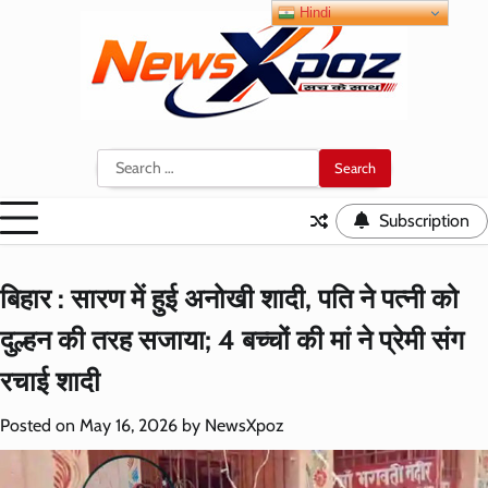
Skip
Hindi
to
content
Search
for:
Subscription
बिहार : सारण में हुई अनोखी शादी, पति ने पत्नी को
दुल्हन की तरह सजाया; 4 बच्चों की मां ने प्रेमी संग
रचाई शादी
Posted on
May 16, 2026
by
NewsXpoz