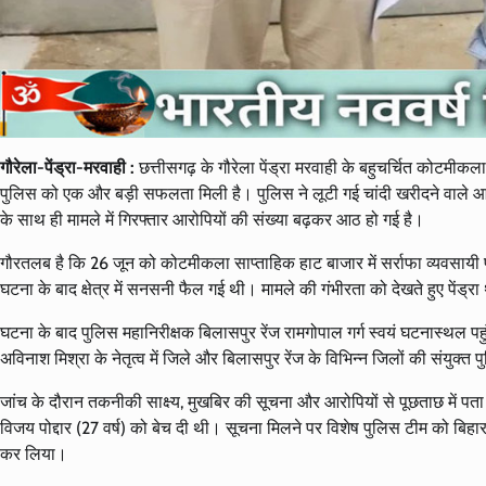
गौरेला-पेंड्रा-मरवाही :
छत्तीसगढ़ के गौरेला पेंड्रा मरवाही के बहुचर्चित कोटमीकला
पुलिस को एक और बड़ी सफलता मिली है। पुलिस ने लूटी गई चांदी खरीदने वाले आरो
के साथ ही मामले में गिरफ्तार आरोपियों की संख्या बढ़कर आठ हो गई है।
गौरतलब है कि 26 जून को कोटमीकला साप्ताहिक हाट बाजार में सर्राफा व्यवसायी 
घटना के बाद क्षेत्र में सनसनी फैल गई थी। मामले की गंभीरता को देखते हुए पेंड्र
घटना के बाद पुलिस महानिरीक्षक बिलासपुर रेंज रामगोपाल गर्ग स्वयं घटनास्थल पहु
अविनाश मिश्रा के नेतृत्व में जिले और बिलासपुर रेंज के विभिन्न जिलों की संयु
जांच के दौरान तकनीकी साक्ष्य, मुखबिर की सूचना और आरोपियों से पूछताछ में पत
विजय पोद्दार (27 वर्ष) को बेच दी थी। सूचना मिलने पर विशेष पुलिस टीम को बिहा
कर लिया।