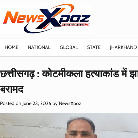
Skip
to
content
HOME
NATIONAL
GLOBAL
STATE
JHARKHAND
छत्तीसगढ़ : कोटमीकला हत्याकांड में झा
बरामद
Posted on
June 23, 2026
by
NewsXpoz