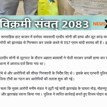
 साप्ताहिक हाट बाजार में सर्राफा व्यवसायी प्रदीप सोनी की हत्या और लूट कांड माम
पी को झारखंड से गिरफ्तार कर उसके कब्जे से 1157 ग्राम चांदी बरामद की है। इ
प्रदीप सोनी से लूटपाट के दौरान अज्ञात बदमाशों ने गोली मारकर उनकी हत्या कर
ा थाना में अपराध दर्ज किया गया था।
ंचे थे और आरोपियों की शीघ्र गिरफ्तारी के निर्देश दिए थे। इसके बाद प्रभारी पुल
क्त पुलिस टीमों का गठन कर आरोपियों की तलाश शुरू की गई।
ा चला कि मुख्य आरोपी मनीष मंडल ने लूटी गई चांदी झारखंड के घाघरा मोड़, मोहनप
र और झारखंड रवाना किया गया। पुलिस ने त्वरित कार्रवाई करते हुए विजय पोद्दार क