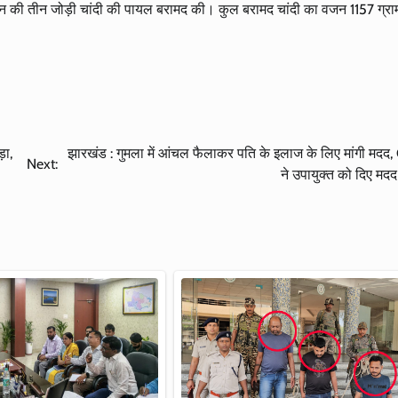
वजन की तीन जोड़ी चांदी की पायल बरामद की। कुल बरामद चांदी का वजन 1157 ग्रा
़ा,
झारखंड : गुमला में आंचल फैलाकर पति के इलाज के लिए मांगी मदद,
Next:
ने उपायुक्त को दिए मदद 