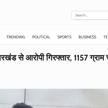
Search
for:
TRENDING
POLITICAL
SPORTS
BUSINESS
T
रखंड से आरोपी गिरफ्तार, 1157 ग्राम च