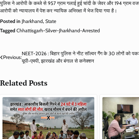
पुलिस ने आरोपी के कब्जे से 957 ग्राम गलाई हुई चांदी के जेवर और 194 ग्राम 
आरोपी को न्यायालय में पेश कर न्यायिक अभिरक्षा में भेज दिया गया है।
Posted in
Jharkhand
,
State
Tagged
Chhattisgarh-Silver-Jharkhand-Arrested
Post
NEET-2026 : बिहार पुलिस ने नीट सॉल्वर गैंग के 30 लोगों को पकड
Previous:
यूपी-एमपी, झारखंड और बंगाल से कनेक्शन
navigation
Related Posts