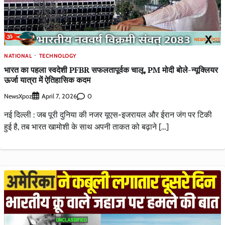
NATIONAL
TECHNOLOGY
भारत का पहला स्वदेशी PFBR सफलतापूर्वक चालू, PM मोदी बोले-न्यूक्लियर
ऊर्जा यात्रा में ऐतिहासिक कदम
NewsXpoz
0
April 7, 2026
नई दिल्ली : जब पूरी दुनिया की नजर यूएस-इजरायल और ईरान जंग पर टिकी
हुई है, तब भारत खामोशी के साथ अपनी ताकत को बढ़ाने […]