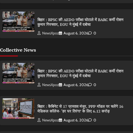
बिहार : BPSC की AEDO परीक्षा घोटाले में BARC कर्मी रोशन
कुमार गिरफ्तार, EOU ने मुंबई में दबोचा
NewsXpoz
August 6, 2026
0
Collective News
बिहार : BPSC की AEDO परीक्षा घोटाले में BARC कर्मी रोशन
कुमार गिरफ्तार, EOU ने मुंबई में दबोचा
NewsXpoz
August 6, 2026
0
बिहार : कैबिनेट से 17 प्रस्ताव मंजूर, PPP मॉडल पर चलेंगे 16
मेडिकल कॉलेज- ‘हर घर तिरंगा’ के लिए 6.12 करोड़
NewsXpoz
August 6, 2026
0