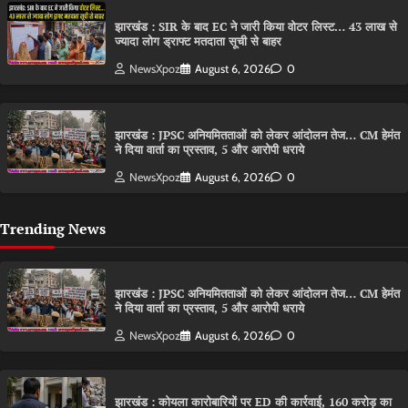
झारखंड : SIR के बाद EC ने जारी किया वोटर लिस्ट… 43 लाख से
ज्यादा लोग ड्राफ्ट मतदाता सूची से बाहर
NewsXpoz
August 6, 2026
0
झारखंड : JPSC अनियमितताओं को लेकर आंदोलन तेज… CM हेमंत
ने दिया वार्ता का प्रस्ताव, 5 और आरोपी धराये
NewsXpoz
August 6, 2026
0
Trending News
झारखंड : JPSC अनियमितताओं को लेकर आंदोलन तेज… CM हेमंत
ने दिया वार्ता का प्रस्ताव, 5 और आरोपी धराये
NewsXpoz
August 6, 2026
0
झारखंड : कोयला कारोबारियों पर ED की कार्रवाई, 160 करोड़ का