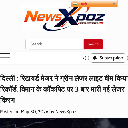
Skip
Hindi
to
content
Search
for:
Subscription
दिल्ली : रिटायर्ड मेजर ने ग्रीन लेजर लाइट बीम किया
रिकॉर्ड, विमान के कॉकपिट पर 3 बार मारी गई लेजर
किरण
Posted on
May 30, 2026
by
NewsXpoz