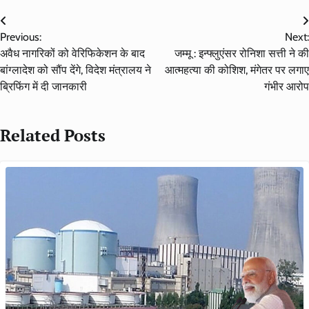
Post
Previous:
Next:
navigation
अवैध नागरिकों को वेरिफिकेशन के बाद
जम्मू : इन्फ्लुएंसर रोनिशा सत्ती ने की
बांग्लादेश को सौंप देंगे, विदेश मंत्रालय ने
आत्महत्या की कोशिश, मंगेतर पर लगाए
ब्रिफिंग में दी जानकारी
गंभीर आरोप
Related Posts