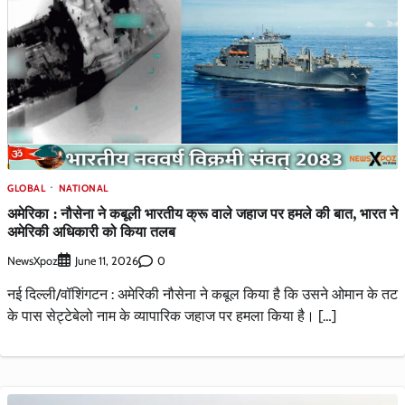
GLOBAL
NATIONAL
अमेरिका : नौसेना ने कबूली भारतीय क्रू वाले जहाज पर हमले की बात, भारत ने
अमेरिकी अधिकारी को किया तलब
NewsXpoz
0
June 11, 2026
नई दिल्ली/वॉशिंगटन : अमेरिकी नौसेना ने कबूल किया है कि उसने ओमान के तट
के पास सेट्टेबेलो नाम के व्यापारिक जहाज पर हमला किया है। […]