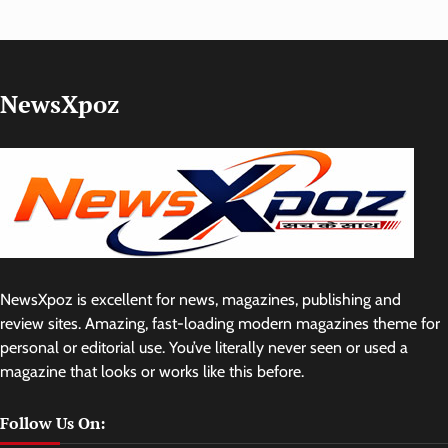
NewsXpoz
NewsXpoz is excellent for news, magazines, publishing and
review sites. Amazing, fast-loading modern magazines theme for
personal or editorial use. You’ve literally never seen or used a
magazine that looks or works like this before.
Follow Us On: