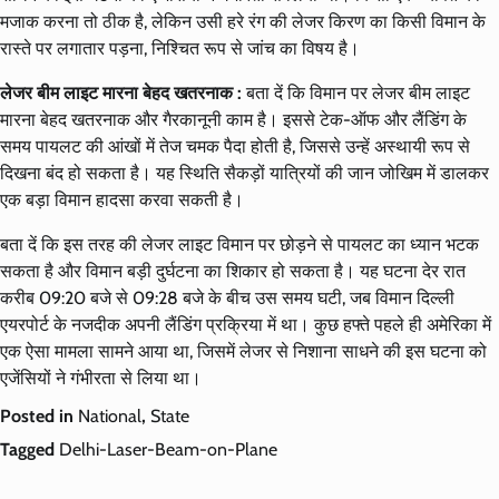
मजाक करना तो ठीक है, लेकिन उसी हरे रंग की लेजर किरण का किसी विमान के
रास्ते पर लगातार पड़ना, निश्चित रूप से जांच का विषय है।
लेजर बीम लाइट मारना बेहद खतरनाक :
बता दें कि विमान पर लेजर बीम लाइट
मारना बेहद खतरनाक और गैरकानूनी काम है। इससे टेक-ऑफ और लैंडिंग के
समय पायलट की आंखों में तेज चमक पैदा होती है, जिससे उन्हें अस्थायी रूप से
दिखना बंद हो सकता है। यह स्थिति सैकड़ों यात्रियों की जान जोखिम में डालकर
एक बड़ा विमान हादसा करवा सकती है।
बता दें कि इस तरह की लेजर लाइट विमान पर छोड़ने से पायलट का ध्यान भटक
सकता है और विमान बड़ी दुर्घटना का शिकार हो सकता है। यह घटना देर रात
करीब 09:20 बजे से 09:28 बजे के बीच उस समय घटी, जब विमान दिल्ली
एयरपोर्ट के नजदीक अपनी लैंडिंग प्रक्रिया में था। कुछ हफ्ते पहले ही अमेरिका में
एक ऐसा मामला सामने आया था, जिसमें लेजर से निशाना साधने की इस घटना को
एजेंसियों ने गंभीरता से लिया था।
Posted in
National
,
State
Tagged
Delhi-Laser-Beam-on-Plane