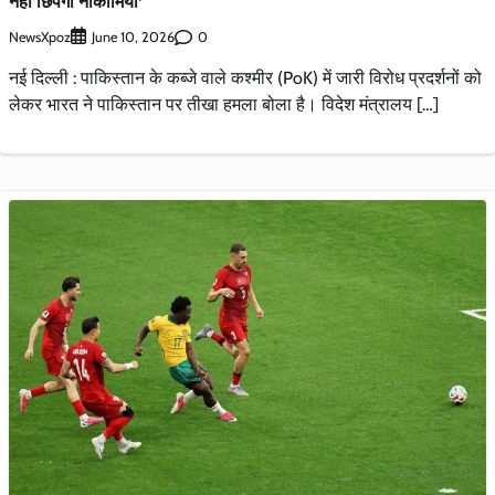
नहीं छिपेंगी नाकामियां’
NewsXpoz
0
June 10, 2026
नई दिल्ली : पाकिस्तान के कब्जे वाले कश्मीर (PoK) में जारी विरोध प्रदर्शनों को
लेकर भारत ने पाकिस्तान पर तीखा हमला बोला है। विदेश मंत्रालय […]