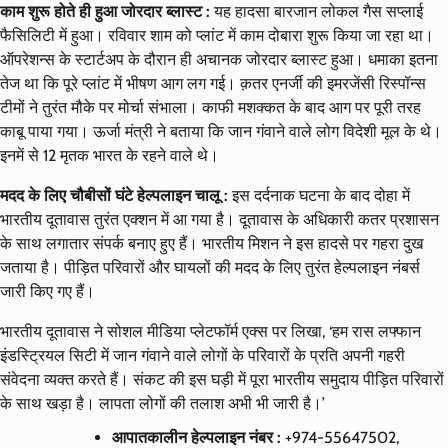
काम शुरू होते ही हुआ जोरदार ब्लास्ट :
यह हादसा बारजान लोकल गैस सप्लाई
फैसिलिटी में हुआ। रविवार शाम को प्लांट में काम दोबारा शुरू किया जा रहा था।
ऑपरेशन्स के स्टार्टअप के दौरान ही अचानक जोरदार ब्लास्ट हुआ। धमाका इतना
तेज था कि पूरे प्लांट में भीषण आग लग गई। क़तर एनर्जी की इमरजेंसी रिस्पॉन्स
टीमों ने तुरंत मौके पर मोर्चा संभाला। काफी मशक्कत के बाद आग पर पूरी तरह
काबू पाया गया। ऊर्जा मंत्री ने बताया कि जान गंवाने वाले लोग विदेशी मूल के थे।
इनमें से 12 मृतक भारत के रहने वाले थे।
मदद के लिए चौबीसों घंटे हेल्पलाइन चालू :
इस दर्दनाक घटना के बाद दोहा में
भारतीय दूतावास तुरंत एक्शन में आ गया है। दूतावास के अधिकारी कतर प्रशासन
के साथ लगातार संपर्क बनाए हुए हैं। भारतीय मिशन ने इस हादसे पर गहरा दुख
जताया है। पीड़ित परिवारों और घायलों की मदद के लिए तुरंत हेल्पलाइन नंबर्स
जारी किए गए हैं।
भारतीय दूतावास ने सोशल मीडिया प्लेटफॉर्म एक्स पर लिखा, ‘हम रास लफ्फान
इंडस्ट्रियल सिटी में जान गंवाने वाले लोगों के परिवारों के प्रति अपनी गहरी
संवेदना व्यक्त करते हैं। संकट की इस घड़ी में पूरा भारतीय समुदाय पीड़ित परिवारों
के साथ खड़ा है। लापता लोगों की तलाश अभी भी जारी है।’
आपातकालीन हेल्पलाइन नंबर :
+974-55647502,