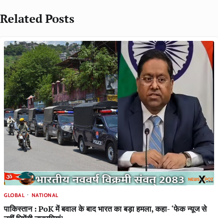
Related Posts
GLOBAL
NATIONAL
पाकिस्तान : PoK में बवाल के बाद भारत का बड़ा हमला, कहा- ‘फेक न्यूज से