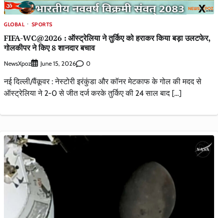
GLOBAL
SPORTS
FIFA-WC@2026 : ऑस्ट्रेलिया ने तुर्किए को हराकर किया बड़ा उलटफेर,
गोलकीपर ने किए 8 शानदार बचाव
NewsXpoz
0
June 15, 2026
नई दिल्ली/वैंकूवर : नेस्टोरी इरंकुंडा और कॉनर मेटकाफ के गोल की मदद से
ऑस्ट्रेलिया ने 2-0 से जीत दर्ज करके तुर्किए की 24 साल बाद […]