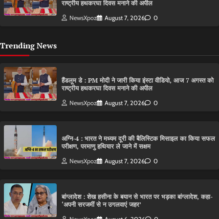
राष्ट्रीय हथकरघा दिवस मनाने की अपील
NewsXpoz
August 7, 2026
0
Trending News
हैंडलूम डे : PM मोदी ने जारी किया इंस्टा वीडियो, आज 7 अगस्त को
राष्ट्रीय हथकरघा दिवस मनाने की अपील
NewsXpoz
August 7, 2026
0
अग्नि-4 : भारत ने मध्यम दूरी की बैलिस्टिक मिसाइल का किया सफल
परीक्षण, परमाणु हथियार ले जाने में सक्षम
NewsXpoz
August 7, 2026
0
बांग्लादेश : शेख हसीना के बयान से भारत पर भड़का बांग्लादेश, कहा-
‘अपनी सरजमीं से न उगलवाएं जहर’