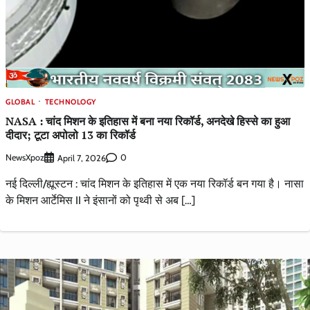
GLOBAL
TECHNOLOGY
NASA : चांद मिशन के इतिहास में बना नया रिकॉर्ड, अनदेखे हिस्से का हुआ
दीदार; टूटा अपोलो 13 का रिकॉर्ड
NewsXpoz
0
April 7, 2026
नई दिल्ली/ह्यूस्टन : चांद मिशन के इतिहास में एक नया रिकॉर्ड बन गया है। नासा
के मिशन आर्टेमिस II ने इंसानों को पृथ्वी से अब […]