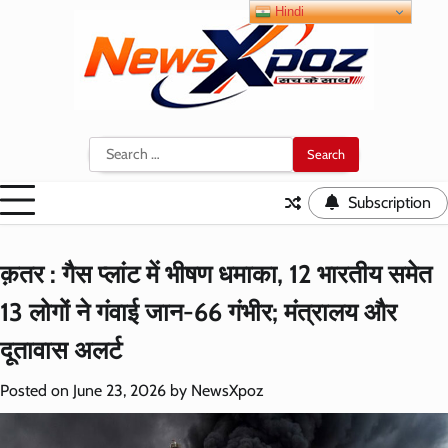
Skip
Hindi
to
content
Search
for:
Subscription
क़तर : गैस प्लांट में भीषण धमाका, 12 भारतीय समेत
13 लोगों ने गंवाई जान-66 गंभीर; मंत्रालय और
दूतावास अलर्ट
Posted on
June 23, 2026
by
NewsXpoz