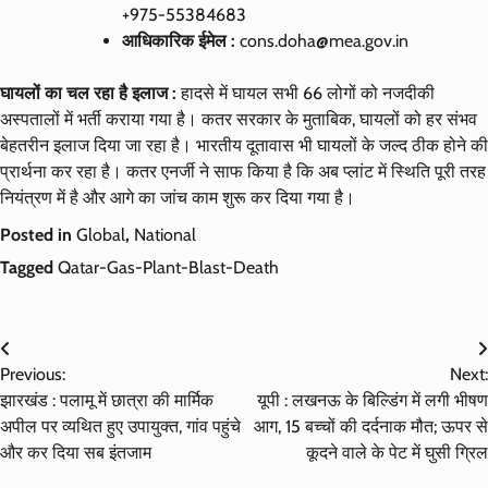
+975-55384683
आधिकारिक ईमेल :
cons.doha@mea.gov.in
घायलों का चल रहा है इलाज :
हादसे में घायल सभी 66 लोगों को नजदीकी
अस्पतालों में भर्ती कराया गया है। कतर सरकार के मुताबिक, घायलों को हर संभव
बेहतरीन इलाज दिया जा रहा है। भारतीय दूतावास भी घायलों के जल्द ठीक होने की
प्रार्थना कर रहा है। कतर एनर्जी ने साफ किया है कि अब प्लांट में स्थिति पूरी तरह
नियंत्रण में है और आगे का जांच काम शुरू कर दिया गया है।
Posted in
Global
,
National
Tagged
Qatar-Gas-Plant-Blast-Death
Post
Previous:
Next:
navigation
झारखंड : पलामू में छात्रा की मार्मिक
यूपी : लखनऊ के बिल्डिंग में लगी भीषण
अपील पर व्यथित हुए उपायुक्त, गांव पहुंचे
आग, 15 बच्चों की दर्दनाक मौत; ऊपर से
और कर दिया सब इंतजाम
कूदने वाले के पेट में घुसी ग्रिल